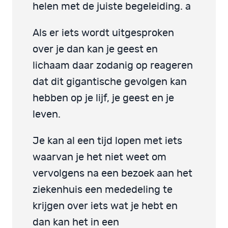
helen met de juiste begeleiding. a
Als er iets wordt uitgesproken
over je dan kan je geest en
lichaam daar zodanig op reageren
dat dit gigantische gevolgen kan
hebben op je lijf, je geest en je
leven.
Je kan al een tijd lopen met iets
waarvan je het niet weet om
vervolgens na een bezoek aan het
ziekenhuis een mededeling te
krijgen over iets wat je hebt en
dan kan het in een