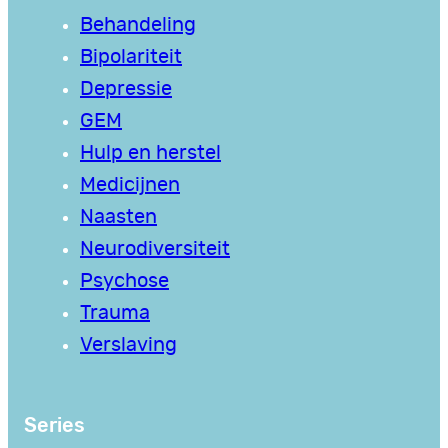
Behandeling
Bipolariteit
Depressie
GEM
Hulp en herstel
Medicijnen
Naasten
Neurodiversiteit
Psychose
Trauma
Verslaving
Series