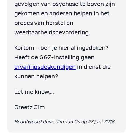
gevolgen van psychose te boven zijn
gekomen en anderen helpen in het
proces van herstel en
weerbaarheidsbevordering.
Kortom – ben je hier al ingedoken?
Heeft de GGZ-instelling geen
ervaringsdeskundigen
in dienst die
kunnen helpen?
Let me know….
Greetz Jim
Beantwoord door: Jim van Os op 27 juni 2018