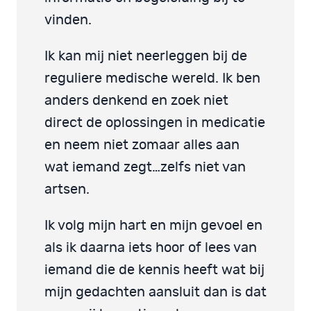
vinden.
Ik kan mij niet neerleggen bij de
reguliere medische wereld. Ik ben
anders denkend en zoek niet
direct de oplossingen in medicatie
en neem niet zomaar alles aan
wat iemand zegt…zelfs niet van
artsen.
Ik volg mijn hart en mijn gevoel en
als ik daarna iets hoor of lees van
iemand die de kennis heeft wat bij
mijn gedachten aansluit dan is dat