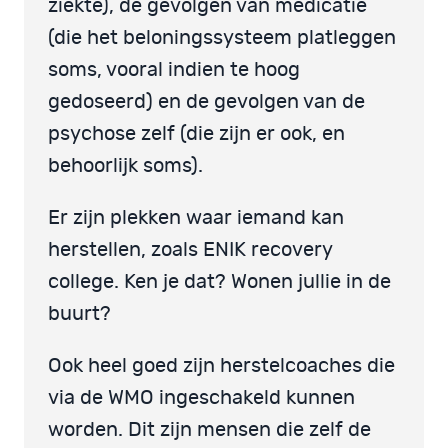
ziekte), de gevolgen van medicatie
(die het beloningssysteem platleggen
soms, vooral indien te hoog
gedoseerd) en de gevolgen van de
psychose zelf (die zijn er ook, en
behoorlijk soms).
Er zijn plekken waar iemand kan
herstellen, zoals ENIK recovery
college. Ken je dat? Wonen jullie in de
buurt?
Ook heel goed zijn herstelcoaches die
via de WMO ingeschakeld kunnen
worden. Dit zijn mensen die zelf de