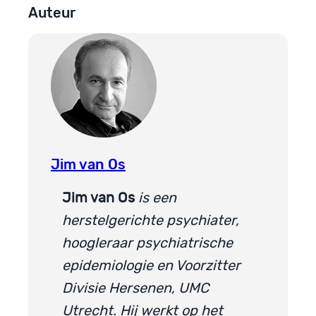
Auteur
Jim van Os
Jim van Os
is een
herstelgerichte psychiater,
hoogleraar psychiatrische
epidemiologie en Voorzitter
Divisie Hersenen, UMC
Utrecht. Hij werkt op het