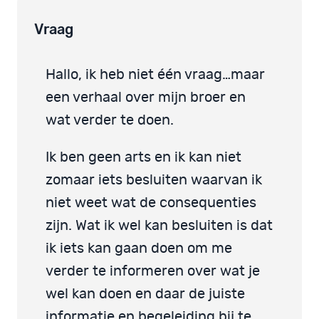
Vraag
Hallo, ik heb niet één vraag…maar
een verhaal over mijn broer en
wat verder te doen.
Ik ben geen arts en ik kan niet
zomaar iets besluiten waarvan ik
niet weet wat de consequenties
zijn. Wat ik wel kan besluiten is dat
ik iets kan gaan doen om me
verder te informeren over wat je
wel kan doen en daar de juiste
informatie en begeleiding bij te