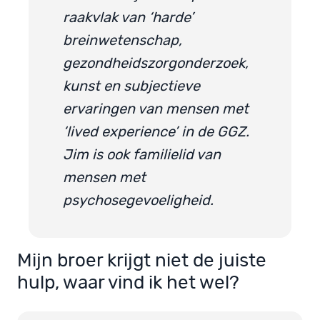
raakvlak van ‘harde’
breinwetenschap,
gezondheidszorgonderzoek,
kunst en subjectieve
ervaringen van mensen met
‘lived experience’ in de GGZ.
Jim is ook familielid van
mensen met
psychosegevoeligheid.
Mijn broer krijgt niet de juiste
hulp, waar vind ik het wel?