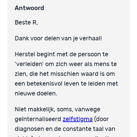
Antwoord
Beste R,
Dank voor delen van je verhaal!
Herstel begint met de persoon te
‘verleiden’ om zich weer als mens te
zien, die het misschien waard is om
een betekenisvol leven te leiden met
nieuwe doelen.
Niet makkelijk, soms, vanwege
geïnternaliseerd
zelfstigma
(door
diagnosen en de constante taal van