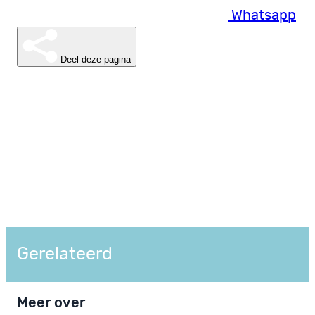
Whatsapp
Deel deze pagina
Gerelateerd
Meer over