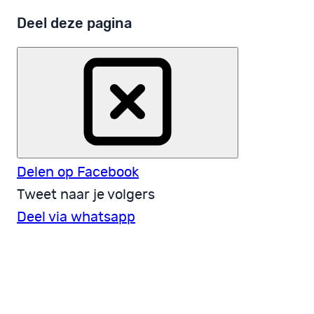
Deel deze pagina
Delen op Facebook
Tweet naar je volgers
Deel via whatsapp