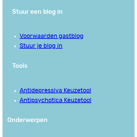
Stuur een blog in
Voorwaarden gastblog
Stuur je blog in
Tools
Antidepressiva Keuzetool
Antipsychotica Keuzetool
Onderwerpen