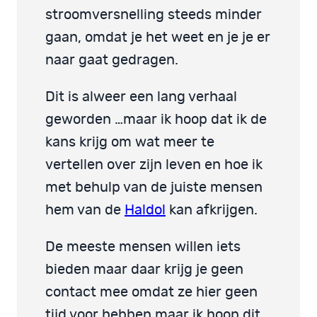
stroomversnelling steeds minder
gaan, omdat je het weet en je je er
naar gaat gedragen.
Dit is alweer een lang verhaal
geworden …maar ik hoop dat ik de
kans krijg om wat meer te
vertellen over zijn leven en hoe ik
met behulp van de juiste mensen
hem van de
Haldol
kan afkrijgen.
De meeste mensen willen iets
bieden maar daar krijg je geen
contact mee omdat ze hier geen
tijd voor hebben maar ik hoop dit