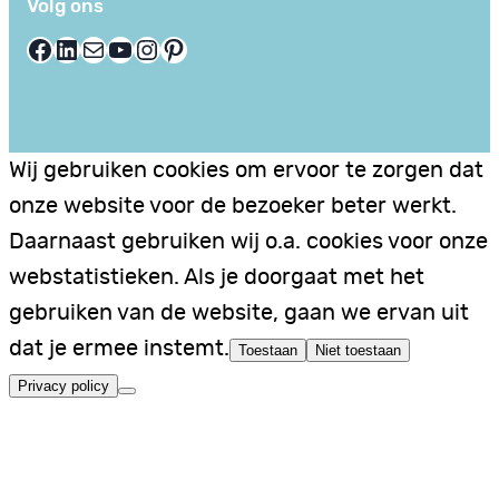
Volg ons
Facebook
LinkedIn
E-mail
YouTube
Instagram
Pinterest
Wij gebruiken cookies om ervoor te zorgen dat
onze website voor de bezoeker beter werkt.
Daarnaast gebruiken wij o.a. cookies voor onze
webstatistieken. Als je doorgaat met het
gebruiken van de website, gaan we ervan uit
dat je ermee instemt.
Toestaan
Niet toestaan
Privacy policy