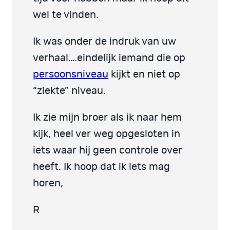
wel te vinden.
Ik was onder de indruk van uw
verhaal….eindelijk iemand die op
persoonsniveau
kijkt en niet op
“ziekte” niveau.
Ik zie mijn broer als ik naar hem
kijk, heel ver weg opgesloten in
iets waar hij geen controle over
heeft. Ik hoop dat ik iets mag
horen,
R