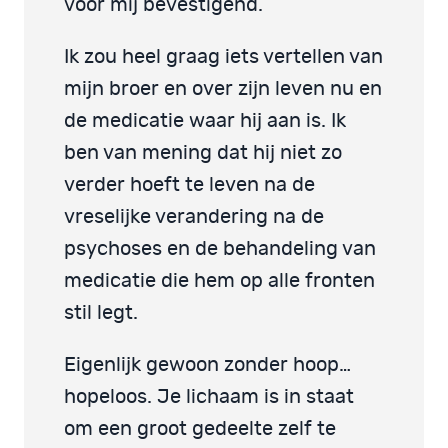
voor mij bevestigend.
Ik zou heel graag iets vertellen van
mijn broer en over zijn leven nu en
de medicatie waar hij aan is. Ik
ben van mening dat hij niet zo
verder hoeft te leven na de
vreselijke verandering na de
psychoses en de behandeling van
medicatie die hem op alle fronten
stil legt.
Eigenlijk gewoon zonder hoop…
hopeloos. Je lichaam is in staat
om een groot gedeelte zelf te