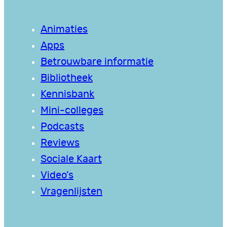
Animaties
Apps
Betrouwbare informatie
Bibliotheek
Kennisbank
Mini-colleges
Podcasts
Reviews
Sociale Kaart
Video’s
Vragenlijsten