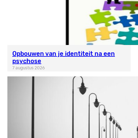
Opbouwen van je identiteit na een
psychose
7 augustus 2026