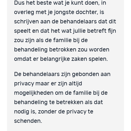
Dus het beste wat je kunt doen, in
overleg met je jongste dochter, is
schrijven aan de behandelaars dat dit
speelt en dat het wat jullie betreft fijn
zou zijn als de familie bij de
behandeling betrokken zou worden
omdat er belangrijke zaken spelen.
De behandelaars zijn gebonden aan
privacy maar er zijn altijd
mogelijkheden om de familie bij de
behandeling te betrekken als dat
nodig is, zonder de privacy te
schenden.