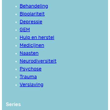
Behandeling
Bipolariteit
Depressie
GEM
Hulp en herstel
Medicijnen
Naasten
Neurodiversiteit
Psychose
Trauma
Verslaving
Series