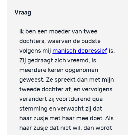
Vraag
Ik ben een moeder van twee
dochters, waarvan de oudste
volgens mij
manisch depressief
is.
Zij gedraagt zich vreemd, is
meerdere keren opgenomen
geweest. Ze spreekt dan met mijn
tweede dochter af, en vervolgens,
verandert zij voortdurend qua
stemming en verwacht zij dat
haar zusje met haar mee doet. Als
haar zusje dat niet wil, dan wordt