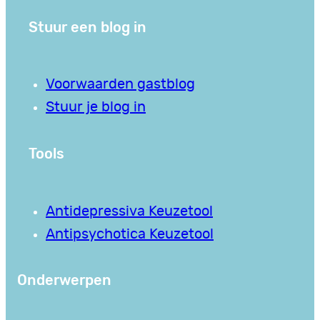
Stuur een blog in
Voorwaarden gastblog
Stuur je blog in
Tools
Antidepressiva Keuzetool
Antipsychotica Keuzetool
Onderwerpen