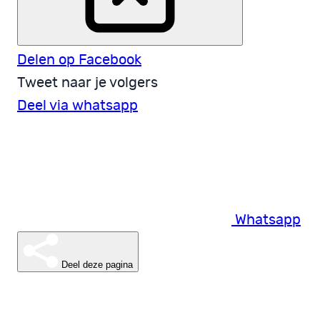
Delen op Facebook
Tweet naar je volgers
Deel via whatsapp
Whatsapp
Deel deze pagina