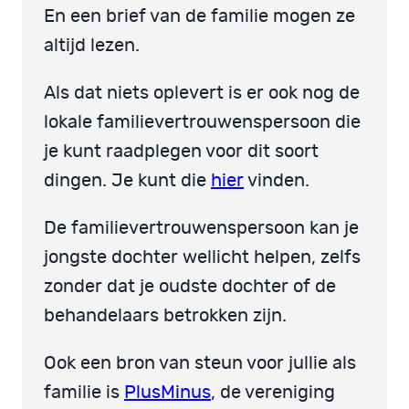
En een brief van de familie mogen ze
altijd lezen.
Als dat niets oplevert is er ook nog de
lokale familievertrouwenspersoon die
je kunt raadplegen voor dit soort
dingen. Je kunt die
hier
vinden.
De familievertrouwenspersoon kan je
jongste dochter wellicht helpen, zelfs
zonder dat je oudste dochter of de
behandelaars betrokken zijn.
Ook een bron van steun voor jullie als
familie is
PlusMinus
, de vereniging