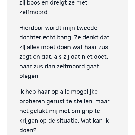
zij boos en dreigt ze met
zelfmoord.
Hierdoor wordt mijn tweede
dochter echt bang. Ze denkt dat
zij alles moet doen wat haar zus
zegt en dat, als zij dat niet doet,
haar zus dan zelfmoord gaat
plegen.
Ik heb haar op alle mogelijke
proberen gerust te stellen, maar
het gelukt mij niet om grip te
krijgen op de situatie. Wat kan ik
doen?