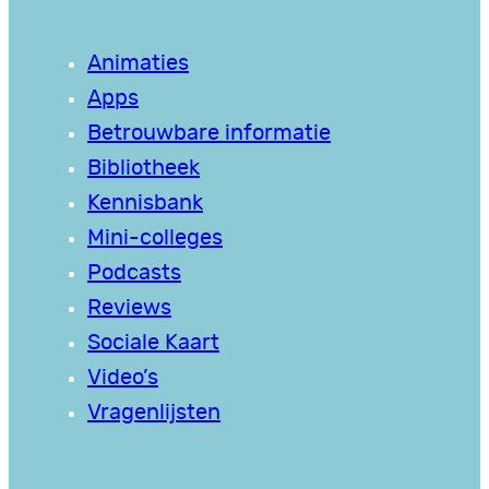
Animaties
Apps
Betrouwbare informatie
Bibliotheek
Kennisbank
Mini-colleges
Podcasts
Reviews
Sociale Kaart
Video’s
Vragenlijsten