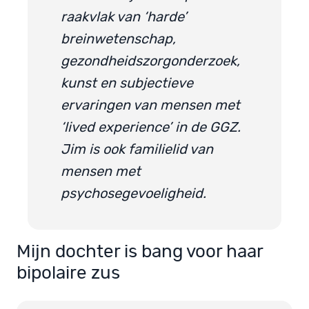
raakvlak van ‘harde’
breinwetenschap,
gezondheidszorgonderzoek,
kunst en subjectieve
ervaringen van mensen met
‘lived experience’ in de GGZ.
Jim is ook familielid van
mensen met
psychosegevoeligheid.
Mijn dochter is bang voor haar
bipolaire zus