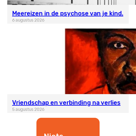
Meereizen in de psychose van je kind.
6 augustus 2026
Vriendschap en verbinding na verlies
5 augustus 2026