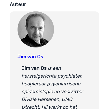
Auteur
Jim van Os
Jim van Os
is een
herstelgerichte psychiater,
hoogleraar psychiatrische
epidemiologie en Voorzitter
Divisie Hersenen, UMC
Utrecht. Hij werkt op het