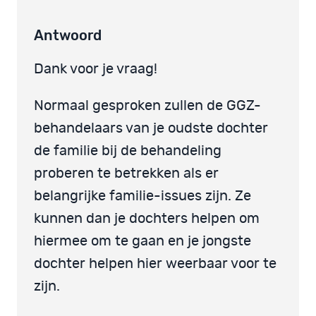
Antwoord
Dank voor je vraag!
Normaal gesproken zullen de GGZ-
behandelaars van je oudste dochter
de familie bij de behandeling
proberen te betrekken als er
belangrijke familie-issues zijn. Ze
kunnen dan je dochters helpen om
hiermee om te gaan en je jongste
dochter helpen hier weerbaar voor te
zijn.