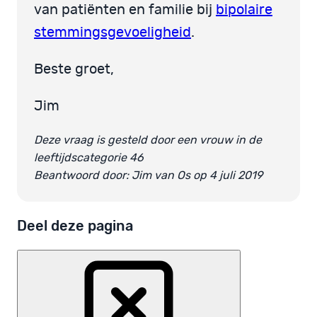
van patiënten en familie bij
bipolaire
stemmingsgevoeligheid
.
Beste groet,
Jim
Deze vraag is gesteld door een vrouw in de
leeftijdscategorie 46
Beantwoord door: Jim van Os op 4 juli 2019
Deel deze pagina