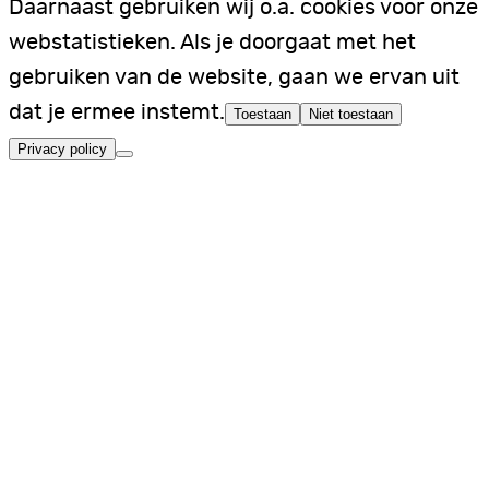
Daarnaast gebruiken wij o.a. cookies voor onze
webstatistieken. Als je doorgaat met het
gebruiken van de website, gaan we ervan uit
dat je ermee instemt.
Toestaan
Niet toestaan
Privacy policy