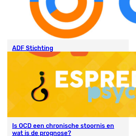
ADF Stichting
Is OCD een chronische stoornis en
wat is de prognose?