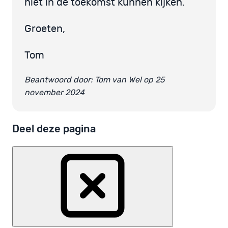
niet in de toekomst kunnen kijken.
Groeten,
Tom
Beantwoord door: Tom van Wel op 25
november 2024
Deel deze pagina