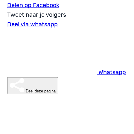
Delen op Facebook
Tweet naar je volgers
Deel via whatsapp
Whatsapp
Deel deze pagina