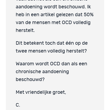
aandoening wordt beschouwd. Ik
heb in een artikel gelezen dat 50%
van de mensen met OCD volledig
herstelt.
Dit betekent toch dat één op de
twee mensen volledig herstelt?
Waarom wordt OCD dan als een
chronische aandoening
beschouwd?
Met vriendelijke groet,
C.