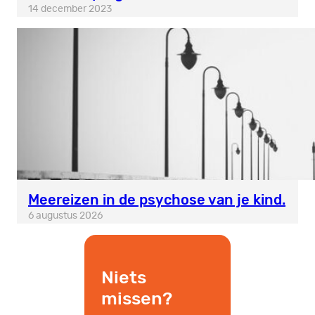
14 december 2023
Meereizen in de psychose van je kind.
6 augustus 2026
Niets
missen?