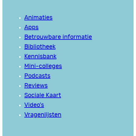
Animaties
Apps
Betrouwbare informatie
Bibliotheek
Kennisbank
Mini-colleges
Podcasts
Reviews
Sociale Kaart
Video’s
Vragenlijsten