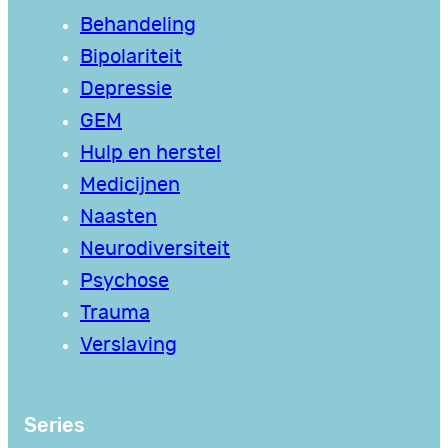
Behandeling
Bipolariteit
Depressie
GEM
Hulp en herstel
Medicijnen
Naasten
Neurodiversiteit
Psychose
Trauma
Verslaving
Series