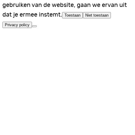
gebruiken van de website, gaan we ervan uit
dat je ermee instemt.
Toestaan
Niet toestaan
Privacy policy