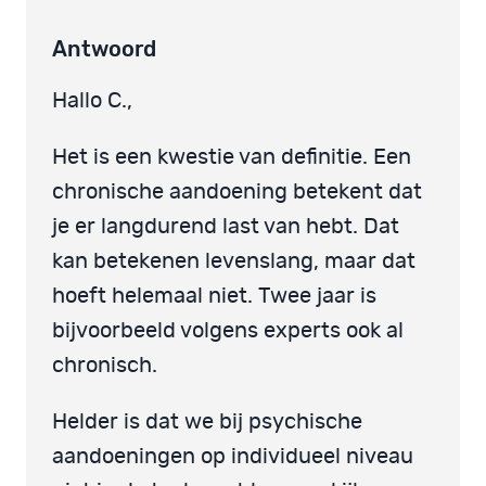
Antwoord
Hallo C.,
Het is een kwestie van definitie. Een
chronische aandoening betekent dat
je er langdurend last van hebt. Dat
kan betekenen levenslang, maar dat
hoeft helemaal niet. Twee jaar is
bijvoorbeeld volgens experts ook al
chronisch.
Helder is dat we bij psychische
aandoeningen op individueel niveau