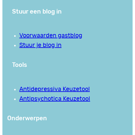
Stuur een blog in
Voorwaarden gastblog
Stuur je blog in
Tools
Antidepressiva Keuzetool
Antipsychotica Keuzetool
Onderwerpen