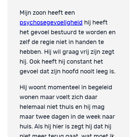
Mijn zoon heeft een
psychosegevoeligheid
hij heeft
het gevoel bestuurd te worden en
zelf de regie niet in handen te
hebben. Hij wil graag vrij zijn zegt
hij. Ook heeft hij constant het
gevoel dat zijn hoofd nooit leeg is.
Hij woont momenteel in begeleid
wonen maar voelt zich daar
helemaal niet thuis en hij mag
maar twee dagen in de week naar
huis. Als hij hier is zegt hij dat hij
niet meer terug gaat. wat moet ik