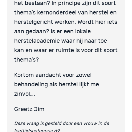
het bestaan? In principe zijn dit soort
thema’s kernonderdeel van herstel en
herstelgericht werken. Wordt hier iets
aan gedaan? Is er een lokale
herstelacademie waar hij naar toe
kan en waar er ruimte is voor dit soort
thema’s?
Kortom aandacht voor zowel
behandeling als herstel lijkt me
zinvol….
Greetz Jim
Deze vraag is gesteld door een vrouw in de
leeftijdscategorie 69