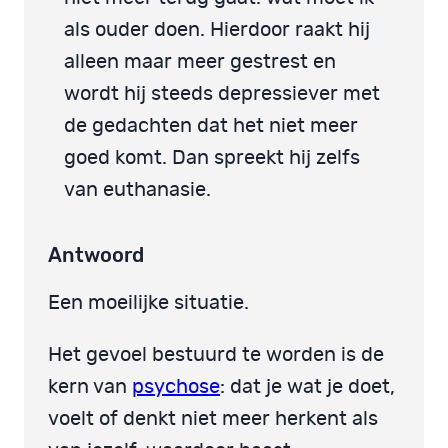
als ouder doen. Hierdoor raakt hij
alleen maar meer gestrest en
wordt hij steeds depressiever met
de gedachten dat het niet meer
goed komt. Dan spreekt hij zelfs
van euthanasie.
Antwoord
Een moeilijke situatie.
Het gevoel bestuurd te worden is de
kern van
psychose
: dat je wat je doet,
voelt of denkt niet meer herkent als