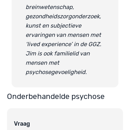
breinwetenschap,
gezondheidszorgonderzoek,
kunst en subjectieve
ervaringen van mensen met
‘lived experience’ in de GGZ.
Jim is ook familielid van
mensen met
psychosegevoeligheid.
Onderbehandelde psychose
Vraag