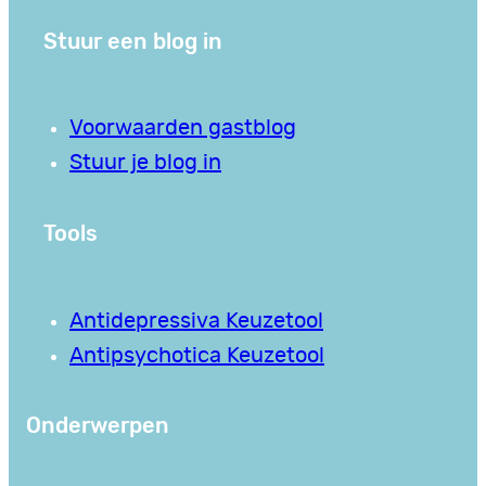
Stuur een blog in
Voorwaarden gastblog
Stuur je blog in
Tools
Antidepressiva Keuzetool
Antipsychotica Keuzetool
Onderwerpen