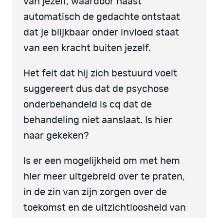
van jezelf, waardoor haast
automatisch de gedachte ontstaat
dat je blijkbaar onder invloed staat
van een kracht buiten jezelf.
Het feit dat hij zich bestuurd voelt
suggereert dus dat de psychose
onderbehandeld is cq dat de
behandeling niet aanslaat. Is hier
naar gekeken?
Is er een mogelijkheid om met hem
hier meer uitgebreid over te praten,
in de zin van zijn zorgen over de
toekomst en de uitzichtloosheid van