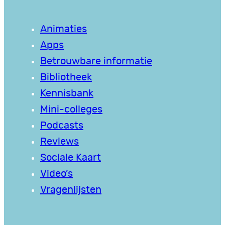
Animaties
Apps
Betrouwbare informatie
Bibliotheek
Kennisbank
Mini-colleges
Podcasts
Reviews
Sociale Kaart
Video’s
Vragenlijsten