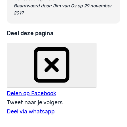
Beantwoord door: Jim van Os op 29 november
2019
Deel deze pagina
Delen op Facebook
Tweet naar je volgers
Deel via whatsapp