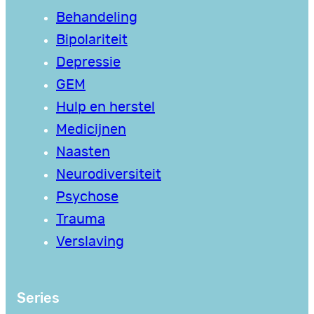
Behandeling
Bipolariteit
Depressie
GEM
Hulp en herstel
Medicijnen
Naasten
Neurodiversiteit
Psychose
Trauma
Verslaving
Series