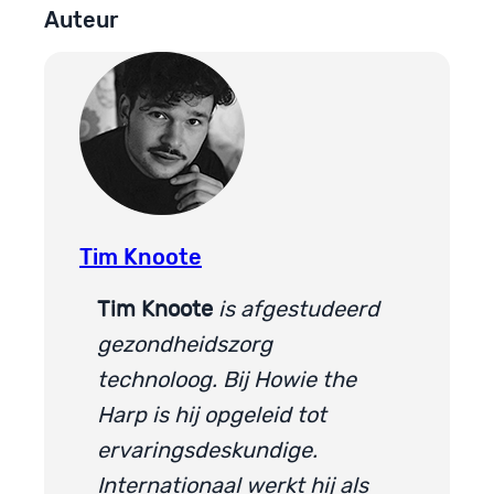
Auteur
Tim Knoote
Tim Knoote
is afgestudeerd
gezondheidszorg
technoloog. Bij Howie the
Harp is hij opgeleid tot
ervaringsdeskundige.
Internationaal werkt hij als