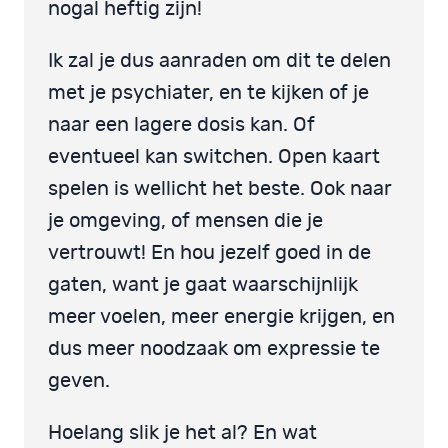
nogal heftig zijn!
Ik zal je dus aanraden om dit te delen
met je psychiater, en te kijken of je
naar een lagere dosis kan. Of
eventueel kan switchen. Open kaart
spelen is wellicht het beste. Ook naar
je omgeving, of mensen die je
vertrouwt! En hou jezelf goed in de
gaten, want je gaat waarschijnlijk
meer voelen, meer energie krijgen, en
dus meer noodzaak om expressie te
geven.
Hoelang slik je het al? En wat