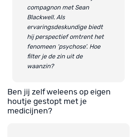
compagnon met Sean
Blackwell. Als
ervaringsdeskundige biedt
hij perspectief omtrent het
fenomeen ‘psychose’. Hoe
filter je de zin uit de
waanzin?
Ben jij zelf weleens op eigen
houtje gestopt met je
medicijnen?