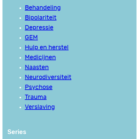
Behandeling
Bipolariteit
Depressie
GEM
Hulp en herstel
Medicijnen
Naasten
Neurodiversiteit
Psychose
Trauma
Verslaving
Series