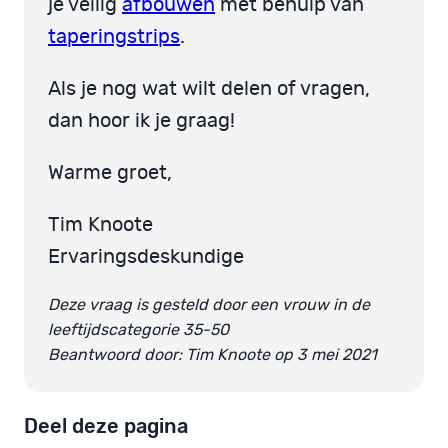
je veilig
afbouwen
met behulp van
taperingstrips
.
Als je nog wat wilt delen of vragen,
dan hoor ik je graag!
Warme groet,
Tim Knoote
Ervaringsdeskundige
Deze vraag is gesteld door een vrouw in de
leeftijdscategorie 35-50
Beantwoord door: Tim Knoote op 3 mei 2021
Deel deze pagina