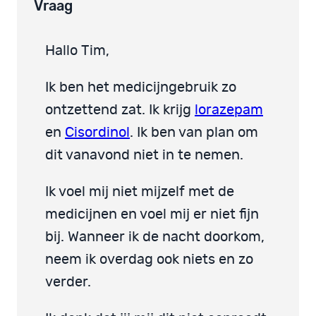
Vraag
Hallo Tim,
Ik ben het medicijngebruik zo
ontzettend zat. Ik krijg
lorazepam
en
Cisordinol
. Ik ben van plan om
dit vanavond niet in te nemen.
Ik voel mij niet mijzelf met de
medicijnen en voel mij er niet fijn
bij. Wanneer ik de nacht doorkom,
neem ik overdag ook niets en zo
verder.