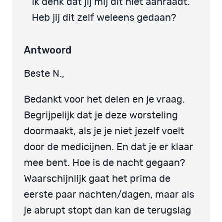
Ik denk dat jij mij dit niet aanraadt.
Heb jij dit zelf weleens gedaan?
Antwoord
Beste N.,
Bedankt voor het delen en je vraag.
Begrijpelijk dat je deze worsteling
doormaakt, als je je niet jezelf voelt
door de medicijnen. En dat je er klaar
mee bent. Hoe is de nacht gegaan?
Waarschijnlijk gaat het prima de
eerste paar nachten/dagen, maar als
je abrupt stopt dan kan de terugslag