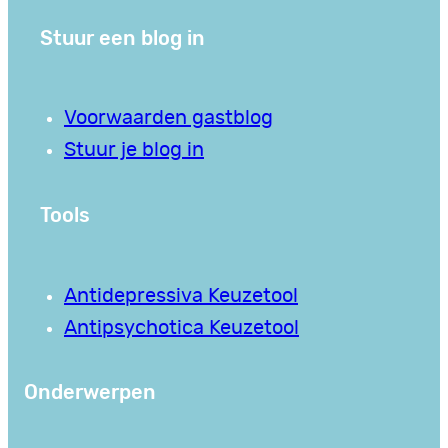
Stuur een blog in
Voorwaarden gastblog
Stuur je blog in
Tools
Antidepressiva Keuzetool
Antipsychotica Keuzetool
Onderwerpen