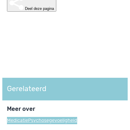
Deel deze pagina
Gerelateerd
Meer over
Medicatie
Psychosegevoeligheid