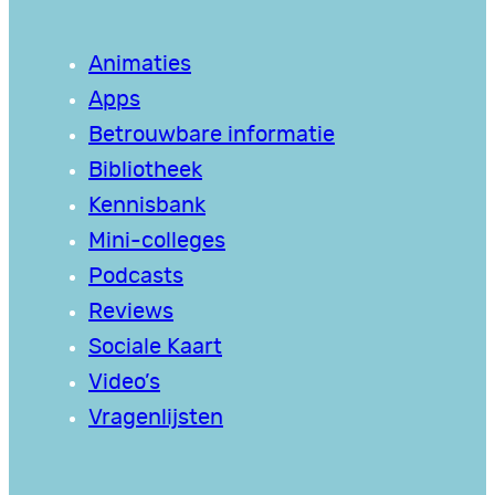
Animaties
Apps
Betrouwbare informatie
Bibliotheek
Kennisbank
Mini-colleges
Podcasts
Reviews
Sociale Kaart
Video’s
Vragenlijsten