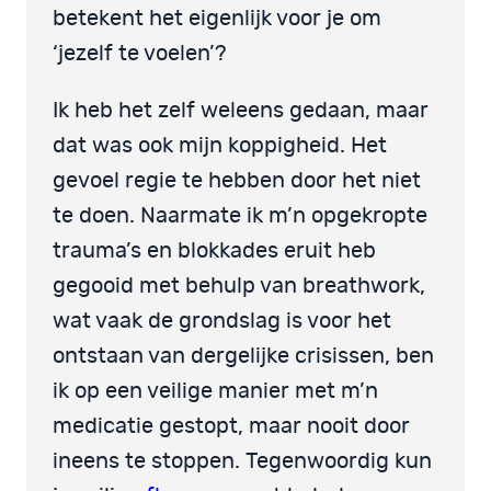
betekent het eigenlijk voor je om
‘jezelf te voelen’?
Ik heb het zelf weleens gedaan, maar
dat was ook mijn koppigheid. Het
gevoel regie te hebben door het niet
te doen. Naarmate ik m’n opgekropte
trauma’s en blokkades eruit heb
gegooid met behulp van breathwork,
wat vaak de grondslag is voor het
ontstaan van dergelijke crisissen, ben
ik op een veilige manier met m’n
medicatie gestopt, maar nooit door
ineens te stoppen. Tegenwoordig kun