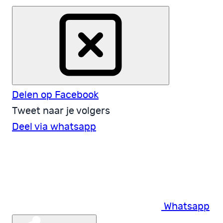
Delen op Facebook
Tweet naar je volgers
Deel via whatsapp
Whatsapp