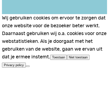
Wij gebruiken cookies om ervoor te zorgen dat
onze website voor de bezoeker beter werkt.
Daarnaast gebruiken wij o.a. cookies voor onze
webstatistieken. Als je doorgaat met het
gebruiken van de website, gaan we ervan uit
dat je ermee instemt.
Toestaan
Niet toestaan
Privacy policy