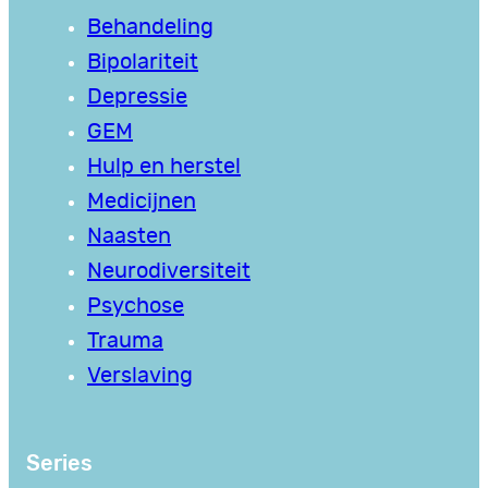
Behandeling
Bipolariteit
Depressie
GEM
Hulp en herstel
Medicijnen
Naasten
Neurodiversiteit
Psychose
Trauma
Verslaving
Series