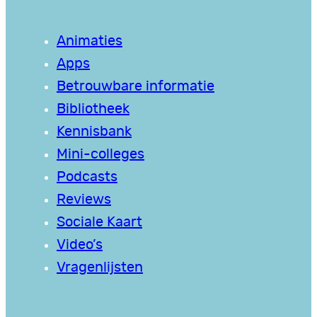
Animaties
Apps
Betrouwbare informatie
Bibliotheek
Kennisbank
Mini-colleges
Podcasts
Reviews
Sociale Kaart
Video’s
Vragenlijsten