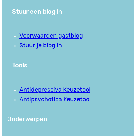
Stuur een blog in
Voorwaarden gastblog
Stuur je blog in
Tools
Antidepressiva Keuzetool
Antipsychotica Keuzetool
Onderwerpen