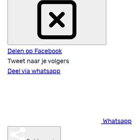
Delen op Facebook
Tweet naar je volgers
Deel via whatsapp
Whatsapp