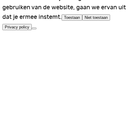
gebruiken van de website, gaan we ervan uit
dat je ermee instemt.
Toestaan
Niet toestaan
Privacy policy