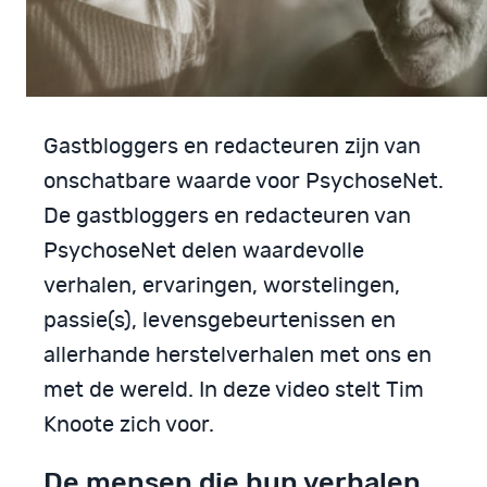
Gastbloggers en redacteuren zijn van
onschatbare waarde voor PsychoseNet.
De gastbloggers en redacteuren van
PsychoseNet delen waardevolle
verhalen, ervaringen, worstelingen,
passie(s), levensgebeurtenissen en
allerhande herstelverhalen met ons en
met de wereld. In deze video stelt Tim
Knoote zich voor.
De mensen die hun verhalen