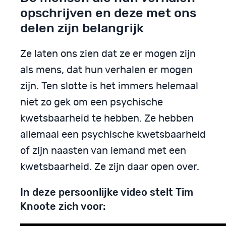
opschrijven en deze met ons
delen zijn belangrijk
Ze laten ons zien dat ze er mogen zijn
als mens, dat hun verhalen er mogen
zijn. Ten slotte is het immers helemaal
niet zo gek om een psychische
kwetsbaarheid te hebben. Ze hebben
allemaal een psychische kwetsbaarheid
of zijn naasten van iemand met een
kwetsbaarheid. Ze zijn daar open over.
In deze persoonlijke video stelt Tim
Knoote zich voor: