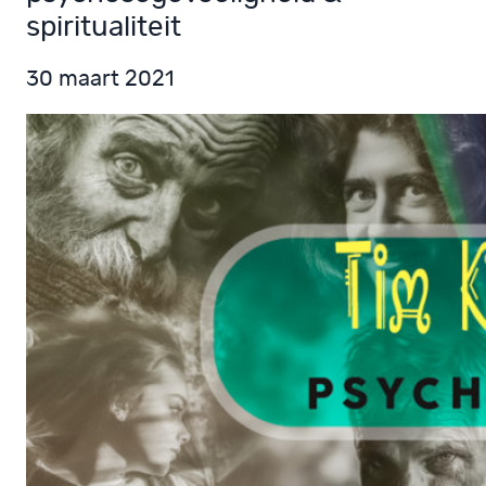
spiritualiteit
30 maart 2021