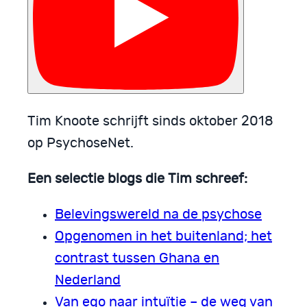
Tim Knoote schrijft sinds oktober 2018
op PsychoseNet.
Een selectie blogs die Tim schreef:
Belevingswereld na de psychose
Opgenomen in het buitenland; het
contrast tussen Ghana en
Nederland
Van ego naar intuïtie – de weg van