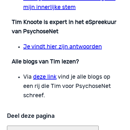
mijn innerlijke stem
Tim Knoote is expert in het eSpreekuur
van PsychoseNet
Je vindt hier zijn antwoorden
Alle blogs van Tim lezen?
Via
deze link
vind je alle blogs op
een rij die Tim voor PsychoseNet
schreef.
Deel deze pagina