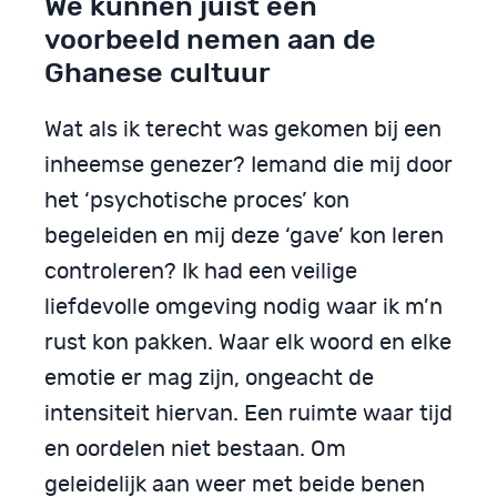
We kunnen juist een
voorbeeld nemen aan de
Ghanese cultuur
Wat als ik terecht was gekomen bij een
inheemse genezer? Iemand die mij door
het ‘psychotische proces’ kon
begeleiden en mij deze ‘gave’ kon leren
controleren? Ik had een veilige
liefdevolle omgeving nodig waar ik m’n
rust kon pakken. Waar elk woord en elke
emotie er mag zijn, ongeacht de
intensiteit hiervan. Een ruimte waar tijd
en oordelen niet bestaan. Om
geleidelijk aan weer met beide benen