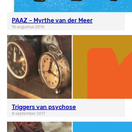
PAAZ – Myrthe van der Meer
15 augustus 2016
Triggers van psychose
8 september 2017