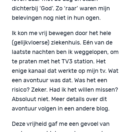
dichterbij ‘God’. Zo ‘raar’ waren mijn
belevingen nog niet in hun ogen.
Ik kon me vrij bewegen door het hele
(gelijkvloerse) ziekenhuis. Eén van de
laatste nachten ben ik weggelopen, om
te praten met het TV3 station. Het
enige kanaal dat werkte op mijn tv. Wat
een avontuur was dat. Was het een
risico? Zeker. Had ik het willen missen?
Absoluut niet. Meer details over dit
avontuur volgen in een andere blog.
Deze vrijheid gaf me een gevoel van