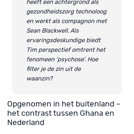
heeft een achtergrond als
gezondheidszorg technoloog
en werkt
als compagnon met
Sean Blackwell. Als
ervaringsdeskundige biedt
Tim perspectief omtrent het
fenomeen ‘psychose’. Hoe
filter je de zin uit de
waanzin?
Opgenomen in het buitenland –
het contrast tussen Ghana en
Nederland