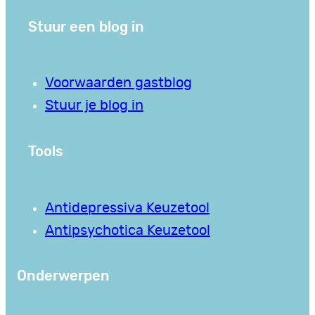
Stuur een blog in
Voorwaarden gastblog
Stuur je blog in
Tools
Antidepressiva Keuzetool
Antipsychotica Keuzetool
Onderwerpen