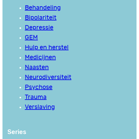
Behandeling
Bipolariteit
Depressie
GEM
Hulp en herstel
Medicijnen
Naasten
Neurodiversiteit
Psychose
Trauma
Verslaving
Series