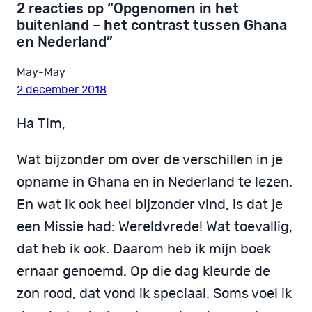
2 reacties op “Opgenomen in het
buitenland – het contrast tussen Ghana
en Nederland”
May-May
2 december 2018
Ha Tim,
Wat bijzonder om over de verschillen in je
opname in Ghana en in Nederland te lezen.
En wat ik ook heel bijzonder vind, is dat je
een Missie had: Wereldvrede! Wat toevallig,
dat heb ik ook. Daarom heb ik mijn boek
ernaar genoemd. Op die dag kleurde de
zon rood, dat vond ik speciaal. Soms voel ik