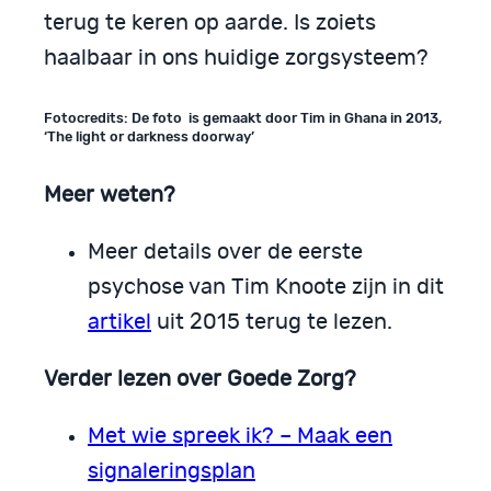
terug te keren op aarde. Is zoiets
haalbaar in ons huidige zorgsysteem?
Fotocredits: De foto is gemaakt door Tim in Ghana in 2013,
‘The light or darkness doorway’
Meer weten?
Meer details over de eerste
psychose van Tim Knoote zijn in dit
artikel
uit 2015 terug te lezen.
Verder lezen over Goede Zorg?
Met wie spreek ik? – Maak een
signaleringsplan