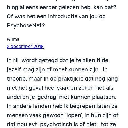
blog al eens eerder gelezen heb, kan dat?
Of was het een introductie van jou op
PsychoseNet?
Wilma
2 december 2018
In NL wordt gezegd dat je te allen tijde
jezelf mag zijn of moet kunnen zijn.. in
theorie, maar in de praktijk is dat nog lang
niet het geval heel vaak en zeker niet als
anderen je ‘gedrag’ niet kunnen plaatsen.
In andere landen heb ik begrepen laten ze
mensen vaak gewoon ‘lopen’, in hun zijn of
dat nou evt. psychotisch is of niet.. tot ze