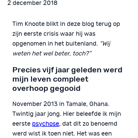
2 december 2018
Tim Knoote blikt in deze blog terug op
zijn eerste crisis waar hij was
opgenomen in het buitenland.
“Wij
weten het wel beter, toch?”
Precies vijf jaar geleden werd
mijn leven compleet
overhoop gegooid
November 2013 in Tamale, Ghana.
Twintig jaar jong. Hier beleefde ik mijn
eerste
psychose
, dat dit zo benoemd
werd wist ik toen niet. Het was een