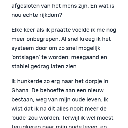
afgesloten van het mens zijn. En wat is
nou echte rijkdom?
Elke keer als ik praatte voelde ik me nog
meer onbegrepen. Al snel kreeg ik het
systeem door om zo snel mogelijk
‘ontslagen’ te worden: meegaand en
stabiel gedrag laten zien.
Ik hunkerde zo erg naar het dorpje in
Ghana. De behoefte aan een nieuw
bestaan, weg van mijn oude leven. Ik
wist dat ik na dit alles nooit meer de
‘oude’ zou worden. Terwijl ik wel moest
terugkeren naar mijn oude leven en