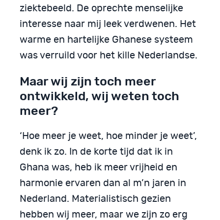
ziektebeeld. De oprechte menselijke
interesse naar mij leek verdwenen. Het
warme en hartelijke Ghanese systeem
was verruild voor het kille Nederlandse.
Maar wij zijn toch meer
ontwikkeld, wij weten toch
meer?
‘Hoe meer je weet, hoe minder je weet’,
denk ik zo. In de korte tijd dat ik in
Ghana was, heb ik meer vrijheid en
harmonie ervaren dan al m’n jaren in
Nederland. Materialistisch gezien
hebben wij meer, maar we zijn zo erg