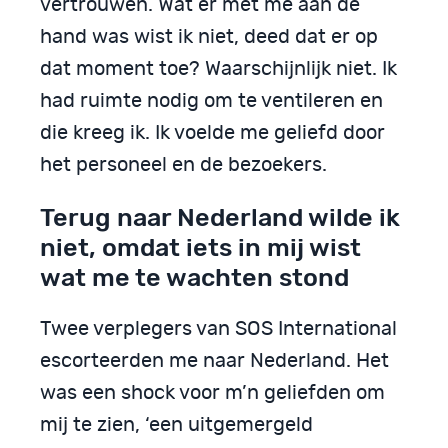
vertrouwen. Wat er met me aan de
hand was wist ik niet, deed dat er op
dat moment toe? Waarschijnlijk niet. Ik
had ruimte nodig om te ventileren en
die kreeg ik. Ik voelde me geliefd door
het personeel en de bezoekers.
Terug naar Nederland wilde ik
niet, omdat iets in mij wist
wat me te wachten stond
Twee verplegers van SOS International
escorteerden me naar Nederland. Het
was een shock voor m’n geliefden om
mij te zien, ‘een uitgemergeld