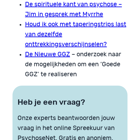
De spirituele kant van psychose –
Jim in gesprek met Myrrhe
Houd ik ook met taperingstrips last
van dezelfde
onttrekkingsverschijnselen?
De Nieuwe GGZ
– onderzoek naar
de mogelijkheden om een ‘Goede
GGZ’ te realiseren
Heb je een vraag?
Onze experts beantwoorden jouw
vraag in het online Spreekuur van
PsychoseNet. Gratis en anoniem.