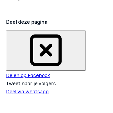
Deel deze pagina
Delen op Facebook
Tweet naar je volgers
Deel via whatsapp