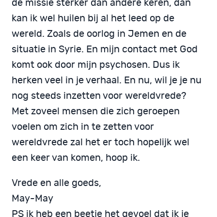
de missie sterker dan andere keren, dan
kan ik wel huilen bij al het leed op de
wereld. Zoals de oorlog in Jemen en de
situatie in Syrie. En mijn contact met God
komt ook door mijn psychosen. Dus ik
herken veel in je verhaal. En nu, wil je je nu
nog steeds inzetten voor wereldvrede?
Met zoveel mensen die zich geroepen
voelen om zich in te zetten voor
wereldvrede zal het er toch hopelijk wel
een keer van komen, hoop ik.
Vrede en alle goeds,
May-May
PS ik heb een beetje het gevoel dat ik je