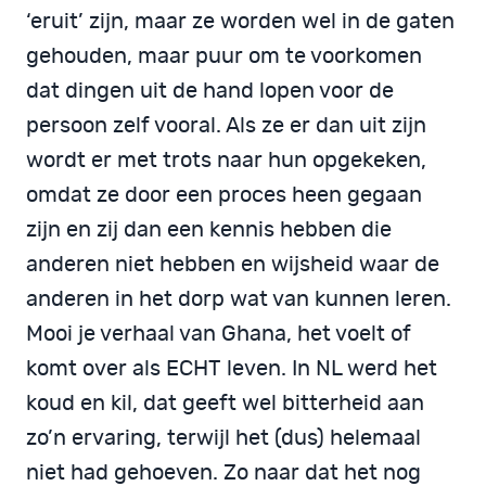
‘eruit’ zijn, maar ze worden wel in de gaten
gehouden, maar puur om te voorkomen
dat dingen uit de hand lopen voor de
persoon zelf vooral. Als ze er dan uit zijn
wordt er met trots naar hun opgekeken,
omdat ze door een proces heen gegaan
zijn en zij dan een kennis hebben die
anderen niet hebben en wijsheid waar de
anderen in het dorp wat van kunnen leren.
Mooi je verhaal van Ghana, het voelt of
komt over als ECHT leven. In NL werd het
koud en kil, dat geeft wel bitterheid aan
zo’n ervaring, terwijl het (dus) helemaal
niet had gehoeven. Zo naar dat het nog