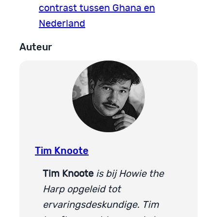
contrast tussen Ghana en
Nederland
Auteur
Tim Knoote
Tim Knoote
is bij Howie the
Harp opgeleid tot
ervaringsdeskundige. Tim