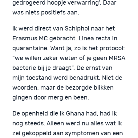
gedrogeerd hoopje verwarring’. Daar
was niets positiefs aan.
Ik werd direct van Schiphol naar het
Erasmus MC gebracht. Linea recta in
quarantaine. Want ja, zo is het protocol:
“we willen zeker weten of je geen MRSA
bacterie bij je draagt”. De ernst van
mijn toestand werd benadrukt. Niet de
woorden, maar de bezorgde blikken
gingen door merg en been.
De openheid die ik Ghana had, had ik
nog steeds. Alleen werd nu alles wat ik
zei gekoppeld aan symptomen van een