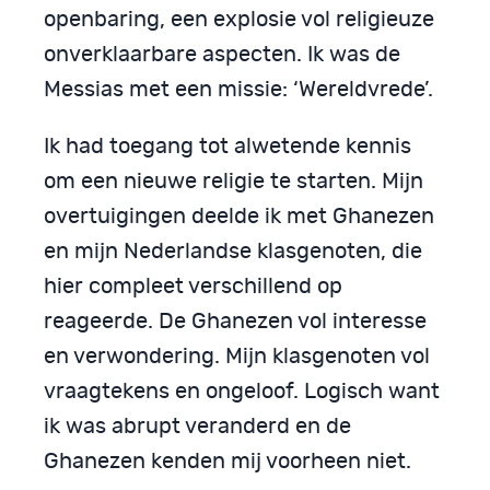
openbaring, een explosie vol religieuze
onverklaarbare aspecten. Ik was de
Messias met een missie: ‘Wereldvrede’.
Ik had toegang tot alwetende kennis
om een nieuwe religie te starten. Mijn
overtuigingen deelde ik met Ghanezen
en mijn Nederlandse klasgenoten, die
hier compleet verschillend op
reageerde. De Ghanezen vol interesse
en verwondering. Mijn klasgenoten vol
vraagtekens en ongeloof. Logisch want
ik was abrupt veranderd en de
Ghanezen kenden mij voorheen niet.