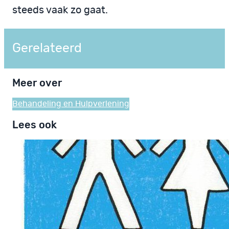
steeds vaak zo gaat.
Gerelateerd
Meer over
Behandeling en Hulpverlening
Lees ook