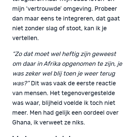
mijn ‘vertrouwde’ omgeving. Probeer
dan maar eens te integreren, dat gaat
niet zonder slag of stoot, kan ik je
vertellen.
“Zo dat moet wel heftig zijn geweest
om daar in Afrika opgenomen te zijn, je
was zeker wel blij toen je weer terug
was?”
Dit was vaak de eerste reactie
van mensen. Het tegenovergestelde
was waar, blijheid voelde ik toch niet
meer. Men had gelijk een oordeel over
Ghana, ik verweet ze niks.