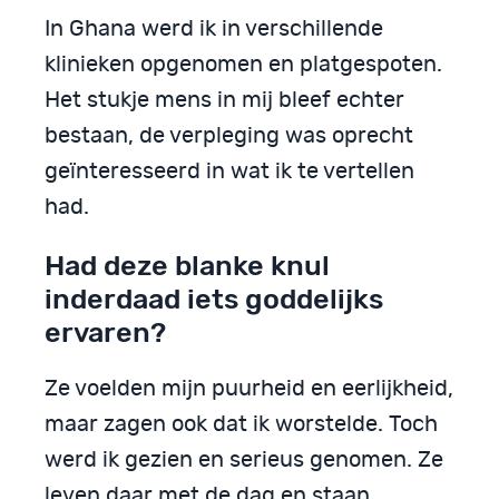
In Ghana werd ik in verschillende
klinieken opgenomen en platgespoten.
Het stukje mens in mij bleef echter
bestaan, de verpleging was oprecht
geïnteresseerd in wat ik te vertellen
had.
Had deze blanke knul
inderdaad iets goddelijks
ervaren?
Ze voelden mijn puurheid en eerlijkheid,
maar zagen ook dat ik worstelde. Toch
werd ik gezien en serieus genomen. Ze
leven daar met de dag en staan