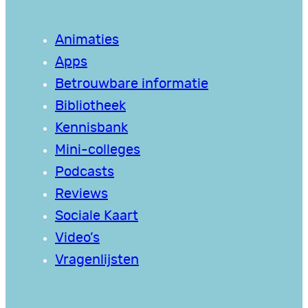
Animaties
Apps
Betrouwbare informatie
Bibliotheek
Kennisbank
Mini-colleges
Podcasts
Reviews
Sociale Kaart
Video’s
Vragenlijsten