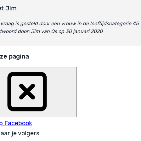
et Jim
vraag is gesteld door een vrouw in de leeftijdscategorie 45
woord door: Jim van Os op 30 januari 2020
ze pagina
p Facebook
aar je volgers