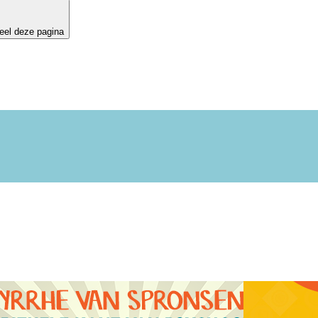
eel deze pagina