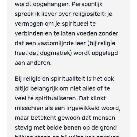
wordt opgehangen. Persoonlijk
spreek ik liever over religiositeit: je
vermogen om je spiritueel te
verbinden en te laten voeden zonder
dat een vastomlijnde leer (bij religie
heet dat dogmatiek) wordt opgelegd
aan anderen.
Bij religie en spiritualiteit is het ook
altijd belangrijk om niet alles of te
veel te spiritualiseren. Dat klinkt
misschien als een ingewikkeld woord,
maar betekent gewoon dat mensen
stevig met beide benen op de grond