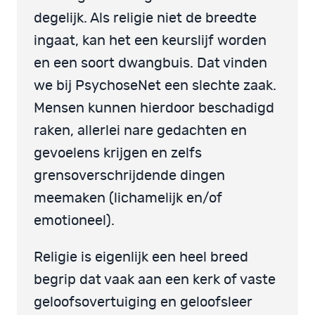
degelijk. Als religie niet de breedte
ingaat, kan het een keurslijf worden
en een soort dwangbuis. Dat vinden
we bij PsychoseNet een slechte zaak.
Mensen kunnen hierdoor beschadigd
raken, allerlei nare gedachten en
gevoelens krijgen en zelfs
grensoverschrijdende dingen
meemaken (lichamelijk en/of
emotioneel).
Religie is eigenlijk een heel breed
begrip dat vaak aan een kerk of vaste
geloofsovertuiging en geloofsleer