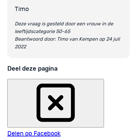
Timo
Deze vraag is gesteld door een vrouw in de
leeftijdscategorie 50-65
Beantwoord door: Timo van Kempen op 24 juli
2022
Deel deze pagina
Delen op Facebook