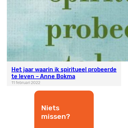
Het jaar waarin ik spiritueel probeerde
te leven – Anne Bokma
11 februari 2022
Niets
missen?