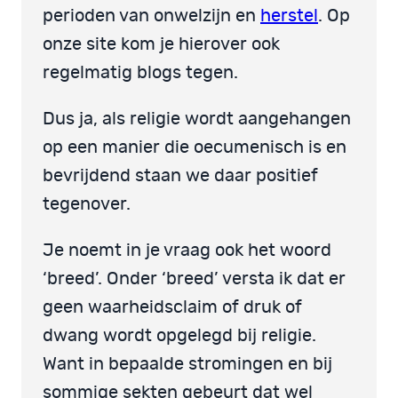
perioden van onwelzijn en
herstel
. Op
onze site kom je hierover ook
regelmatig blogs tegen.
Dus ja, als religie wordt aangehangen
op een manier die oecumenisch is en
bevrijdend staan we daar positief
tegenover.
Je noemt in je vraag ook het woord
‘breed’. Onder ‘breed’ versta ik dat er
geen waarheidsclaim of druk of
dwang wordt opgelegd bij religie.
Want in bepaalde stromingen en bij
sommige sekten gebeurt dat wel