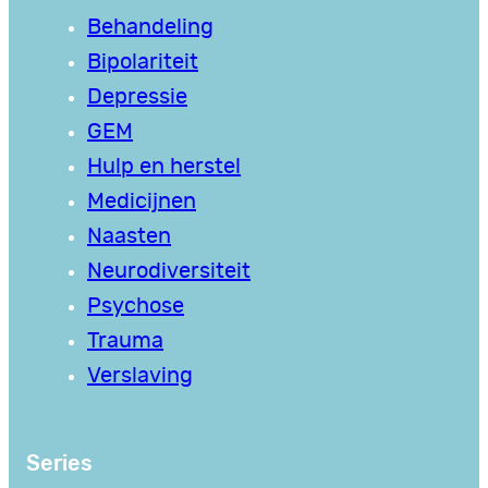
Behandeling
Bipolariteit
Depressie
GEM
Hulp en herstel
Medicijnen
Naasten
Neurodiversiteit
Psychose
Trauma
Verslaving
Series