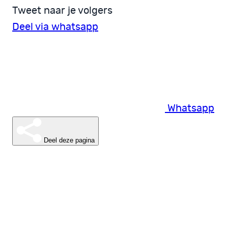
Tweet naar je volgers
Deel via whatsapp
Whatsapp
Deel deze pagina