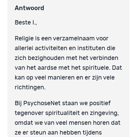
Antwoord
Beste I.,
Religie is een verzamelnaam voor
allerlei activiteiten en instituten die
zich bezighouden met het verbinden
van het aardse met het spirituele. Dat
kan op veel manieren en er zijn vele
richtingen.
Bij PsychoseNet staan we positief
tegenover spiritualiteit en zingeving,
omdat we van veel mensen horen dat
ze er steun aan hebben tijdens