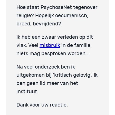
Hoe staat PsychoseNet tegenover
religie? Hopelijk oecumenisch,
breed, bevrijdend?
Ik heb een zwaar verleden op dit
vlak. Veel
misbruik
in de familie,
niets mag besproken worden….
Na veel onderzoek ben ik
uitgekomen bij ‘kritisch gelovig’. Ik
ben geen lid meer van het
instituut.
Dank voor uw reactie.