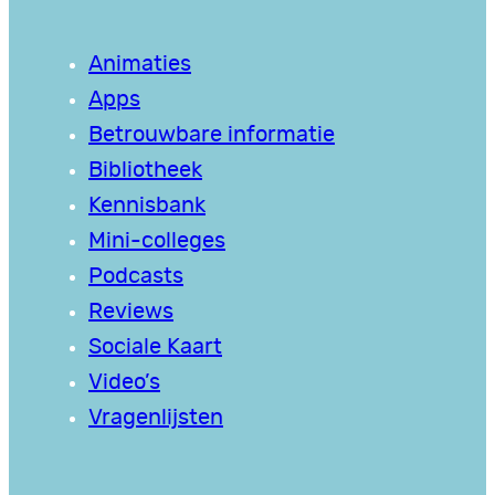
Animaties
Apps
Betrouwbare informatie
Bibliotheek
Kennisbank
Mini-colleges
Podcasts
Reviews
Sociale Kaart
Video’s
Vragenlijsten