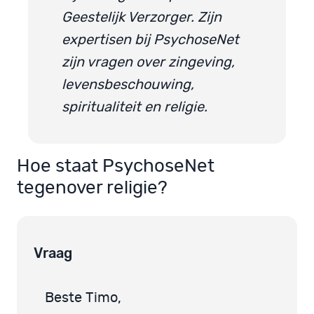
Geestelijk Verzorger. Zijn
expertisen bij PsychoseNet
zijn vragen over zingeving,
levensbeschouwing,
spiritualiteit en religie.
Hoe staat PsychoseNet
tegenover religie?
Vraag
Beste Timo,