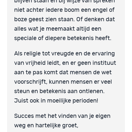
blijven staan en bij wijze van spreken
niet achter iedere boom een engel of
boze geest zien staan. Of denken dat
alles wat je meemaakt altijd een
speciale of diepere betekenis heeft.
Als religie tot vreugde en de ervaring
van vrijheid leidt, en er geen instituut
aan te pas komt dat mensen de wet
voorschrijft, kunnen mensen er veel
steun en betekenis aan ontlenen.
Juist ook in moeilijke perioden!
Succes met het vinden van je eigen
weg en hartelijke groet,