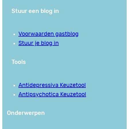
Stuur een blog in
Voorwaarden gastblog
Stuur je blog in
Tools
Antidepressiva Keuzetool
Antipsychotica Keuzetool
Onderwerpen