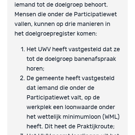
iemand tot de doelgroep behoort.
Mensen die onder de Participatiewet
vallen, kunnen op drie manieren in
het doelgroepregister komen:
Het UWV heeft vastgesteld dat ze
tot de doelgroep banenafspraak
horen;
De gemeente heeft vastgesteld
dat iemand die onder de
Participatiewet valt, op de
werkplek een loonwaarde onder
het wettelijk minimumloon (WML)
heeft. Dit heet de Praktijkroute;