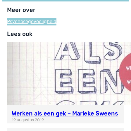
Meer over
Psychosegevoeligheid
Lees ook
Werken als een gek – Marieke Sweens
19 augustus 2019