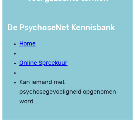
De PsychoseNet Kennisbank
Home
Online Spreekuur
Kan iemand met
psychosegevoeligheid opgenomen
word …