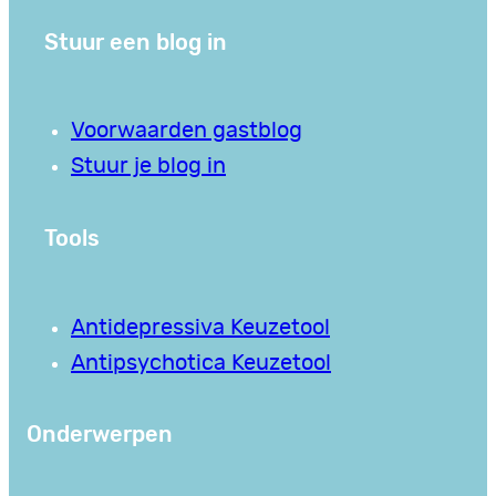
Stuur een blog in
Voorwaarden gastblog
Stuur je blog in
Tools
Antidepressiva Keuzetool
Antipsychotica Keuzetool
Onderwerpen