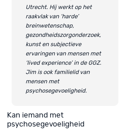
Utrecht. Hij werkt op het
raakvlak van ‘harde’
breinwetenschap,
gezondheidszorgonderzoek,
kunst en subjectieve
ervaringen van mensen met
‘lived experience’ in de GGZ.
Jim is ook familielid van
mensen met
psychosegevoeligheid.
Kan iemand met
psychosegevoeligheid