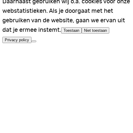
Daarnaast gebruiken wij o.a. cookies voor onze
webstatistieken. Als je doorgaat met het
gebruiken van de website, gaan we ervan uit
dat je ermee instemt.
Toestaan
Niet toestaan
Privacy policy