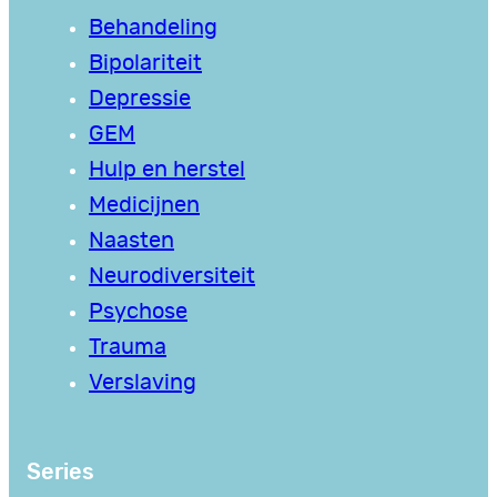
Behandeling
Bipolariteit
Depressie
GEM
Hulp en herstel
Medicijnen
Naasten
Neurodiversiteit
Psychose
Trauma
Verslaving
Series