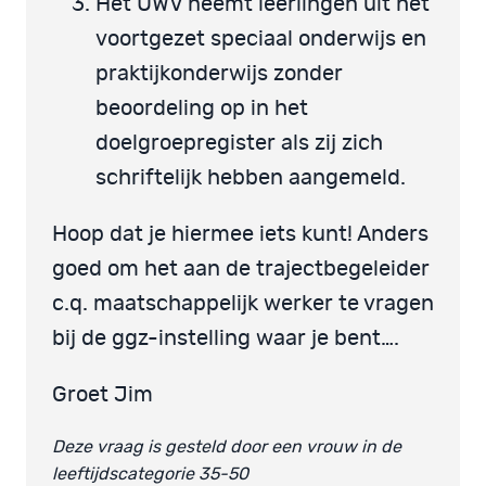
Het UWV neemt leerlingen uit het
voortgezet speciaal onderwijs en
praktijkonderwijs zonder
beoordeling op in het
doelgroepregister als zij zich
schriftelijk hebben aangemeld.
Hoop dat je hiermee iets kunt! Anders
goed om het aan de trajectbegeleider
c.q. maatschappelijk werker te vragen
bij de ggz-instelling waar je bent….
Groet Jim
Deze vraag is gesteld door een vrouw in de
leeftijdscategorie 35-50