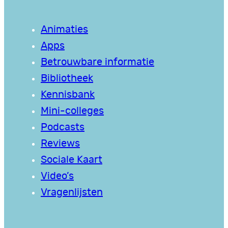
Animaties
Apps
Betrouwbare informatie
Bibliotheek
Kennisbank
Mini-colleges
Podcasts
Reviews
Sociale Kaart
Video’s
Vragenlijsten