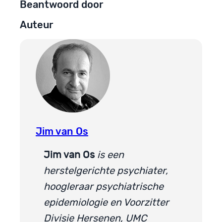
Beantwoord door
Auteur
Jim van Os
Jim van Os
is een
herstelgerichte psychiater,
hoogleraar psychiatrische
epidemiologie en Voorzitter
Divisie Hersenen, UMC