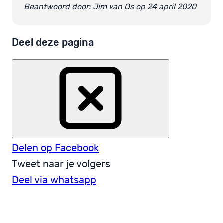
Beantwoord door: Jim van Os op 24 april 2020
Deel deze pagina
Delen op Facebook
Tweet naar je volgers
Deel via whatsapp