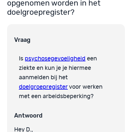
opgenomen worden in het
doelgroepregister?
Vraag
Is
psychosegevoeligheid
een
ziekte en kun je je hiermee
aanmelden bij het
doelgroepregister
voor werken
met een arbeidsbeperking?
Antwoord
Hey D.,