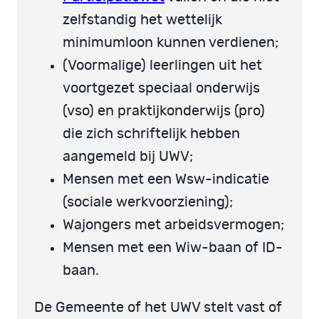
zelfstandig het wettelijk
minimumloon kunnen verdienen;
(Voormalige) leerlingen uit het
voortgezet speciaal onderwijs
(vso) en praktijkonderwijs (pro)
die zich schriftelijk hebben
aangemeld bij UWV;
Mensen met een Wsw-indicatie
(sociale werkvoorziening);
Wajongers met arbeidsvermogen;
Mensen met een Wiw-baan of ID-
baan.
De Gemeente of het UWV stelt vast of