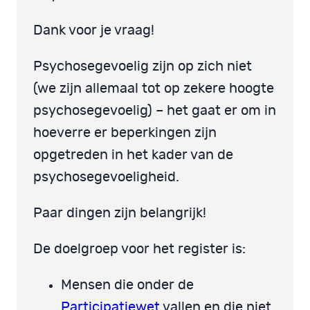
Dank voor je vraag!
Psychosegevoelig zijn op zich niet
(we zijn allemaal tot op zekere hoogte
psychosegevoelig) – het gaat er om in
hoeverre er beperkingen zijn
opgetreden in het kader van de
psychosegevoeligheid.
Paar dingen zijn belangrijk!
De doelgroep voor het register is:
Mensen die onder de
Participatiewet
vallen en die niet