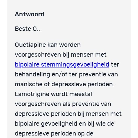
Antwoord
Beste Q.,
Quetiapine kan worden
voorgeschreven bij mensen met
bipolaire stemmingsgevoeligheid
ter
behandeling en/of ter preventie van
manische of depressieve perioden.
Lamotrigine wordt meestal
voorgeschreven als preventie van
depressieve perioden bij mensen met
bipolaire gevoeligheid en bij wie de
depressieve perioden op de