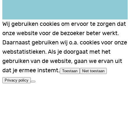
Wij gebruiken cookies om ervoor te zorgen dat
onze website voor de bezoeker beter werkt.
Daarnaast gebruiken wij o.a. cookies voor onze
webstatistieken. Als je doorgaat met het
gebruiken van de website, gaan we ervan uit
dat je ermee instemt.
Toestaan
Niet toestaan
Privacy policy