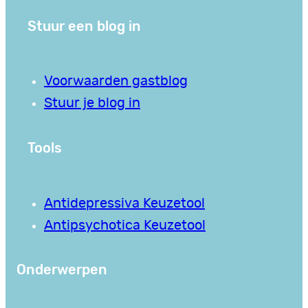
Stuur een blog in
Voorwaarden gastblog
Stuur je blog in
Tools
Antidepressiva Keuzetool
Antipsychotica Keuzetool
Onderwerpen