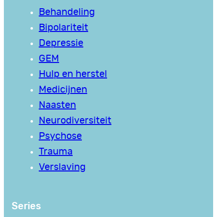
Behandeling
Bipolariteit
Depressie
GEM
Hulp en herstel
Medicijnen
Naasten
Neurodiversiteit
Psychose
Trauma
Verslaving
Series