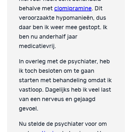
behalve met
clomipramine
. Dit
veroorzaakte hypomanieën, dus
daar ben ik weer mee gestopt. Ik
ben nu anderhalf jaar
medicatievrij.
In overleg met de psychiater, heb
ik toch besloten om te gaan
starten met behandeling omdat ik
vastloop. Dagelijks heb ik veel last
van een nerveus en gejaagd
gevoel.
Nu stelde de psychiater voor om