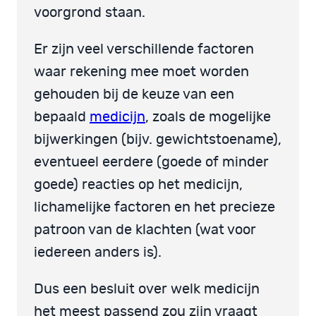
voorgrond staan.
Er zijn veel verschillende factoren
waar rekening mee moet worden
gehouden bij de keuze van een
bepaald
medicijn
, zoals de mogelijke
bijwerkingen (bijv. gewichtstoename),
eventueel eerdere (goede of minder
goede) reacties op het medicijn,
lichamelijke factoren en het precieze
patroon van de klachten (wat voor
iedereen anders is).
Dus een besluit over welk medicijn
het meest passend zou zijn vraagt