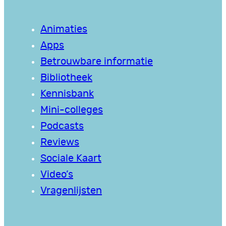
Animaties
Apps
Betrouwbare informatie
Bibliotheek
Kennisbank
Mini-colleges
Podcasts
Reviews
Sociale Kaart
Video’s
Vragenlijsten