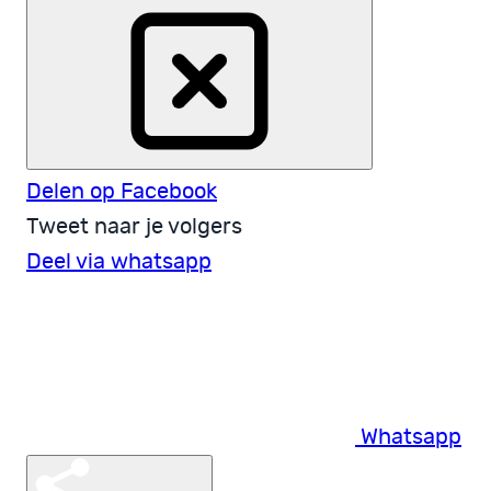
Delen op Facebook
Tweet naar je volgers
Deel via whatsapp
Whatsapp