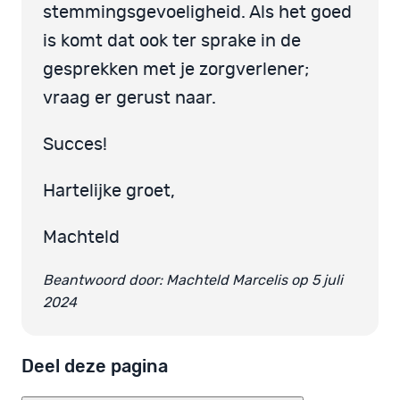
stemmingsgevoeligheid. Als het goed
is komt dat ook ter sprake in de
gesprekken met je zorgverlener;
vraag er gerust naar.
Succes!
Hartelijke groet,
Machteld
Beantwoord door: Machteld Marcelis op 5 juli
2024
Deel deze pagina