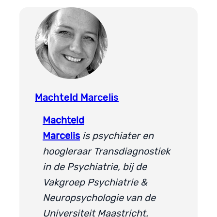
Machteld Marcelis
Machteld
Marcelis
is psychiater en
hoogleraar Transdiagnostiek
in de Psychiatrie, bij de
Vakgroep Psychiatrie &
Neuropsychologie van de
Universiteit Maastricht.