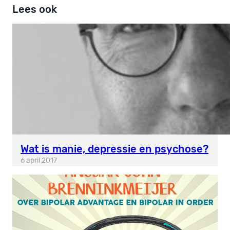
Lees ook
Wat is manie, depressie en psychose?
6 april 2017