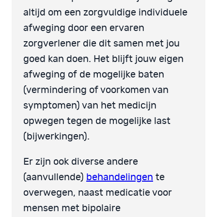
altijd om een zorgvuldige individuele
afweging door een ervaren
zorgverlener die dit samen met jou
goed kan doen. Het blijft jouw eigen
afweging of de mogelijke baten
(vermindering of voorkomen van
symptomen) van het medicijn
opwegen tegen de mogelijke last
(bijwerkingen).
Er zijn ook diverse andere
(aanvullende)
behandelingen
te
overwegen, naast medicatie voor
mensen met bipolaire