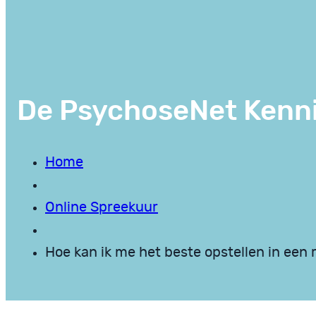
De PsychoseNet Kenn
Home
Online Spreekuur
Hoe kan ik me het beste opstellen in een 