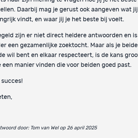
ellen. Daarbij mag je gerust ook aangeven wat jij
ngrijk vindt, en waar jij je het beste bij voelt.
geld zijn er niet direct heldere antwoorden en is
er een gezamenlijke zoektocht. Maar als je beid
e wil bent en elkaar respecteert, is de kans groo
ie een manier vinden die voor beiden goed past.
 succes!
ten,
woord door: Tom van Wel op 26 april 2025