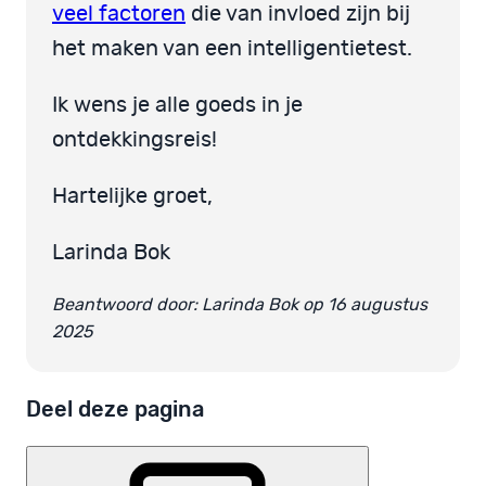
veel factoren
die van invloed zijn bij
het maken van een intelligentietest.
Ik wens je alle goeds in je
ontdekkingsreis!
Hartelijke groet,
Larinda Bok
Beantwoord door: Larinda Bok op 16 augustus
2025
Deel deze pagina