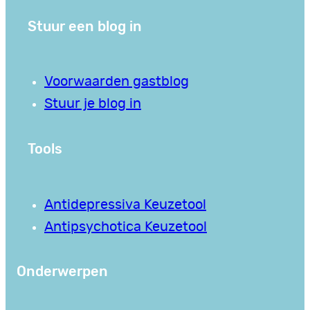
Stuur een blog in
Voorwaarden gastblog
Stuur je blog in
Tools
Antidepressiva Keuzetool
Antipsychotica Keuzetool
Onderwerpen