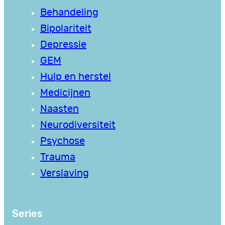
Behandeling
Bipolariteit
Depressie
GEM
Hulp en herstel
Medicijnen
Naasten
Neurodiversiteit
Psychose
Trauma
Verslaving
Series