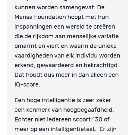
kunnen worden samengevat. De
Mensa Foundation hoopt met hun
inspanningen een wereld te creëren
die de rijkdom aan menselijke variatie
omarmt en viert en waarin de unieke
vaardigheden van elk individu worden
erkend, gewaardeerd en bekrachtigd.
Dat houdt dus meer in dan alleen een
IQ-score.
Een hoge intelligentie is zeer zeker
een kenmerk van hoogbegaafdheid.
Echter niet iedereen scoort 130 of
meer op een intelligentietest. Er zijn