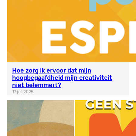
Hoe zorg ik ervoor dat mijn
hoogbegaafdheid mijn creativiteit
niet belemmert?
17 juli 2025