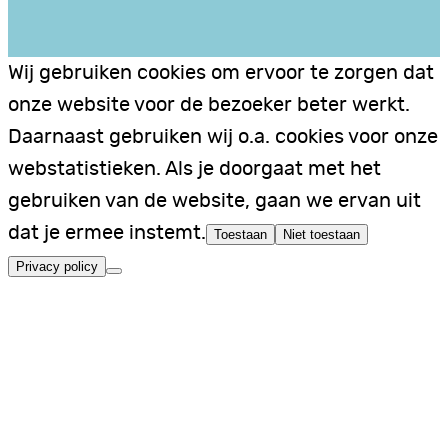
Wij gebruiken cookies om ervoor te zorgen dat
onze website voor de bezoeker beter werkt.
Daarnaast gebruiken wij o.a. cookies voor onze
webstatistieken. Als je doorgaat met het
gebruiken van de website, gaan we ervan uit
dat je ermee instemt.
Toestaan
Niet toestaan
Privacy policy