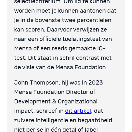
selectiecriterium. Om lid te kunnen
worden moet je kunnen aantonen dat
je in de bovenste twee percentielen
kan scoren. Daarvoor verwijzen ze
naar een officiële toelatingstest van
Mensa of een reeds gemaakte IQ-
test. Dit staat in schril contrast met
de visie van de Mensa Foundation.
John Thompson, hij was in 2023
Mensa Foundation Director of
Development & Organizational
Impact, schreef in
dit artikel
, dat
zuivere intelligentie en begaafdheid
niet per se in één getal of label