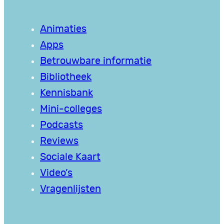
Animaties
Apps
Betrouwbare informatie
Bibliotheek
Kennisbank
Mini-colleges
Podcasts
Reviews
Sociale Kaart
Video’s
Vragenlijsten