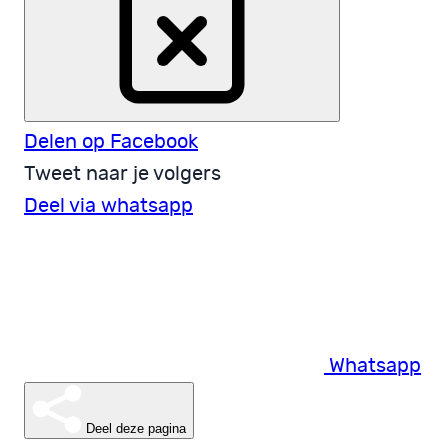
Delen op Facebook
Tweet naar je volgers
Deel via whatsapp
Whatsapp
Deel deze pagina