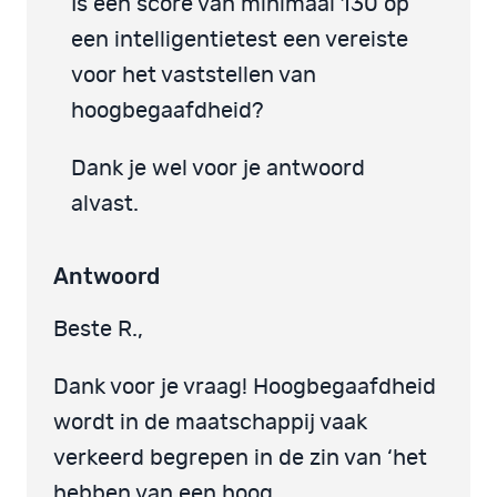
Is een score van minimaal 130 op
een intelligentietest een vereiste
voor het vaststellen van
hoogbegaafdheid?
Dank je wel voor je antwoord
alvast.
Antwoord
Beste R.,
Dank voor je vraag! Hoogbegaafdheid
wordt in de maatschappij vaak
verkeerd begrepen in de zin van ‘het
hebben van een hoog