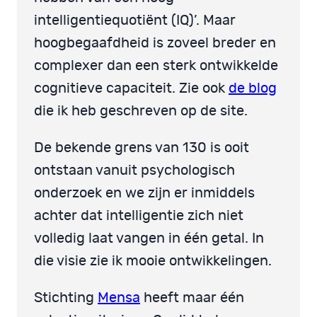
intelligentiequotiënt (IQ)’. Maar
hoogbegaafdheid is zoveel breder en
complexer dan een sterk ontwikkelde
cognitieve capaciteit. Zie ook
de blog
die ik heb geschreven op de site.
De bekende grens van 130 is ooit
ontstaan vanuit psychologisch
onderzoek en we zijn er inmiddels
achter dat intelligentie zich niet
volledig laat vangen in één getal. In
die visie zie ik mooie ontwikkelingen.
Stichting
Mensa
heeft maar één