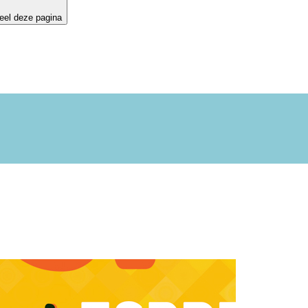
eel deze pagina