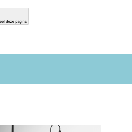
eel deze pagina