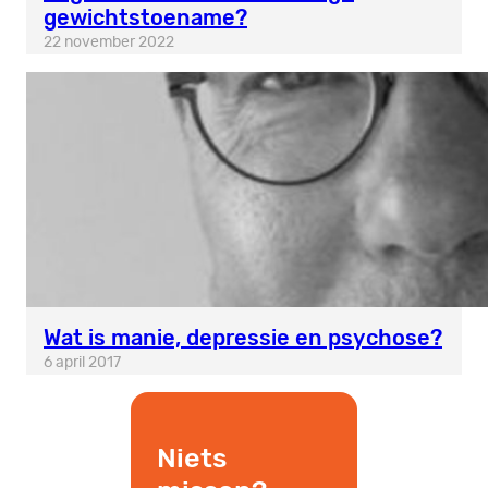
gewichtstoename?
22 november 2022
Wat is manie, depressie en psychose?
6 april 2017
Niets