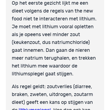
Op het eerste gezicht lijkt me een
dieet volgens de regels van the new
food niet te interacteren met lithium.
Je moet met lithium vooral opletten
als je opeens veel minder zout
(keukenzout, dus natriumchloride)
gaat innemen. Dan gaan de nieren
meer natrium terughalen, en trekken
het lithium mee waardoor de
lithiumspiegel gaat stijgen.
Als regel geldt: zoutverlies (diarree,
braken, zweten, uitdrogen, zoutarm
dieet) geeft een kans op stijgen van