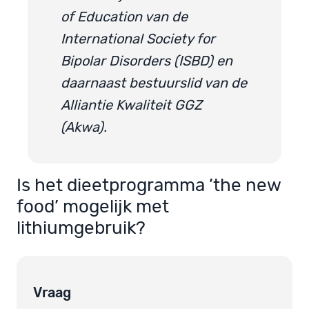
of Education van de
International Society for
Bipolar Disorders (ISBD) en
daarnaast bestuurslid van de
Alliantie Kwaliteit GGZ
(Akwa).
Is het dieetprogramma ’the new
food’ mogelijk met
lithiumgebruik?
Vraag