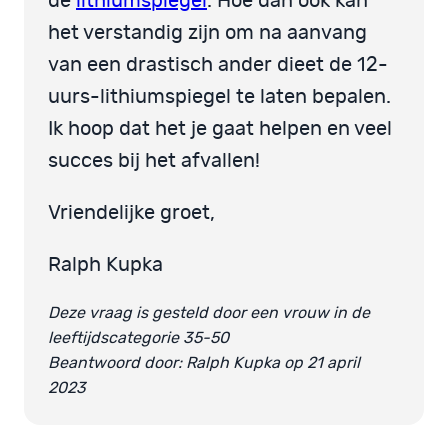
de
lithiumspiegel
. Hoe dan ook kan
het verstandig zijn om na aanvang
van een drastisch ander dieet de 12-
uurs-lithiumspiegel te laten bepalen.
Ik hoop dat het je gaat helpen en veel
succes bij het afvallen!
Vriendelijke groet,
Ralph Kupka
Deze vraag is gesteld door een vrouw in de
leeftijdscategorie 35-50
Beantwoord door: Ralph Kupka op 21 april
2023