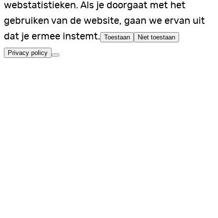
webstatistieken. Als je doorgaat met het
gebruiken van de website, gaan we ervan uit
dat je ermee instemt.
Toestaan
Niet toestaan
Privacy policy