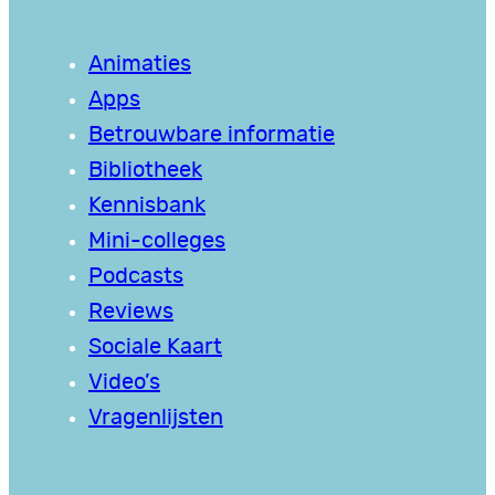
Animaties
Apps
Betrouwbare informatie
Bibliotheek
Kennisbank
Mini-colleges
Podcasts
Reviews
Sociale Kaart
Video’s
Vragenlijsten