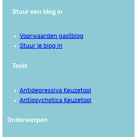
Stuur een blog in
Voorwaarden gastblog
Stuur je blog in
Tools
Antidepressiva Keuzetool
Antipsychotica Keuzetool
Onderwerpen