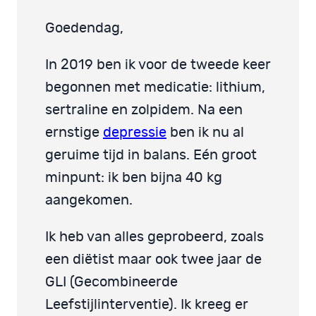
Goedendag,
In 2019 ben ik voor de tweede keer
begonnen met medicatie: lithium,
sertraline en zolpidem. Na een
ernstige
depressie
ben ik nu al
geruime tijd in balans. Eén groot
minpunt: ik ben bijna 40 kg
aangekomen.
Ik heb van alles geprobeerd, zoals
een diëtist maar ook twee jaar de
GLI (Gecombineerde
Leefstijlinterventie). Ik kreeg er