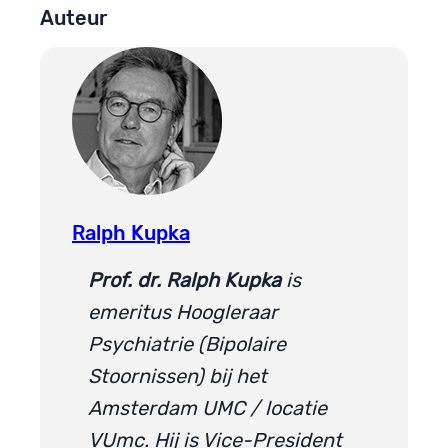
Auteur
Ralph Kupka
Prof. dr. Ralph Kupka
is
emeritus Hoogleraar
Psychiatrie (Bipolaire
Stoornissen) bij het
Amsterdam UMC / locatie
VUmc. Hij is Vice-President