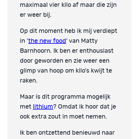
maximaal vier kilo af maar die zijn
er weer bij.
Op dit moment heb ik mij verdiept
in ‘
the new food
‘ van Matty
Barnhoorn. Ik ben er enthousiast
door geworden en zie weer een
glimp van hoop om kilo’s kwijt te
raken.
Maar is dit programma mogelijk
met
lithium
? Omdat ik hoor dat je
ook extra zout in moet nemen.
Ik ben ontzettend benieuwd naar