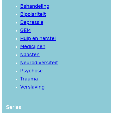
Behandeling
Bipolariteit
Depressie
GEM
Hulp en herstel
Medicijnen
Naasten
Neurodiversiteit
Psychose
Trauma
Verslaving
Series