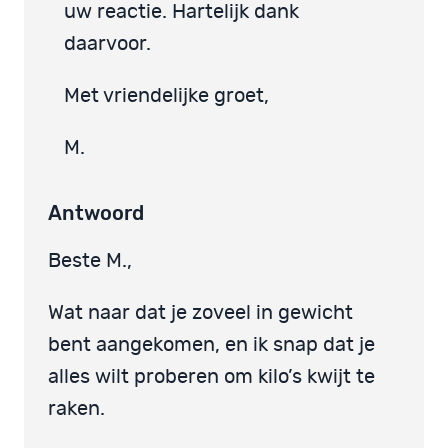
uw reactie. Hartelijk dank
daarvoor.
Met vriendelijke groet,
M.
Antwoord
Beste M.,
Wat naar dat je zoveel in gewicht
bent aangekomen, en ik snap dat je
alles wilt proberen om kilo’s kwijt te
raken.