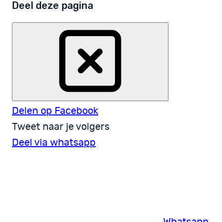
Deel deze pagina
Delen op Facebook
Tweet naar je volgers
Deel via whatsapp
Whatsapp