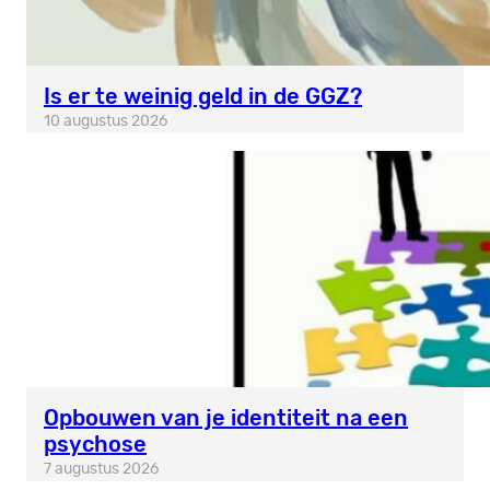
Is er te weinig geld in de GGZ?
10 augustus 2026
Opbouwen van je identiteit na een
psychose
7 augustus 2026