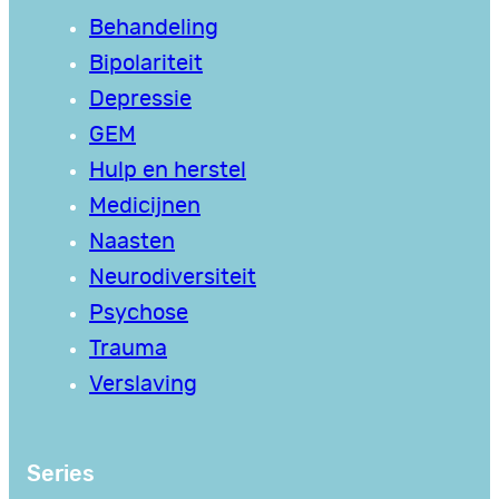
Behandeling
Bipolariteit
Depressie
GEM
Hulp en herstel
Medicijnen
Naasten
Neurodiversiteit
Psychose
Trauma
Verslaving
Series