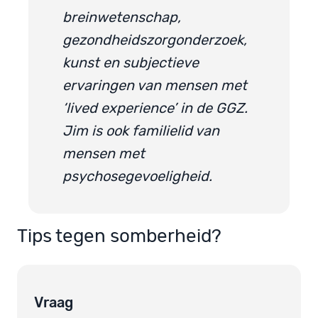
breinwetenschap,
gezondheidszorgonderzoek,
kunst en subjectieve
ervaringen van mensen met
‘lived experience’ in de GGZ.
Jim is ook familielid van
mensen met
psychosegevoeligheid.
Tips tegen somberheid?
Vraag