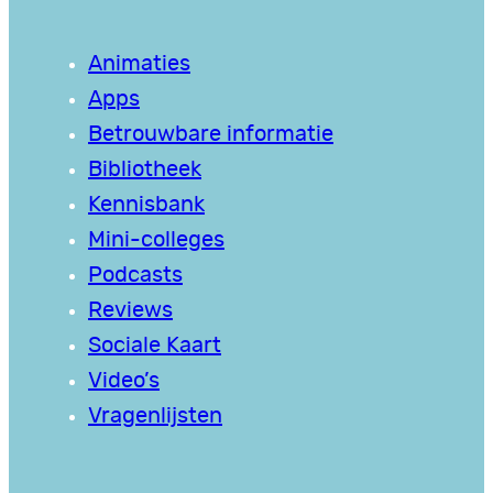
Animaties
Apps
Betrouwbare informatie
Bibliotheek
Kennisbank
Mini-colleges
Podcasts
Reviews
Sociale Kaart
Video’s
Vragenlijsten