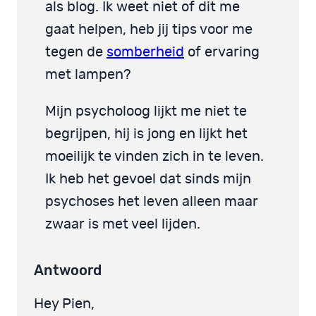
als blog. Ik weet niet of dit me
gaat helpen, heb jij tips voor me
tegen de
somberheid
of ervaring
met lampen?
Mijn psycholoog lijkt me niet te
begrijpen, hij is jong en lijkt het
moeilijk te vinden zich in te leven.
Ik heb het gevoel dat sinds mijn
psychoses het leven alleen maar
zwaar is met veel lijden.
Antwoord
Hey Pien,