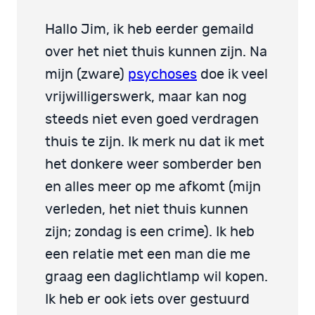
Hallo Jim, ik heb eerder gemaild
over het niet thuis kunnen zijn. Na
mijn (zware)
psychoses
doe ik veel
vrijwilligerswerk, maar kan nog
steeds niet even goed verdragen
thuis te zijn. Ik merk nu dat ik met
het donkere weer somberder ben
en alles meer op me afkomt (mijn
verleden, het niet thuis kunnen
zijn; zondag is een crime). Ik heb
een relatie met een man die me
graag een daglichtlamp wil kopen.
Ik heb er ook iets over gestuurd