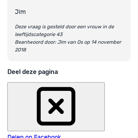
Jim
Deze vraag is gesteld door een vrouw in de
leeftijdscategorie 43
Beantwoord door: Jim van Os op 14 november
2018
Deel deze pagina
Delen op Facebook