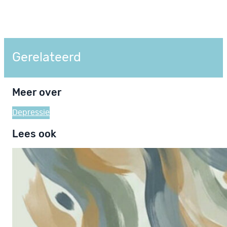
Gerelateerd
Meer over
Depressie
Lees ook