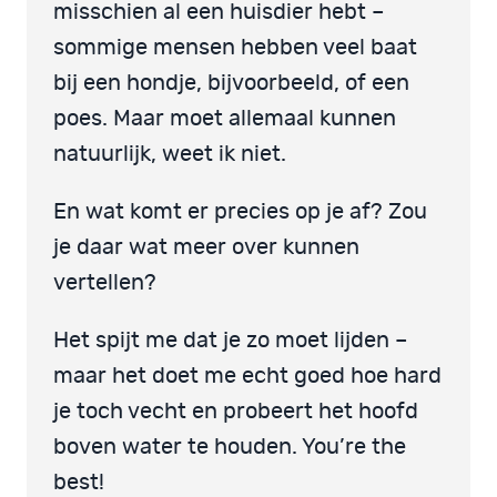
misschien al een huisdier hebt –
sommige mensen hebben veel baat
bij een hondje, bijvoorbeeld, of een
poes. Maar moet allemaal kunnen
natuurlijk, weet ik niet.
En wat komt er precies op je af? Zou
je daar wat meer over kunnen
vertellen?
Het spijt me dat je zo moet lijden –
maar het doet me echt goed hoe hard
je toch vecht en probeert het hoofd
boven water te houden. You’re the
best!