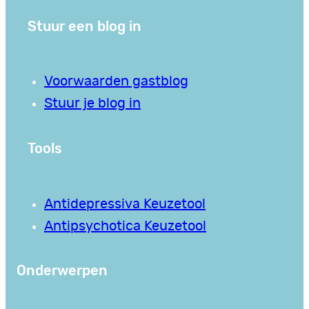
Stuur een blog in
Voorwaarden gastblog
Stuur je blog in
Tools
Antidepressiva Keuzetool
Antipsychotica Keuzetool
Onderwerpen