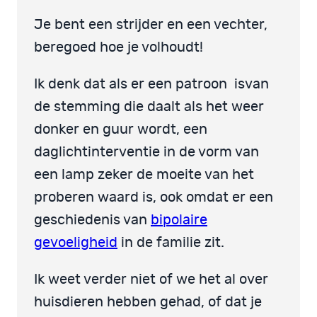
Je bent een strijder en een vechter,
beregoed hoe je volhoudt!
Ik denk dat als er een patroon isvan
de stemming die daalt als het weer
donker en guur wordt, een
daglichtinterventie in de vorm van
een lamp zeker de moeite van het
proberen waard is, ook omdat er een
geschiedenis van
bipolaire
gevoeligheid
in de familie zit.
Ik weet verder niet of we het al over
huisdieren hebben gehad, of dat je