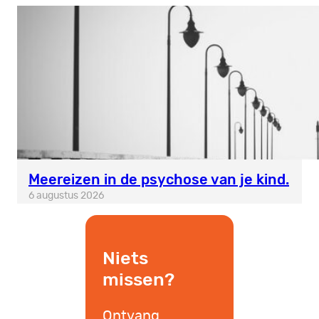
Meereizen in de psychose van je kind.
6 augustus 2026
Niets
missen?
Ontvang