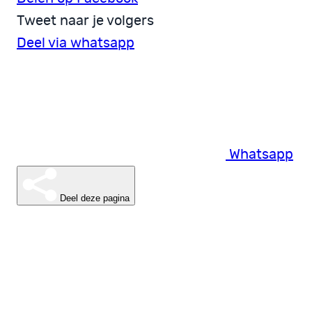
Tweet naar je volgers
Deel via whatsapp
Whatsapp
Deel deze pagina