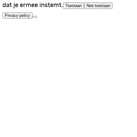
dat je ermee instemt.
Toestaan
Niet toestaan
Privacy policy