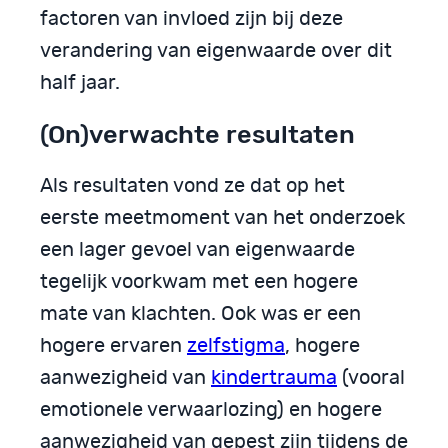
factoren van invloed zijn bij deze
verandering van eigenwaarde over dit
half jaar.
(On)verwachte resultaten
Als resultaten vond ze dat op het
eerste meetmoment van het onderzoek
een lager gevoel van eigenwaarde
tegelijk voorkwam met een hogere
mate van klachten. Ook was er een
hogere ervaren
zelfstigma
, hogere
aanwezigheid van
kindertrauma
(vooral
emotionele verwaarlozing) en hogere
aanwezigheid van gepest zijn tijdens de