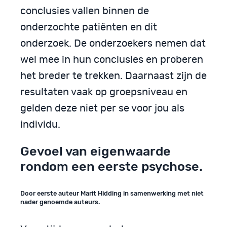
conclusies vallen binnen de
onderzochte patiënten en dit
onderzoek. De onderzoekers nemen dat
wel mee in hun conclusies en proberen
het breder te trekken. Daarnaast zijn de
resultaten vaak op groepsniveau en
gelden deze niet per se voor jou als
individu.
Gevoel van eigenwaarde
rondom een eerste psychose.
Door eerste auteur Marit Hidding in samenwerking met niet
nader genoemde auteurs.