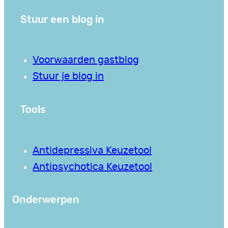
Stuur een blog in
Voorwaarden gastblog
Stuur je blog in
Tools
Antidepressiva Keuzetool
Antipsychotica Keuzetool
Onderwerpen