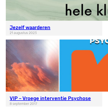
Jezelf waarderen
21 augustus 2023
VIP – Vroege interventie Psychose
8 september 2017