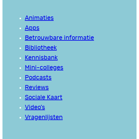
Animaties
Apps
Betrouwbare informatie
Bibliotheek
Kennisbank
Mini-colleges
Podcasts
Reviews
Sociale Kaart
Video’s
Vragenlijsten