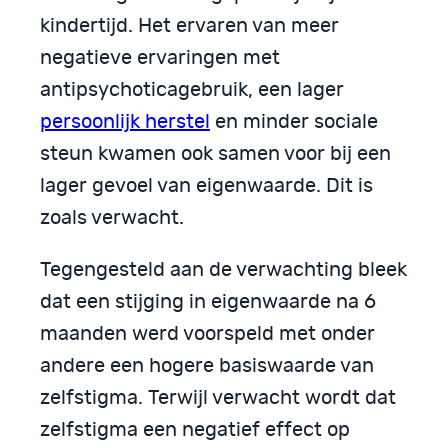
kindertijd. Het ervaren van meer
negatieve ervaringen met
antipsychoticagebruik, een lager
persoonlijk herstel
en minder sociale
steun kwamen ook samen voor bij een
lager gevoel van eigenwaarde. Dit is
zoals verwacht.
Tegengesteld aan de verwachting bleek
dat een stijging in eigenwaarde na 6
maanden werd voorspeld met onder
andere een hogere basiswaarde van
zelfstigma. Terwijl verwacht wordt dat
zelfstigma een negatief effect op