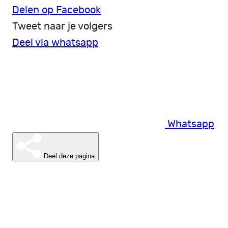
Delen op Facebook
Tweet naar je volgers
Deel via whatsapp
Whatsapp
Deel deze pagina