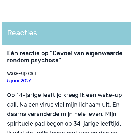
Reacties
Één reactie op “Gevoel van eigenwaarde
rondom psychose”
wake-up call
5 juni 2026
Op 14-jarige leeftijd kreeg ik een wake-up
call. Na een virus viel mijn lichaam uit. En
daarna veranderde mijn hele leven. Mijn
spirituele pad begon op 34-jarige leeftijd.