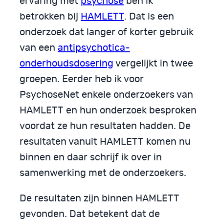
ervaring met
psychose
ben ik
betrokken bij
HAMLETT
. Dat is een
onderzoek dat langer of korter gebruik
van een
antipsychotica-
onderhoudsdosering
vergelijkt in twee
groepen. Eerder heb ik voor
PsychoseNet enkele onderzoekers van
HAMLETT en hun onderzoek besproken
voordat ze hun resultaten hadden. De
resultaten vanuit HAMLETT komen nu
binnen en daar schrijf ik over in
samenwerking met de onderzoekers.
De resultaten zijn binnen HAMLETT
gevonden. Dat betekent dat de