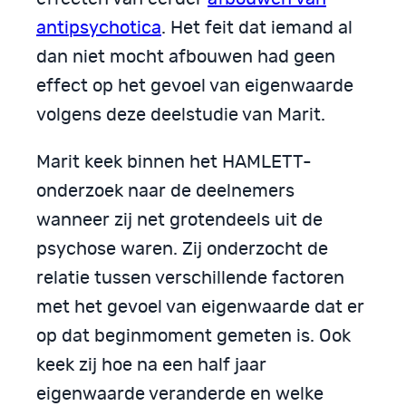
antipsychotica
. Het feit dat iemand al
dan niet mocht afbouwen had geen
effect op het gevoel van eigenwaarde
volgens deze deelstudie van Marit.
Marit keek binnen het HAMLETT-
onderzoek naar de deelnemers
wanneer zij net grotendeels uit de
psychose waren. Zij onderzocht de
relatie tussen verschillende factoren
met het gevoel van eigenwaarde dat er
op dat beginmoment gemeten is. Ook
keek zij hoe na een half jaar
eigenwaarde veranderde en welke