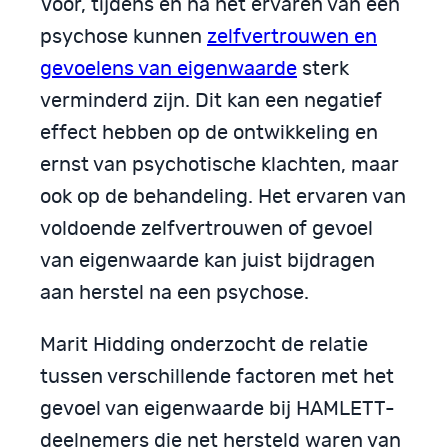
Voor, tijdens en na het ervaren van een
psychose kunnen
zelfvertrouwen en
gevoelens van eigenwaarde
sterk
verminderd zijn. Dit kan een negatief
effect hebben op de ontwikkeling en
ernst van psychotische klachten, maar
ook op de behandeling. Het ervaren van
voldoende zelfvertrouwen of gevoel
van eigenwaarde kan juist bijdragen
aan herstel na een psychose.
Marit Hidding onderzocht de relatie
tussen verschillende factoren met het
gevoel van eigenwaarde bij HAMLETT-
deelnemers die net hersteld waren van