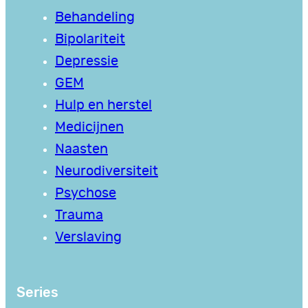
Behandeling
Bipolariteit
Depressie
GEM
Hulp en herstel
Medicijnen
Naasten
Neurodiversiteit
Psychose
Trauma
Verslaving
Series