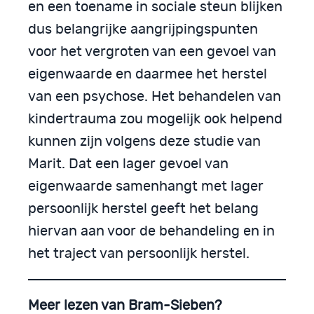
en een toename in sociale steun blijken
dus belangrijke aangrijpingspunten
voor het vergroten van een gevoel van
eigenwaarde en daarmee het herstel
van een psychose. Het behandelen van
kindertrauma zou mogelijk ook helpend
kunnen zijn volgens deze studie van
Marit. Dat een lager gevoel van
eigenwaarde samenhangt met lager
persoonlijk herstel geeft het belang
hiervan aan voor de behandeling en in
het traject van persoonlijk herstel.
Meer lezen van Bram-Sieben?