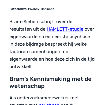
Fotocredits
: Pixabay; Haninabz
Bram-Sieben schrijft over de
resultaten uit de
HAMLETT-studie
over
eigenwaarde na een eerste psychose.
In deze bijdrage bespreekt hij welke
factoren samenhangen met
eigenwaarde en hoe deze zich in de tijd
ontwikkelt.
Bram’s Kennismaking met de
wetenschap
Als onderzoeksmedewerker met