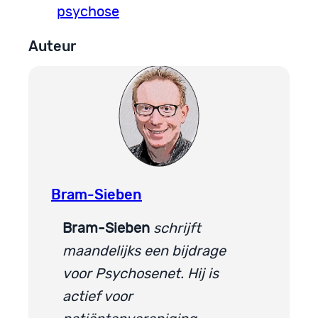
psychose
Auteur
Bram-Sieben
Bram-Sieben
schrijft
maandelijks een bijdrage
voor Psychosenet. Hij is
actief voor