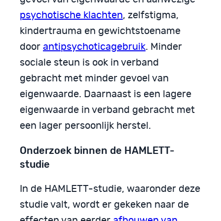
psychotische klachten
, zelfstigma,
kindertrauma en gewichtstoename
door
antipsychoticagebruik
. Minder
sociale steun is ook in verband
gebracht met minder gevoel van
eigenwaarde. Daarnaast is een lagere
eigenwaarde in verband gebracht met
een lager persoonlijk herstel.
Onderzoek binnen de HAMLETT-
studie
In de HAMLETT-studie, waaronder deze
studie valt, wordt er gekeken naar de
effecten van eerder
afbouwen van