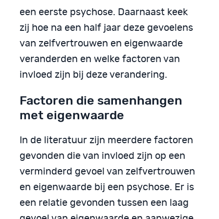
een eerste psychose. Daarnaast keek
zij hoe na een half jaar deze gevoelens
van zelfvertrouwen en eigenwaarde
veranderden en welke factoren van
invloed zijn bij deze verandering.
Factoren die samenhangen
met eigenwaarde
In de literatuur zijn meerdere factoren
gevonden die van invloed zijn op een
verminderd gevoel van zelfvertrouwen
en eigenwaarde bij een psychose. Er is
een relatie gevonden tussen een laag
gevoel van eigenwaarde en aanwezige