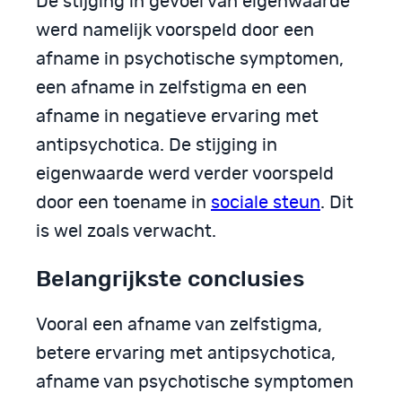
De stijging in gevoel van eigenwaarde
werd namelijk voorspeld door een
afname in psychotische symptomen,
een afname in zelfstigma en een
afname in negatieve ervaring met
antipsychotica. De stijging in
eigenwaarde werd verder voorspeld
door een toename in
sociale steun
. Dit
is wel zoals verwacht.
Belangrijkste conclusies
Vooral een afname van zelfstigma,
betere ervaring met antipsychotica,
afname van psychotische symptomen