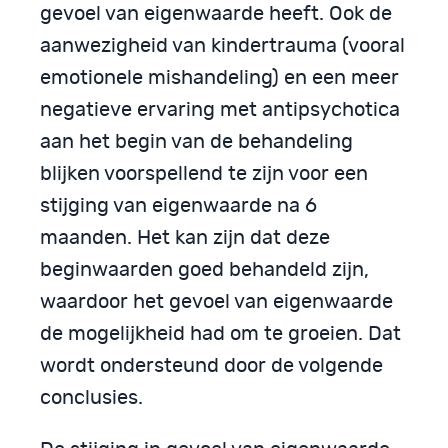
gevoel van eigenwaarde heeft. Ook de
aanwezigheid van kindertrauma (vooral
emotionele mishandeling) en een meer
negatieve ervaring met antipsychotica
aan het begin van de behandeling
blijken voorspellend te zijn voor een
stijging van eigenwaarde na 6
maanden. Het kan zijn dat deze
beginwaarden goed behandeld zijn,
waardoor het gevoel van eigenwaarde
de mogelijkheid had om te groeien. Dat
wordt ondersteund door de volgende
conclusies.