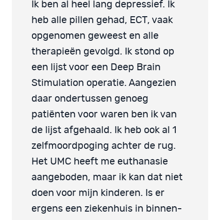
Ik ben al heel lang depressief. Ik
heb alle pillen gehad, ECT, vaak
opgenomen geweest en alle
therapieën gevolgd. Ik stond op
een lijst voor een Deep Brain
Stimulation operatie. Aangezien
daar ondertussen genoeg
patiënten voor waren ben ik van
de lijst afgehaald. Ik heb ook al 1
zelfmoordpoging achter de rug.
Het UMC heeft me euthanasie
aangeboden, maar ik kan dat niet
doen voor mijn kinderen. Is er
ergens een ziekenhuis in binnen-