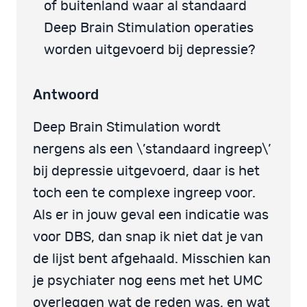
of buitenland waar al standaard
Deep Brain Stimulation operaties
worden uitgevoerd bij depressie?
Antwoord
Deep Brain Stimulation wordt
nergens als een \’standaard ingreep\’
bij depressie uitgevoerd, daar is het
toch een te complexe ingreep voor.
Als er in jouw geval een indicatie was
voor DBS, dan snap ik niet dat je van
de lijst bent afgehaald. Misschien kan
je psychiater nog eens met het UMC
overleggen wat de reden was, en wat