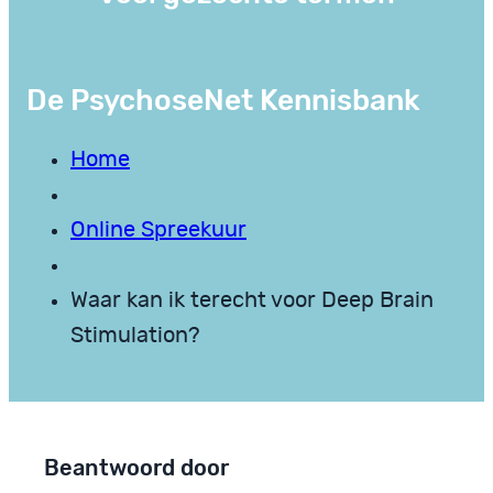
De PsychoseNet Kennisbank
Home
Online Spreekuur
Waar kan ik terecht voor Deep Brain
Stimulation?
Beantwoord door