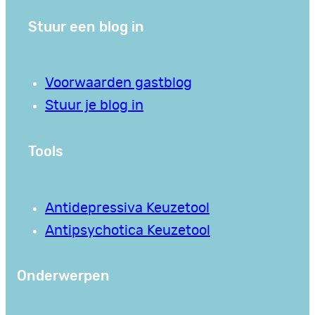
Stuur een blog in
Voorwaarden gastblog
Stuur je blog in
Tools
Antidepressiva Keuzetool
Antipsychotica Keuzetool
Onderwerpen