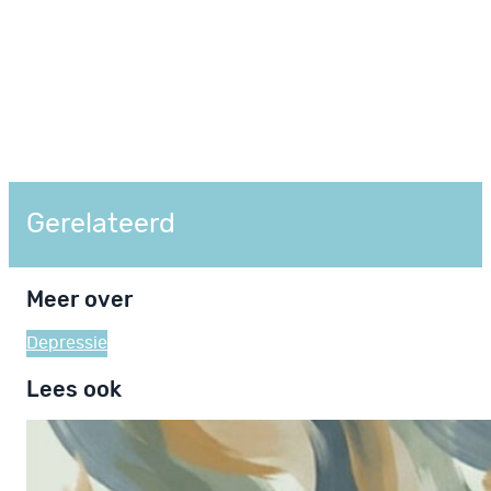
Gerelateerd
Meer over
Depressie
Lees ook