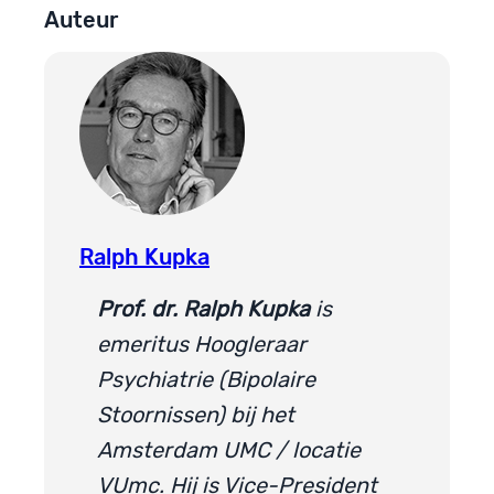
Auteur
Ralph Kupka
Prof. dr. Ralph Kupka
is
emeritus Hoogleraar
Psychiatrie (Bipolaire
Stoornissen) bij het
Amsterdam UMC / locatie
VUmc. Hij is Vice-President