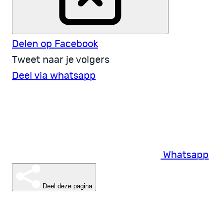
Delen op Facebook
Tweet naar je volgers
Deel via whatsapp
Whatsapp
Deel deze pagina