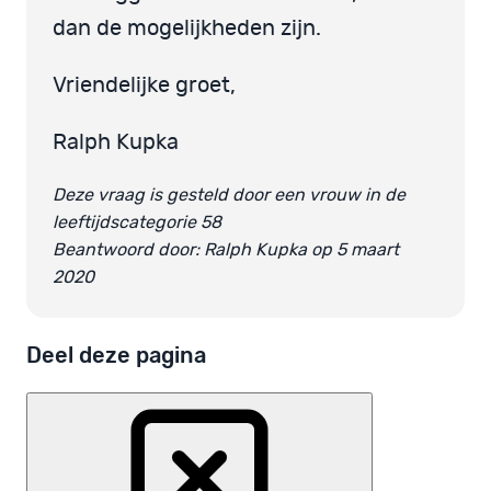
dan de mogelijkheden zijn.
Vriendelijke groet,
Ralph Kupka
Deze vraag is gesteld door een vrouw in de
leeftijdscategorie 58
Beantwoord door: Ralph Kupka op 5 maart
2020
Deel deze pagina