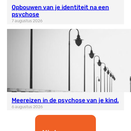
Opbouwen van je identiteit na een
psychose
7 augustus 2026
Meereizen in de psychose van je kind.
6 augustus 2026