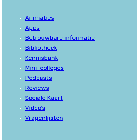
Animaties
Apps
Betrouwbare informatie
Bibliotheek
Kennisbank
Mini-colleges
Podcasts
Reviews
Sociale Kaart
Video’s
Vragenlijsten