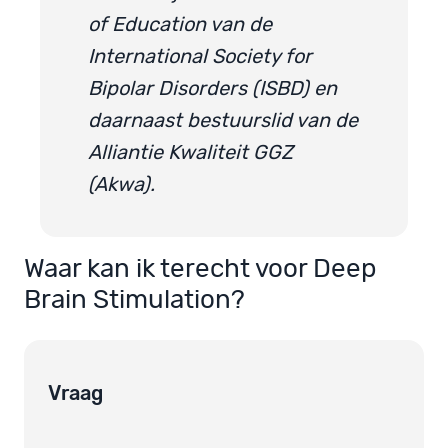
of Education van de
International Society for
Bipolar Disorders (ISBD) en
daarnaast bestuurslid van de
Alliantie Kwaliteit GGZ
(Akwa).
Waar kan ik terecht voor Deep
Brain Stimulation?
Vraag