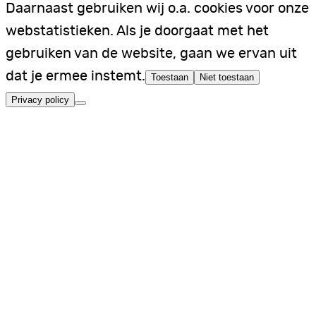
Daarnaast gebruiken wij o.a. cookies voor onze
webstatistieken. Als je doorgaat met het
gebruiken van de website, gaan we ervan uit
dat je ermee instemt.
Toestaan
Niet toestaan
Privacy policy