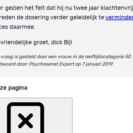
r gezien het feit dat hij nu twee jaar klachtenvrij 
 reden de dosering verder geleidelijk te
verminde
ces daarmee.
vriendelijke groet, dick Bijl
vraag is gesteld door een vrouw in de leeftijdscategorie 50
woord door: Psychosenet Expert op 7 januari 2019
ze pagina