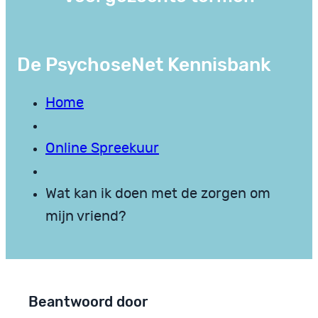
De PsychoseNet Kennisbank
Home
Online Spreekuur
Wat kan ik doen met de zorgen om
mijn vriend?
Beantwoord door