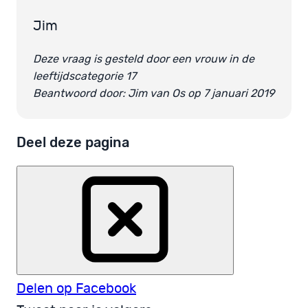
Jim
Deze vraag is gesteld door een vrouw in de
leeftijdscategorie 17
Beantwoord door: Jim van Os op 7 januari 2019
Deel deze pagina
Delen op Facebook