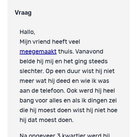
Vraag
Hallo,
Mijn vriend heeft veel
meegemaakt
thuis. Vanavond
belde hij mij en het ging steeds
slechter. Op een duur wist hij niet
meer wat hij deed en wie ik was
aan de telefoon. Ook werd hij heel
bang voor alles en als ik dingen zei
die hij moest doen wist hij niet hoe
hij dat moest doen.
Na ongeveer 3 kwartier werd hij