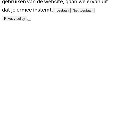
gebruiken van de website, gaan we ervan uit
dat je ermee instemt.
Toestaan
Niet toestaan
Privacy policy