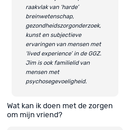
raakvlak van ‘harde’
breinwetenschap,
gezondheidszorgonderzoek,
kunst en subjectieve
ervaringen van mensen met
‘lived experience’ in de GGZ.
Jim is ook familielid van
mensen met
psychosegevoeligheid.
Wat kan ik doen met de zorgen
om mijn vriend?