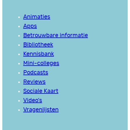
Animaties
Apps
Betrouwbare informatie
Bibliotheek
Kennisbank
Mini-colleges
Podcasts
Reviews
Sociale Kaart
Video’s
Vragenlijsten