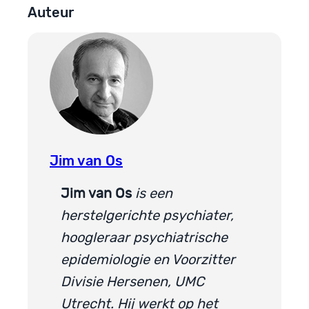
Auteur
Jim van Os
Jim van Os
is een
herstelgerichte psychiater,
hoogleraar psychiatrische
epidemiologie en Voorzitter
Divisie Hersenen, UMC
Utrecht. Hij werkt op het