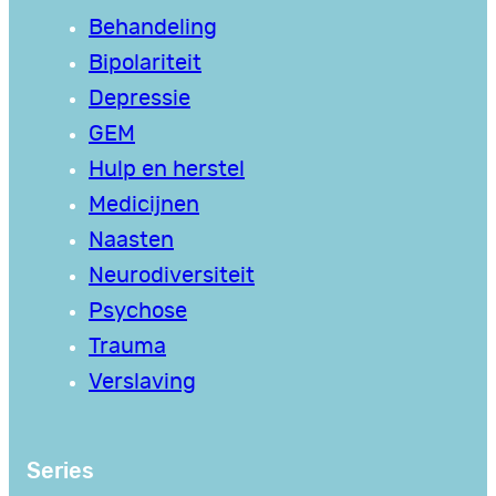
Behandeling
Bipolariteit
Depressie
GEM
Hulp en herstel
Medicijnen
Naasten
Neurodiversiteit
Psychose
Trauma
Verslaving
Series