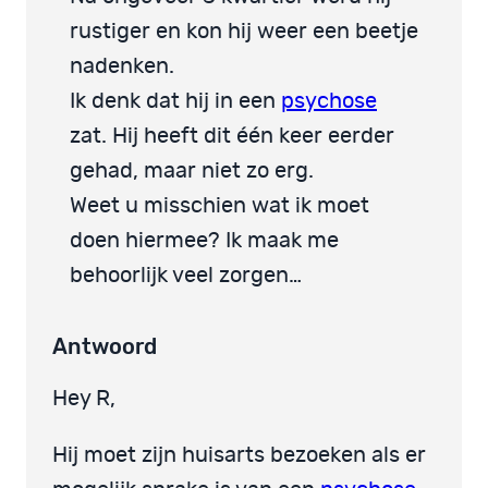
rustiger en kon hij weer een beetje
nadenken.
Ik denk dat hij in een
psychose
zat. Hij heeft dit één keer eerder
gehad, maar niet zo erg.
Weet u misschien wat ik moet
doen hiermee? Ik maak me
behoorlijk veel zorgen…
Antwoord
Hey R,
Hij moet zijn huisarts bezoeken als er