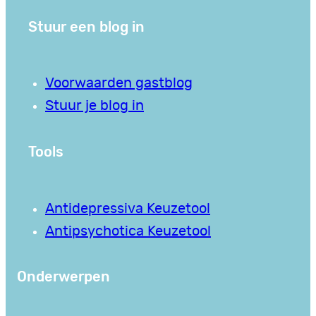
Stuur een blog in
Voorwaarden gastblog
Stuur je blog in
Tools
Antidepressiva Keuzetool
Antipsychotica Keuzetool
Onderwerpen