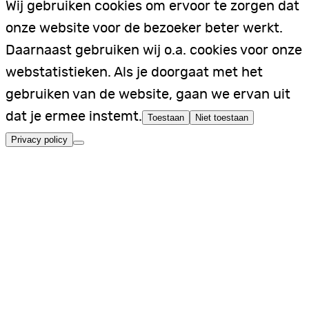
Wij gebruiken cookies om ervoor te zorgen dat
onze website voor de bezoeker beter werkt.
Daarnaast gebruiken wij o.a. cookies voor onze
webstatistieken. Als je doorgaat met het
gebruiken van de website, gaan we ervan uit
dat je ermee instemt.
Toestaan
Niet toestaan
Privacy policy