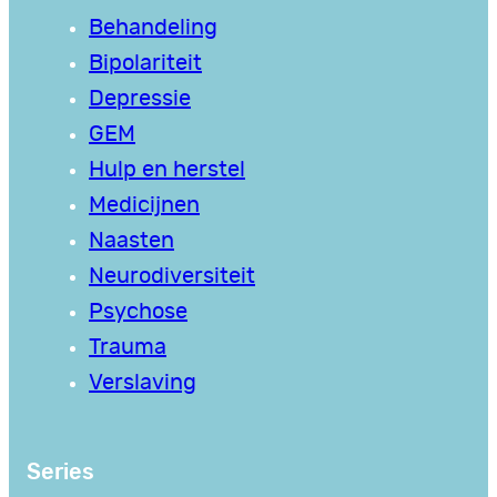
Behandeling
Bipolariteit
Depressie
GEM
Hulp en herstel
Medicijnen
Naasten
Neurodiversiteit
Psychose
Trauma
Verslaving
Series