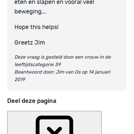
eten en slapen en vooral veel
beweging….
Hope this helps!
Greetz Jim
Deze vraag is gesteld door een vrouw in de
leeftijdscategorie 39
Beantwoord door: Jim van Os op 14 januari
2019
Deel deze pagina