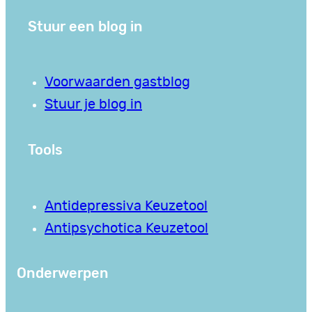
Stuur een blog in
Voorwaarden gastblog
Stuur je blog in
Tools
Antidepressiva Keuzetool
Antipsychotica Keuzetool
Onderwerpen