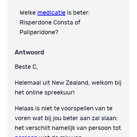
Welke
medicatie
is beter:
Risperdone Consta of
Paliperidone?
Antwoord
Beste C,
Helemaal uit New Zealand, welkom bij
het online spreekuur!
Helaas is niet te voorspellen van te
voren wat bij jou beter aan zal slaan:
het verschilt namelijk van persoon tot