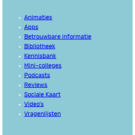
Animaties
Apps
Betrouwbare informatie
Bibliotheek
Kennisbank
Mini-colleges
Podcasts
Reviews
Sociale Kaart
Video’s
Vragenlijsten