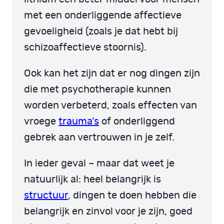
met een onderliggende affectieve
gevoeligheid (zoals je dat hebt bij
schizoaffectieve stoornis).
Ook kan het zijn dat er nog dingen zijn
die met psychotherapie kunnen
worden verbeterd, zoals effecten van
vroege
trauma’s
of onderliggend
gebrek aan vertrouwen in je zelf.
In ieder geval – maar dat weet je
natuurlijk al: heel belangrijk is
structuur
, dingen te doen hebben die
belangrijk en zinvol voor je zijn, goed