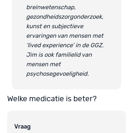
breinwetenschap,
gezondheidszorgonderzoek,
kunst en subjectieve
ervaringen van mensen met
‘lived experience’ in de GGZ.
Jim is ook familielid van
mensen met
psychosegevoeligheid.
Welke medicatie is beter?
Vraag