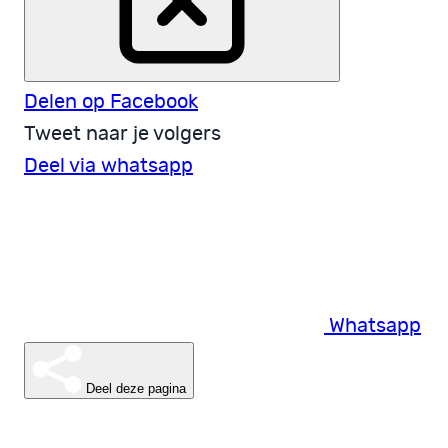
Delen op Facebook
Tweet naar je volgers
Deel via whatsapp
Whatsapp
Deel deze pagina