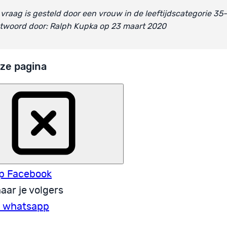
vraag is gesteld door een vrouw in de leeftijdscategorie 35
twoord door: Ralph Kupka op 23 maart 2020
ze pagina
p Facebook
aar je volgers
a whatsapp