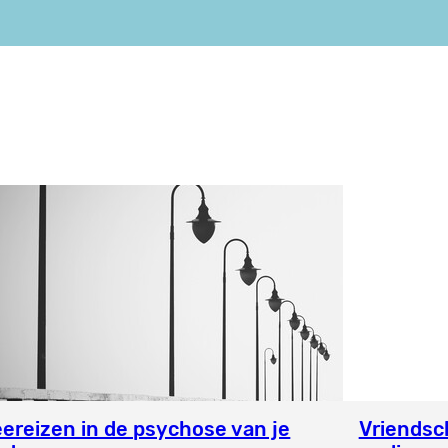
ereizen in de psychose van je
Vriendsc