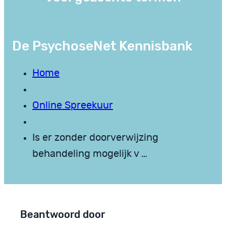
De PsychoseNet Kennisbank
Home
Online Spreekuur
Is er zonder doorverwijzing
behandeling mogelijk v …
Beantwoord door