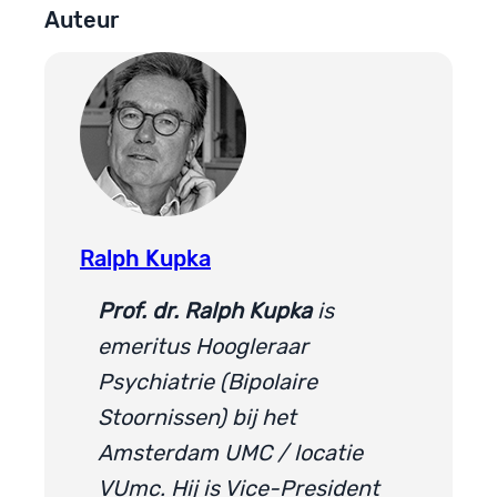
Auteur
Ralph Kupka
Prof. dr. Ralph Kupka
is
emeritus Hoogleraar
Psychiatrie (Bipolaire
Stoornissen) bij het
Amsterdam UMC / locatie
VUmc. Hij is Vice-President