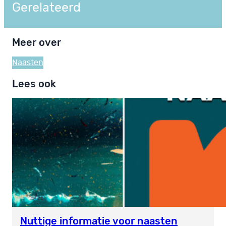
Gerelateerd
Meer over
Naasten
Lees ook
Nuttige informatie voor naasten