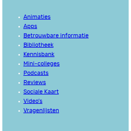
Animaties
Apps
Betrouwbare informatie
Bibliotheek
Kennisbank
Mini-colleges
Podcasts
Reviews
Sociale Kaart
Video’s
Vragenlijsten