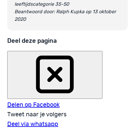
leeftijdscategorie 35-50
Beantwoord door: Ralph Kupka op 13 oktober
2020
Deel deze pagina
Delen op Facebook
Tweet naar je volgers
Deel via whatsapp