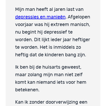
Mijn man heeft al jaren last van
depressies en manieën
. Afgelopen
voorjaar was hij extreem manisch,
nu begint hij depressief te
worden. Dit lijkt ieder jaar heftiger
te worden. Het is inmiddels zo
heftig dat de kinderen bang zijn.
Ik ben bij de huisarts geweest,
maar zolang mijn man niet zelf
komt kan niemand iets voor hem
betekenen.
Kan ik zonder doorverwijzing een