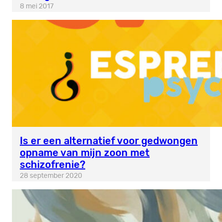
8 mei 2017
Is er een alternatief voor gedwongen
opname van mijn zoon met
schizofrenie?
28 september 2020