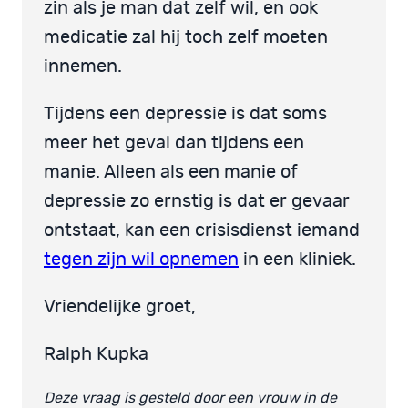
zin als je man dat zelf wil, en ook
medicatie zal hij toch zelf moeten
innemen.
Tijdens een depressie is dat soms
meer het geval dan tijdens een
manie. Alleen als een manie of
depressie zo ernstig is dat er gevaar
ontstaat, kan een crisisdienst iemand
tegen zijn wil opnemen
in een kliniek.
Vriendelijke groet,
Ralph Kupka
Deze vraag is gesteld door een vrouw in de