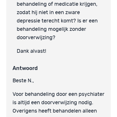
behandeling of medicatie krijgen,
zodat hij niet in een zware
depressie terecht komt? Is er een
behandeling mogelijk zonder
doorverwijzing?
Dank alvast!
Antwoord
Beste N.,
Voor behandeling door een psychiater
is altijd een doorverwijzing nodig.
Overigens heeft behandelen alleen