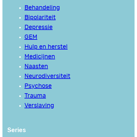
Behandeling
Bipolariteit
Depressie
GEM
Hulp en herstel
Medicijnen
Naasten
Neurodiversiteit
Psychose
Trauma
Verslaving
Series