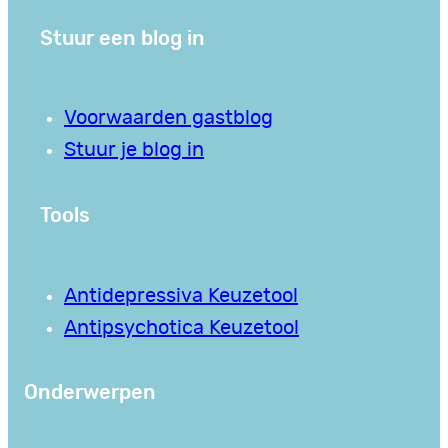
Stuur een blog in
Voorwaarden gastblog
Stuur je blog in
Tools
Antidepressiva Keuzetool
Antipsychotica Keuzetool
Onderwerpen