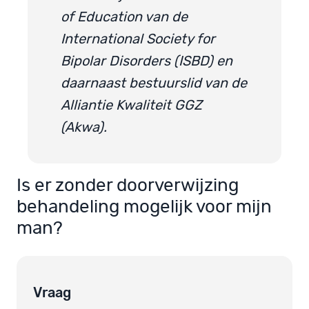
of Education van de
International Society for
Bipolar Disorders (ISBD) en
daarnaast bestuurslid van de
Alliantie Kwaliteit GGZ
(Akwa).
Is er zonder doorverwijzing
behandeling mogelijk voor mijn
man?
Vraag