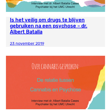
Is het veilig om drugs te blijven
gebruiken na een psychose – dr.
Albert Batalla
23 november 2019