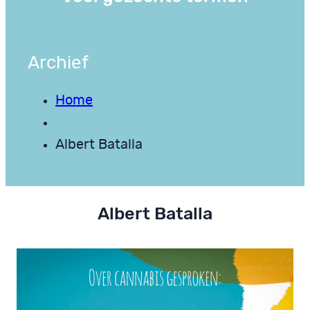
Archief
Home
Albert Batalla
Albert Batalla