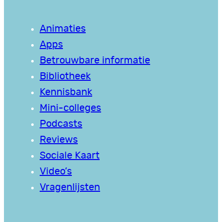
Animaties
Apps
Betrouwbare informatie
Bibliotheek
Kennisbank
Mini-colleges
Podcasts
Reviews
Sociale Kaart
Video’s
Vragenlijsten