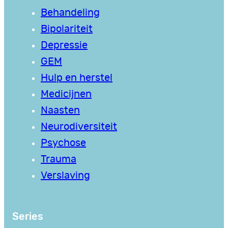
Behandeling
Bipolariteit
Depressie
GEM
Hulp en herstel
Medicijnen
Naasten
Neurodiversiteit
Psychose
Trauma
Verslaving
Series