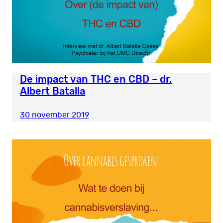
De impact van THC en CBD – dr.
Albert Batalla
30 november 2019