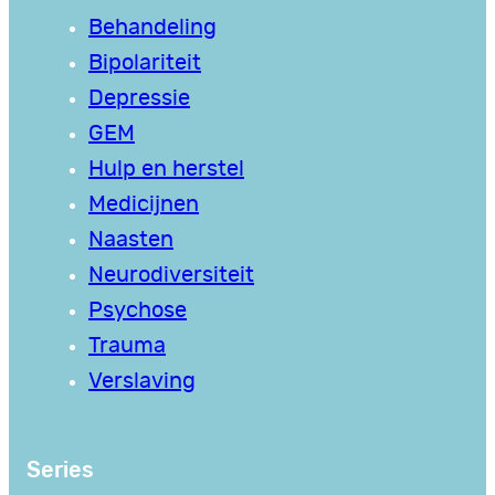
Behandeling
Bipolariteit
Depressie
GEM
Hulp en herstel
Medicijnen
Naasten
Neurodiversiteit
Psychose
Trauma
Verslaving
Series