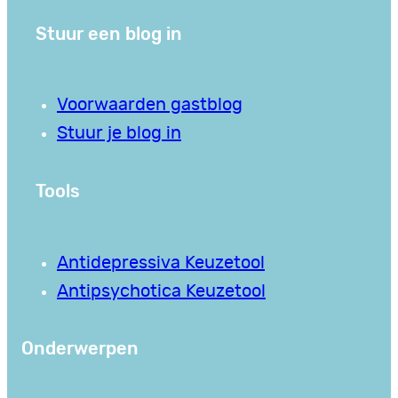
Stuur een blog in
Voorwaarden gastblog
Stuur je blog in
Tools
Antidepressiva Keuzetool
Antipsychotica Keuzetool
Onderwerpen