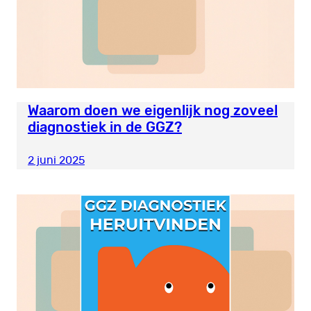
Waarom doen we eigenlijk nog zoveel
diagnostiek in de GGZ?
2 juni 2025