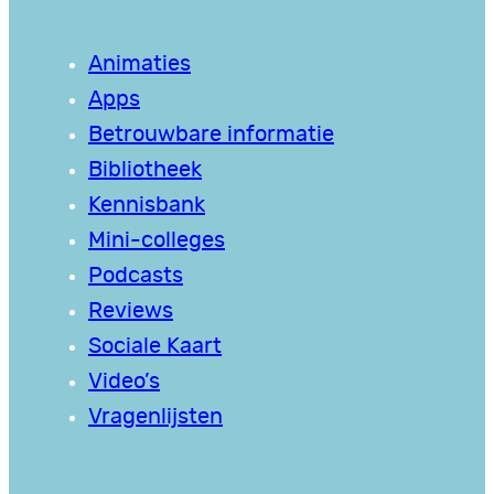
Animaties
Apps
Betrouwbare informatie
Bibliotheek
Kennisbank
Mini-colleges
Podcasts
Reviews
Sociale Kaart
Video’s
Vragenlijsten