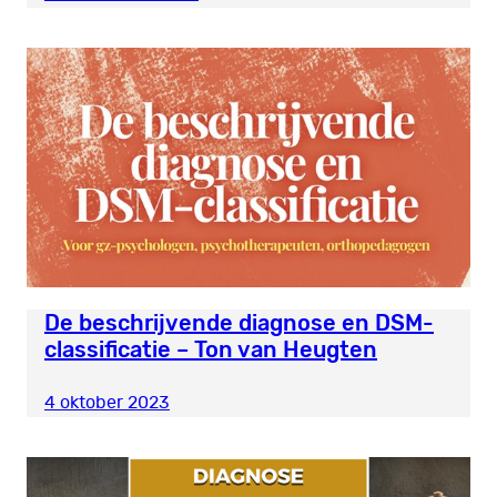
De beschrijvende diagnose en DSM-
classificatie – Ton van Heugten
4 oktober 2023