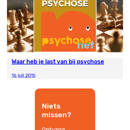
Waar heb je last van bij psychose
16 juli 2015
Niets
missen?
Ontvang