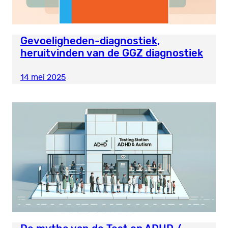
Gevoeligheden-diagnostiek,
heruitvinden van de GGZ diagnostiek
14 mei 2025