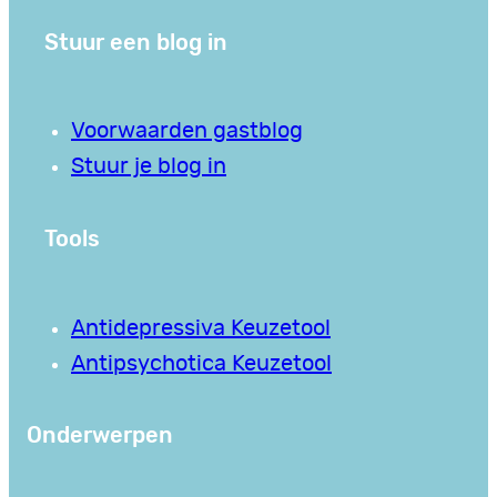
Stuur een blog in
Voorwaarden gastblog
Stuur je blog in
Tools
Antidepressiva Keuzetool
Antipsychotica Keuzetool
Onderwerpen