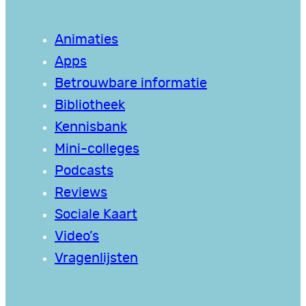
Animaties
Apps
Betrouwbare informatie
Bibliotheek
Kennisbank
Mini-colleges
Podcasts
Reviews
Sociale Kaart
Video’s
Vragenlijsten