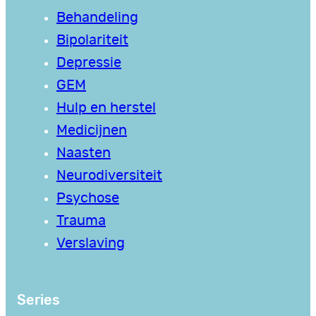
Behandeling
Bipolariteit
Depressie
GEM
Hulp en herstel
Medicijnen
Naasten
Neurodiversiteit
Psychose
Trauma
Verslaving
Series