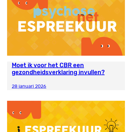
Moet ik voor het CBR een
gezondheidsverklaring invullen?
28 januari 2026