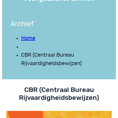
Archief
Home
CBR (Centraal Bureau
Rijvaardigheidsbewijzen)
CBR (Centraal Bureau
Rijvaardigheidsbewijzen)