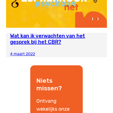
Wat kan ik verwachten van het
gesprek bij het CBR?
4 maart 2022
Niets
missen?
Ontvang
wekelijks onze