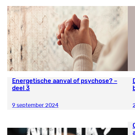
Energetische aanval of psychose? –
deel 3
9 september 2024