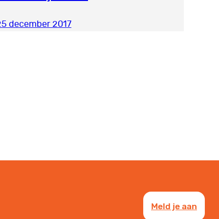
25 december 2017
Meld je aan