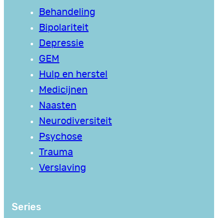
Behandeling
Bipolariteit
Depressie
GEM
Hulp en herstel
Medicijnen
Naasten
Neurodiversiteit
Psychose
Trauma
Verslaving
Series