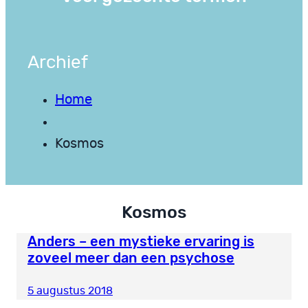
Archief
Home
Kosmos
Kosmos
Anders – een mystieke ervaring is
zoveel meer dan een psychose
5 augustus 2018