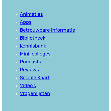
Animaties
Apps
Betrouwbare informatie
Bibliotheek
Kennisbank
Mini-colleges
Podcasts
Reviews
Sociale Kaart
Video’s
Vragenlijsten