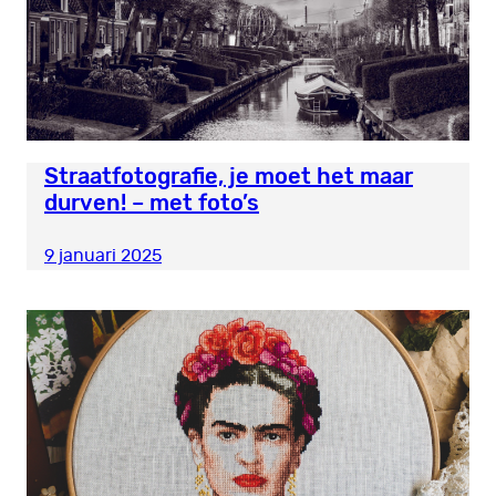
Straatfotografie, je moet het maar
durven! – met foto’s
9 januari 2025