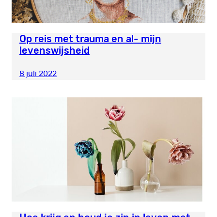
Op reis met trauma en al- mijn
levenswijsheid
8 juli 2022