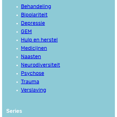
Behandeling
Bipolariteit
Depressie
GEM
Hulp en herstel
Medicijnen
Naasten
Neurodiversiteit
Psychose
Trauma
Verslaving
Series