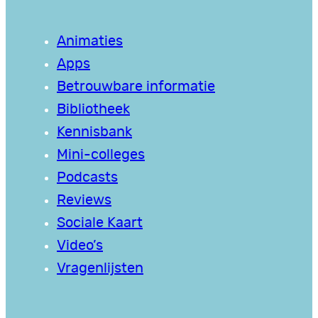
Animaties
Apps
Betrouwbare informatie
Bibliotheek
Kennisbank
Mini-colleges
Podcasts
Reviews
Sociale Kaart
Video’s
Vragenlijsten