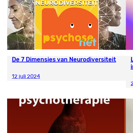
De 7 Dimensies van Neurodiversiteit
12 juli 2024