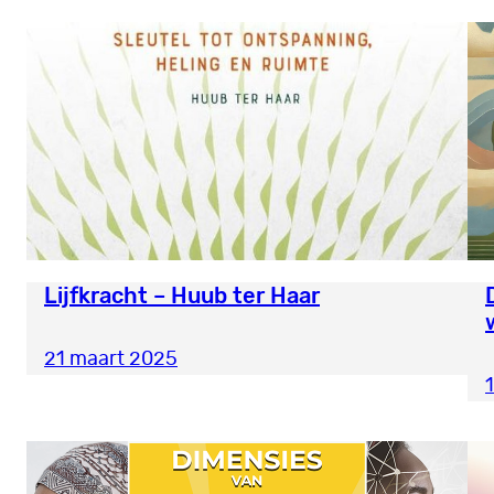
Lijfkracht – Huub ter Haar
21 maart 2025