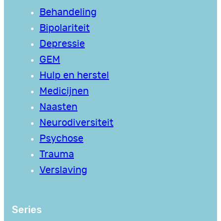
Behandeling
Bipolariteit
Depressie
GEM
Hulp en herstel
Medicijnen
Naasten
Neurodiversiteit
Psychose
Trauma
Verslaving
Series