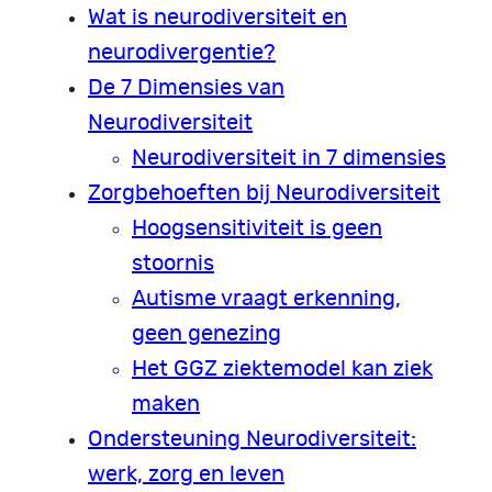
Wat is neurodiversiteit en
neurodivergentie?
De 7 Dimensies van
Neurodiversiteit
Neurodiversiteit in 7 dimensies
Zorgbehoeften bij Neurodiversiteit
Hoogsensitiviteit is geen
stoornis
Autisme vraagt erkenning,
geen genezing
Het GGZ ziektemodel kan ziek
maken
Ondersteuning Neurodiversiteit:
werk, zorg en leven