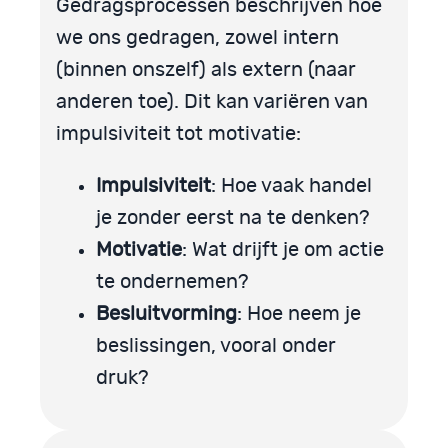
Gedragsprocessen beschrijven hoe
we ons gedragen, zowel intern
(binnen onszelf) als extern (naar
anderen toe). Dit kan variëren van
impulsiviteit tot motivatie:
Impulsiviteit
: Hoe vaak handel
je zonder eerst na te denken?
Motivatie
: Wat drijft je om actie
te ondernemen?
Besluitvorming
: Hoe neem je
beslissingen, vooral onder
druk?