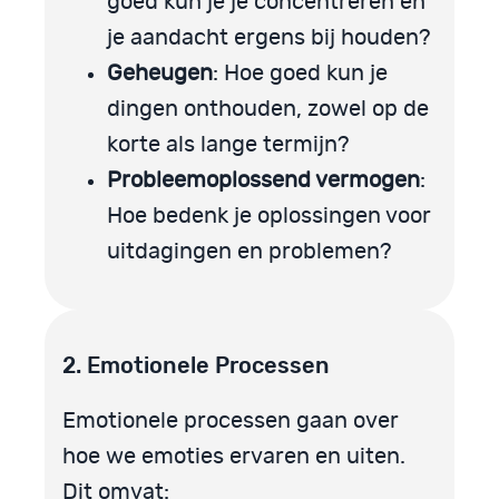
goed kun je je concentreren en
je aandacht ergens bij houden?
Geheugen
: Hoe goed kun je
dingen onthouden, zowel op de
korte als lange termijn?
Probleemoplossend vermogen
:
Hoe bedenk je oplossingen voor
uitdagingen en problemen?
2. Emotionele Processen
Emotionele processen gaan over
hoe we emoties ervaren en uiten.
Dit omvat: