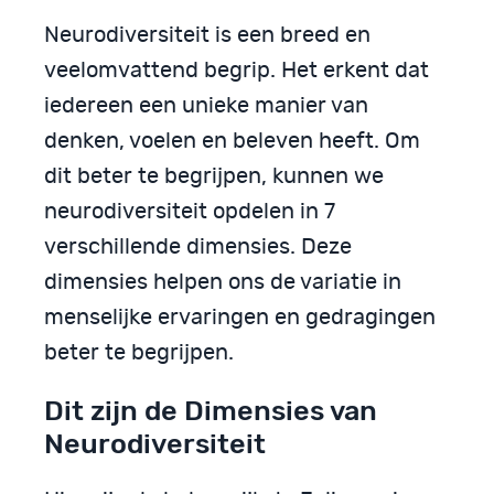
Neurodiversiteit is een breed en
veelomvattend begrip. Het erkent dat
iedereen een unieke manier van
denken, voelen en beleven heeft. Om
dit beter te begrijpen, kunnen we
neurodiversiteit opdelen in 7
verschillende dimensies. Deze
dimensies helpen ons de variatie in
menselijke ervaringen en gedragingen
beter te begrijpen.
Dit zijn de Dimensies van
Neurodiversiteit