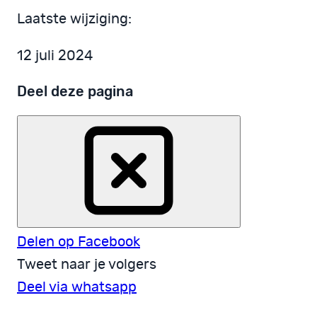
Laatste wijziging:
12 juli 2024
Deel deze pagina
Delen op Facebook
Tweet naar je volgers
Deel via whatsapp