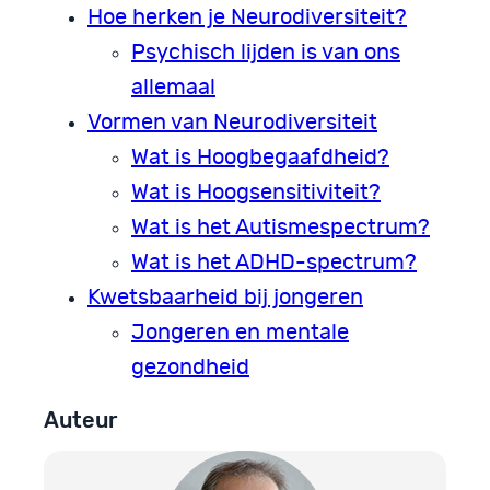
Hoe herken je Neurodiversiteit?
Psychisch lijden is van ons
allemaal
Vormen van Neurodiversiteit
Wat is Hoogbegaafdheid?
Wat is Hoogsensitiviteit?
Wat is het Autismespectrum?
Wat is het ADHD-spectrum?
Kwetsbaarheid bij jongeren
Jongeren en mentale
gezondheid
Auteur