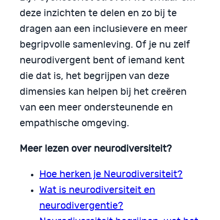
deze inzichten te delen en zo bij te
dragen aan een inclusievere en meer
begripvolle samenleving. Of je nu zelf
neurodivergent bent of iemand kent
die dat is, het begrijpen van deze
dimensies kan helpen bij het creëren
van een meer ondersteunende en
empathische omgeving.
Meer lezen over neurodiversiteit?
Hoe herken je Neurodiversiteit?
Wat is neurodiversiteit en
neurodivergentie?