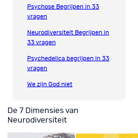
Psychose Begrijpen in 33
vragen
Neurodiversiteit Begrijpen in
33 vragen
Psychedelica begrijpen in 33
vragen
We zijn God niet
De 7 Dimensies van
Neurodiversiteit