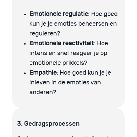
Emotionele regulatie
: Hoe goed
kun je je emoties beheersen en
reguleren?
Emotionele reactiviteit
: Hoe
intens en snel reageer je op
emotionele prikkels?
Empathie
: Hoe goed kun je je
inleven in de emoties van
anderen?
3. Gedragsprocessen