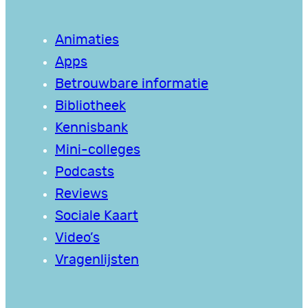
Animaties
Apps
Betrouwbare informatie
Bibliotheek
Kennisbank
Mini-colleges
Podcasts
Reviews
Sociale Kaart
Video’s
Vragenlijsten