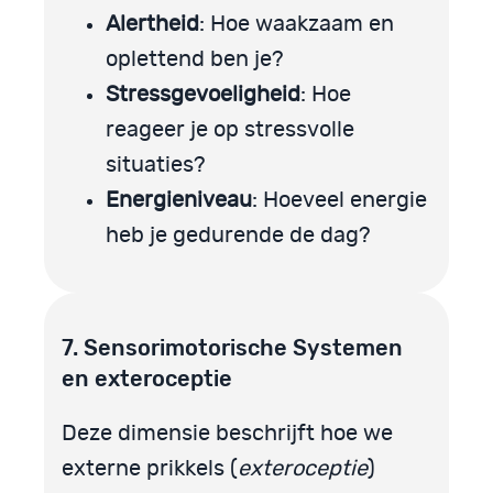
Alertheid
: Hoe waakzaam en
oplettend ben je?
Stressgevoeligheid
: Hoe
reageer je op stressvolle
situaties?
Energieniveau
: Hoeveel energie
heb je gedurende de dag?
7. Sensorimotorische Systemen
en exteroceptie
Deze dimensie beschrijft hoe we
externe prikkels (
exteroceptie
)