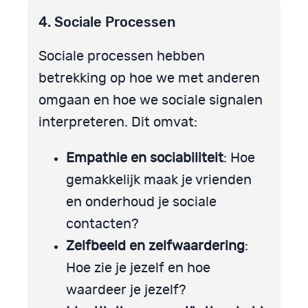
4. Sociale Processen
Sociale processen hebben
betrekking op hoe we met anderen
omgaan en hoe we sociale signalen
interpreteren. Dit omvat:
Empathie en sociabiliteit
: Hoe
gemakkelijk maak je vrienden
en onderhoud je sociale
contacten?
Zelfbeeld en zelfwaardering
:
Hoe zie je jezelf en hoe
waardeer je jezelf?