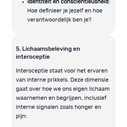
Identiteit en consciëntieusheid
:
Hoe definieer je jezelf en hoe
verantwoordelijk ben je?
5. Lichaamsbeleving en
interoceptie
Interoceptie staat voor het ervaren
van interne prikkels. Deze dimensie
gaat over hoe we ons eigen lichaam
waarnemen en begrijpen, inclusief
interne signalen zoals honger en
pijn: