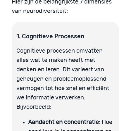
Hier zijn de belangrijkste 7 dimensies
van neurodiversiteit:
1. Cognitieve Processen
Cognitieve processen omvatten
alles wat te maken heeft met
denken en leren. Dit varieert van
geheugen en probleemoplossend
vermogen tot hoe snel en efficiënt
we informatie verwerken.
Bijvoorbeeld:
Aandacht en concentratie
: Hoe