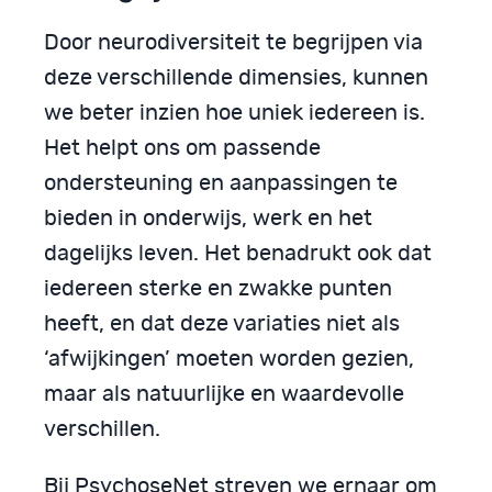
Door neurodiversiteit te begrijpen via
deze verschillende dimensies, kunnen
we beter inzien hoe uniek iedereen is.
Het helpt ons om passende
ondersteuning en aanpassingen te
bieden in onderwijs, werk en het
dagelijks leven. Het benadrukt ook dat
iedereen sterke en zwakke punten
heeft, en dat deze variaties niet als
‘afwijkingen’ moeten worden gezien,
maar als natuurlijke en waardevolle
verschillen.
Bij PsychoseNet streven we ernaar om