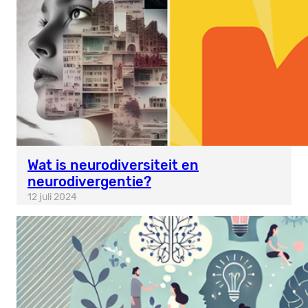
Wat is neurodiversiteit en
neurodivergentie?
12 juli 2024