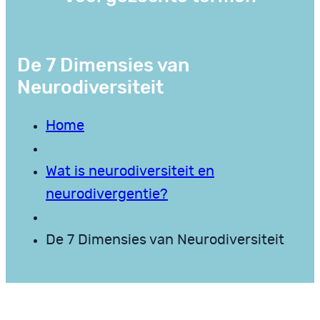
De 7 Dimensies van
Neurodiversiteit
Home
Wat is neurodiversiteit en
neurodivergentie?
De 7 Dimensies van Neurodiversiteit