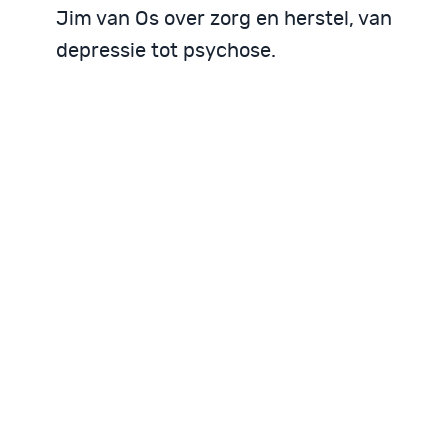
Jim van Os over zorg en herstel, van
depressie tot psychose.