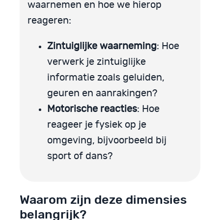
waarnemen en hoe we hierop
reageren:
Zintuiglijke waarneming
: Hoe
verwerk je zintuiglijke
informatie zoals geluiden,
geuren en aanrakingen?
Motorische reacties
: Hoe
reageer je fysiek op je
omgeving, bijvoorbeeld bij
sport of dans?
Waarom zijn deze dimensies
belangrijk?