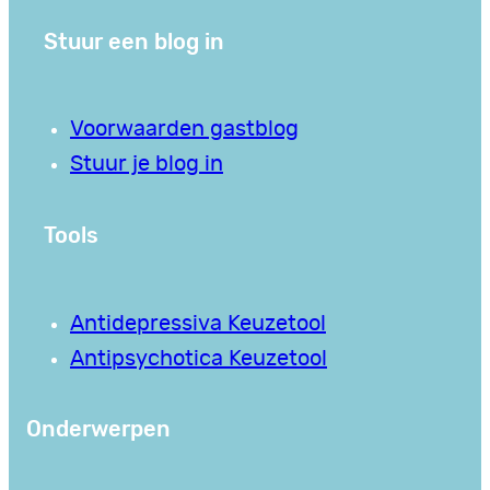
Stuur een blog in
Voorwaarden gastblog
Stuur je blog in
Tools
Antidepressiva Keuzetool
Antipsychotica Keuzetool
Onderwerpen