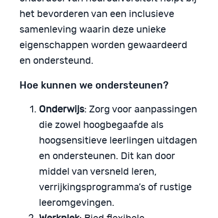
het bevorderen van een inclusieve
samenleving waarin deze unieke
eigenschappen worden gewaardeerd
en ondersteund.
Hoe kunnen we ondersteunen?
Onderwijs
: Zorg voor aanpassingen
die zowel hoogbegaafde als
hoogsensitieve leerlingen uitdagen
en ondersteunen. Dit kan door
middel van versneld leren,
verrijkingsprogramma’s of rustige
leeromgevingen.