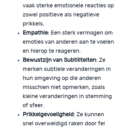
vaak sterke emotionele reacties op
zowel positieve als negatieve
prikkels.
Empathie
: Een sterk vermogen om
emoties van anderen aan te voelen
en hierop te reageren.
Bewustzijn van Subtiliteiten
: Ze
merken subtiele veranderingen in
hun omgeving op die anderen
misschien niet opmerken, zoals
kleine veranderingen in stemming
of sfeer.
Prikkelgevoeligheid
: Ze kunnen
snel overweldigd raken door fel