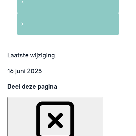
Laatste wijziging:
16 juni 2025
Deel deze pagina