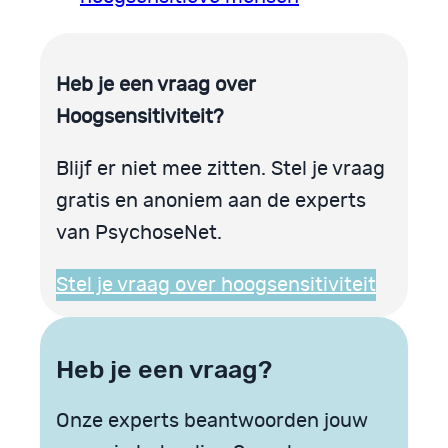
Heb je een vraag over
Hoogsensitiviteit?
Blijf er niet mee zitten. Stel je vraag
gratis en anoniem aan de experts
van PsychoseNet.
Stel je vraag over hoogsensitiviteit
Heb je een vraag?
Onze experts beantwoorden jouw