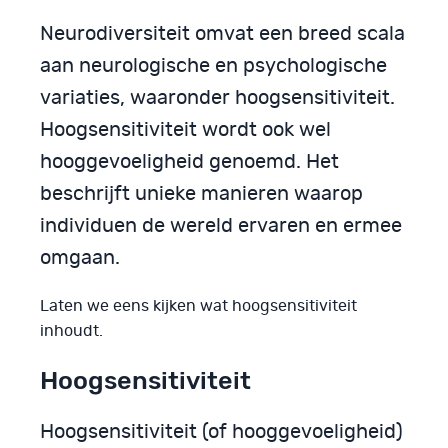
Neurodiversiteit omvat een breed scala
aan neurologische en psychologische
variaties, waaronder hoogsensitiviteit.
Hoogsensitiviteit wordt ook wel
hooggevoeligheid genoemd. Het
beschrijft unieke manieren waarop
individuen de wereld ervaren en ermee
omgaan.
Laten we eens kijken wat hoogsensitiviteit
inhoudt.
Hoogsensitiviteit
Hoogsensitiviteit (of hooggevoeligheid)