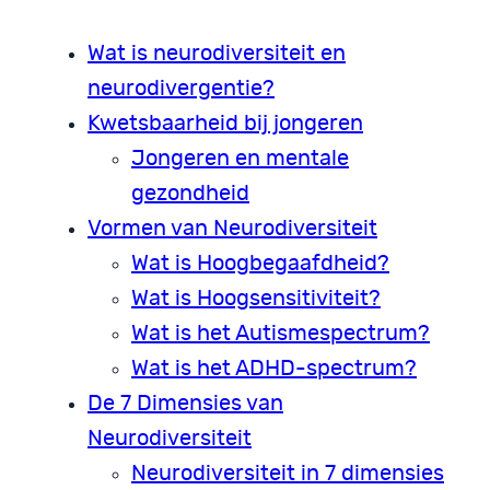
Wat is neurodiversiteit en
neurodivergentie?
Kwetsbaarheid bij jongeren
Jongeren en mentale
gezondheid
Vormen van Neurodiversiteit
Wat is Hoogbegaafdheid?
Wat is Hoogsensitiviteit?
Wat is het Autismespectrum?
Wat is het ADHD-spectrum?
De 7 Dimensies van
Neurodiversiteit
Neurodiversiteit in 7 dimensies