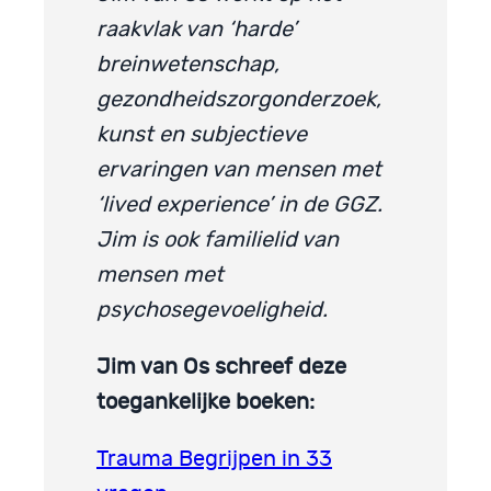
raakvlak van ‘harde’
breinwetenschap,
gezondheidszorgonderzoek,
kunst en subjectieve
ervaringen van mensen met
‘lived experience’ in de GGZ.
Jim is ook familielid van
mensen met
psychosegevoeligheid.
Jim van Os schreef deze
toegankelijke boeken:
Trauma Begrijpen in 33