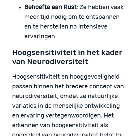
Behoefte aan Rust
: Ze hebben vaak
meer tijd nodig om te ontspannen
en te herstellen na intensieve
ervaringen.
Hoogsensitiviteit in het kader
van Neurodiversiteit
Hoogsensitiviteit en hooggevoeligheid
passen binnen het bredere concept van
neurodiversiteit, omdat ze natuurlijke
variaties in de menselijke ontwikkeling
en ervaring vertegenwoordigen. Het
erkennen van hoogsensitiviteit als
onderdeel van neurodiversiteit helpt bij