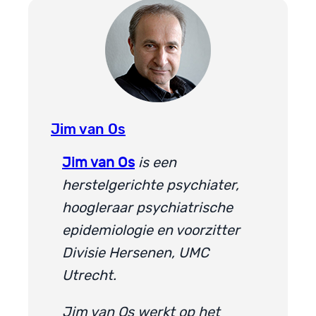
Jim van Os
Jim van Os
is een
herstelgerichte psychiater,
hoogleraar psychiatrische
epidemiologie en voorzitter
Divisie Hersenen, UMC
Utrecht.
Jim van Os werkt op het