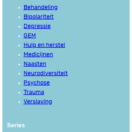
Behandeling
Bipolariteit
Depressie
GEM
Hulp en herstel
Medicijnen
Naasten
Neurodiversiteit
Psychose
Trauma
Verslaving
Series