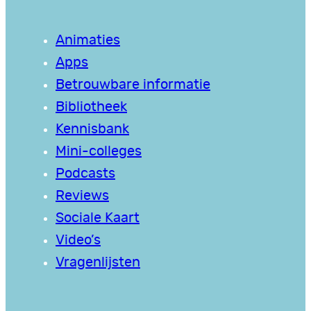
Animaties
Apps
Betrouwbare informatie
Bibliotheek
Kennisbank
Mini-colleges
Podcasts
Reviews
Sociale Kaart
Video’s
Vragenlijsten