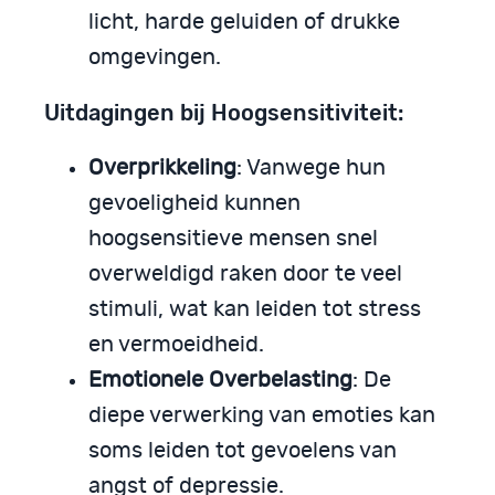
licht, harde geluiden of drukke
omgevingen.
Uitdagingen bij Hoogsensitiviteit:
Overprikkeling
: Vanwege hun
gevoeligheid kunnen
hoogsensitieve mensen snel
overweldigd raken door te veel
stimuli, wat kan leiden tot stress
en vermoeidheid.
Emotionele Overbelasting
: De
diepe verwerking van emoties kan
soms leiden tot gevoelens van
angst of depressie.