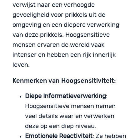
verwijst naar een verhoogde
gevoeligheid voor prikkels uit de
omgeving en een diepere verwerking
van deze prikkels. Hoogsensitieve
mensen ervaren de wereld vaak
intenser en hebben een rijk innerlijk
leven.
Kenmerken van Hoogsensitiviteit:
Diepe Informatieverwerking
:
Hoogsensitieve mensen nemen
veel details waar en verwerken
deze op een diep niveau.
Emotionele Reactiviteit
: Ze hebben