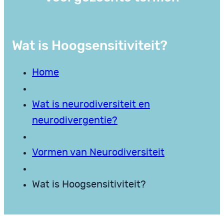
Wat is Hoogsensitiviteit?
Home
Wat is neurodiversiteit en
neurodivergentie?
Vormen van Neurodiversiteit
Wat is Hoogsensitiviteit?