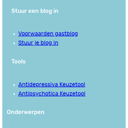
Stuur een blog in
Voorwaarden gastblog
Stuur je blog in
Tools
Antidepressiva Keuzetool
Antipsychotica Keuzetool
Onderwerpen