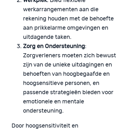
Werkplek
: Bied flexibele
werkarrangementen aan die
rekening houden met de behoefte
aan prikkelarme omgevingen en
uitdagende taken.
Zorg en Ondersteuning
:
Zorgverleners moeten zich bewust
zijn van de unieke uitdagingen en
behoeften van hoogbegaafde en
hoogsensitieve personen, en
passende strategieën bieden voor
emotionele en mentale
ondersteuning.
Door hoogsensitiviteit en