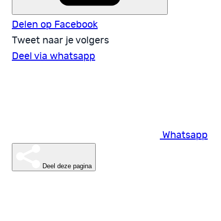
Delen op Facebook
Tweet naar je volgers
Deel via whatsapp
Whatsapp
Deel deze pagina