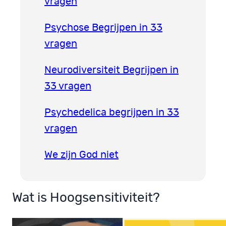
vragen
Psychose Begrijpen in 33
vragen
Neurodiversiteit Begrijpen in
33 vragen
Psychedelica begrijpen in 33
vragen
We zijn God niet
Wat is Hoogsensitiviteit?