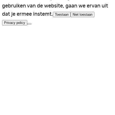
gebruiken van de website, gaan we ervan uit
dat je ermee instemt.
Toestaan
Niet toestaan
Privacy policy