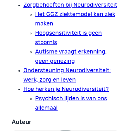
Zorgbehoeften bij Neurodiversiteit
Het GGZ ziektemodel kan ziek
maken
Hoogsensitiviteit is geen
stoornis
Autisme vraagt erkenning,
geen genezing
Ondersteuning Neurodiversiteit:
werk, zorg en leven
Hoe herken je Neurodiversiteit?
Psychisch lijden is van ons
allemaal
Auteur