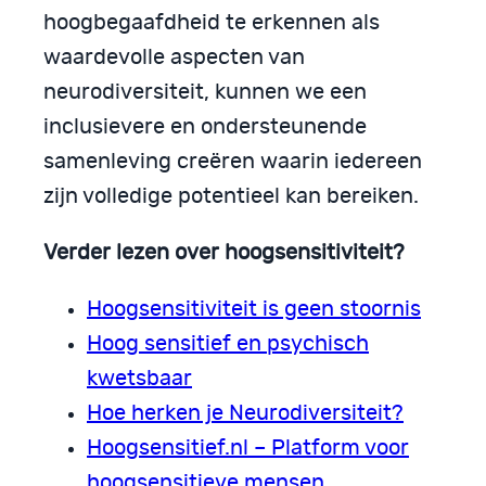
hoogbegaafdheid te erkennen als
waardevolle aspecten van
neurodiversiteit, kunnen we een
inclusievere en ondersteunende
samenleving creëren waarin iedereen
zijn volledige potentieel kan bereiken.
Verder lezen over hoogsensitiviteit?
Hoogsensitiviteit is geen stoornis
Hoog sensitief en psychisch
kwetsbaar
Hoe herken je Neurodiversiteit?
Hoogsensitief.nl – Platform voor
hoogsensitieve mensen