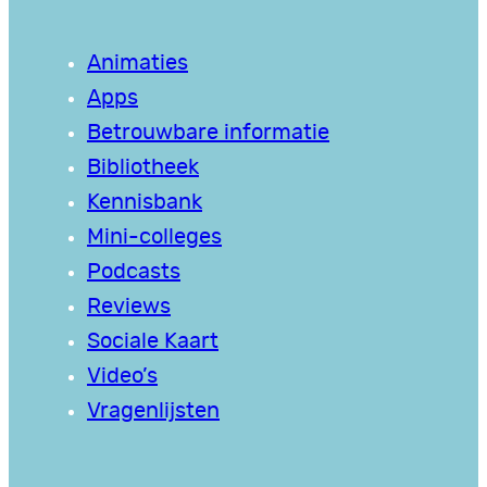
Animaties
Apps
Betrouwbare informatie
Bibliotheek
Kennisbank
Mini-colleges
Podcasts
Reviews
Sociale Kaart
Video’s
Vragenlijsten