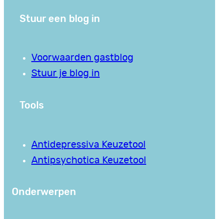
Stuur een blog in
Voorwaarden gastblog
Stuur je blog in
Tools
Antidepressiva Keuzetool
Antipsychotica Keuzetool
Onderwerpen