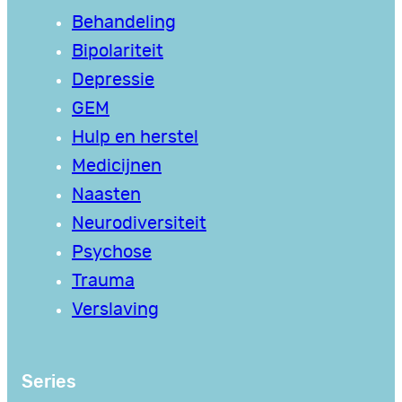
Behandeling
Bipolariteit
Depressie
GEM
Hulp en herstel
Medicijnen
Naasten
Neurodiversiteit
Psychose
Trauma
Verslaving
Series