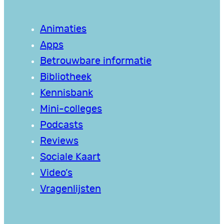
Animaties
Apps
Betrouwbare informatie
Bibliotheek
Kennisbank
Mini-colleges
Podcasts
Reviews
Sociale Kaart
Video’s
Vragenlijsten