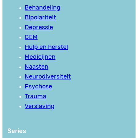
Behandeling
Bipolariteit
Depressie
GEM
Hulp en herstel
Medicijnen
Naasten
Neurodiversiteit
Psychose
Trauma
Verslaving
Series