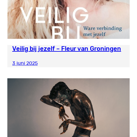
Veilig bij jezelf – Fleur van Groningen
3 juni 2025