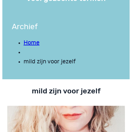
Archief
Home
mild zijn voor jezelf
mild zijn voor jezelf