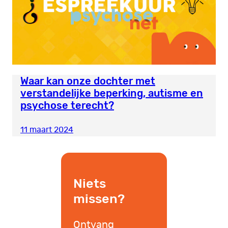
Waar kan onze dochter met
verstandelijke beperking, autisme en
psychose terecht?
11 maart 2024
Niets
missen?
Ontvang