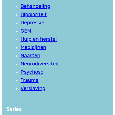
Behandeling
Bipolariteit
Depressie
GEM
Hulp en herstel
Medicijnen
Naasten
Neurodiversiteit
Psychose
Trauma
Verslaving
Series