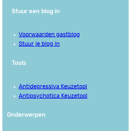
Stuur een blog in
Voorwaarden gastblog
Stuur je blog in
Tools
Antidepressiva Keuzetool
Antipsychotica Keuzetool
Onderwerpen