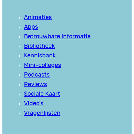
Animaties
Apps
Betrouwbare informatie
Bibliotheek
Kennisbank
Mini-colleges
Podcasts
Reviews
Sociale Kaart
Video’s
Vragenlijsten