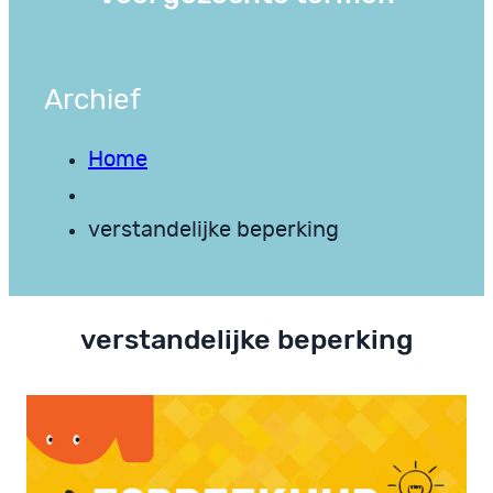
Archief
Home
verstandelijke beperking
verstandelijke beperking