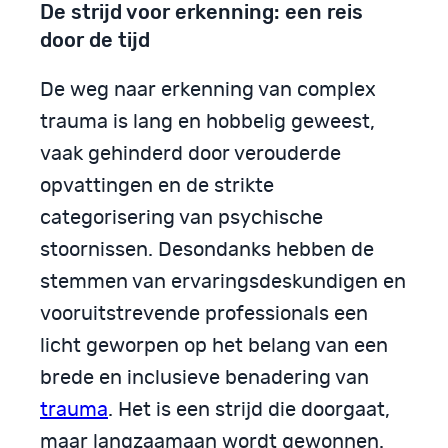
De strijd voor erkenning: een reis
door de tijd
De weg naar erkenning van complex
trauma is lang en hobbelig geweest,
vaak gehinderd door verouderde
opvattingen en de strikte
categorisering van psychische
stoornissen. Desondanks hebben de
stemmen van ervaringsdeskundigen en
vooruitstrevende professionals een
licht geworpen op het belang van een
brede en inclusieve benadering van
trauma
. Het is een strijd die doorgaat,
maar langzaamaan wordt gewonnen.