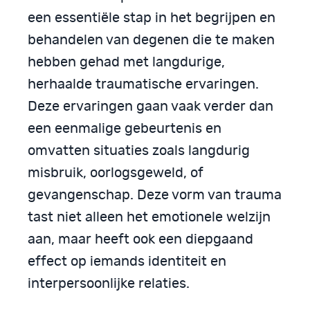
een essentiële stap in het begrijpen en
behandelen van degenen die te maken
hebben gehad met langdurige,
herhaalde traumatische ervaringen.
Deze ervaringen gaan vaak verder dan
een eenmalige gebeurtenis en
omvatten situaties zoals langdurig
misbruik, oorlogsgeweld, of
gevangenschap. Deze vorm van trauma
tast niet alleen het emotionele welzijn
aan, maar heeft ook een diepgaand
effect op iemands identiteit en
interpersoonlijke relaties.