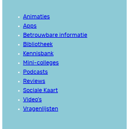
Animaties
Apps
Betrouwbare informatie
Bibliotheek
Kennisbank
Mini-colleges
Podcasts
Reviews
Sociale Kaart
Video’s
Vragenlijsten