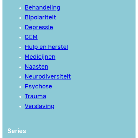
Behandeling
Bipolariteit
Depressie
GEM
Hulp en herstel
Medicijnen
Naasten
Neurodiversiteit
Psychose
Trauma
Verslaving
Series