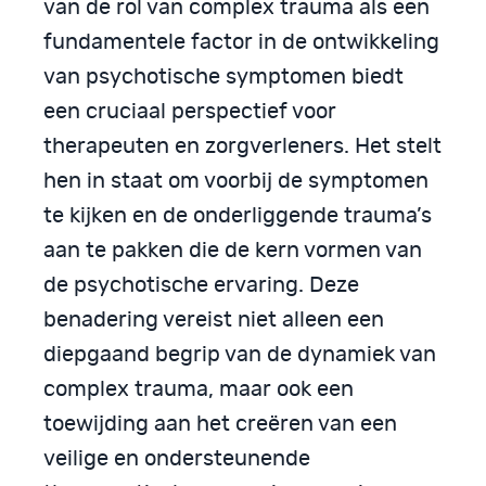
van de rol van complex trauma als een
fundamentele factor in de ontwikkeling
van psychotische symptomen biedt
een cruciaal perspectief voor
therapeuten en zorgverleners. Het stelt
hen in staat om voorbij de symptomen
te kijken en de onderliggende trauma’s
aan te pakken die de kern vormen van
de psychotische ervaring. Deze
benadering vereist niet alleen een
diepgaand begrip van de dynamiek van
complex trauma, maar ook een
toewijding aan het creëren van een
veilige en ondersteunende