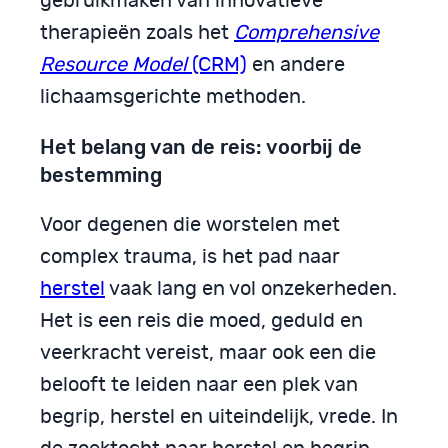
gebruikmaken van innovatieve
therapieën zoals het
Comprehensive
Resource Model
(CRM)
en andere
lichaamsgerichte methoden.
Het belang van de reis: voorbij de
bestemming
Voor degenen die worstelen met
complex trauma, is het pad naar
herstel
vaak lang en vol onzekerheden.
Het is een reis die moed, geduld en
veerkracht vereist, maar ook een die
belooft te leiden naar een plek van
begrip, herstel en uiteindelijk, vrede. In