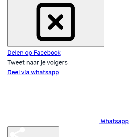
Delen op Facebook
Tweet naar je volgers
Deel via whatsapp
Whatsapp