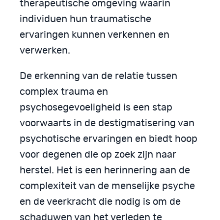
therapeutische omgeving waarin
individuen hun traumatische
ervaringen kunnen verkennen en
verwerken.
De erkenning van de relatie tussen
complex trauma en
psychosegevoeligheid is een stap
voorwaarts in de destigmatisering van
psychotische ervaringen en biedt hoop
voor degenen die op zoek zijn naar
herstel. Het is een herinnering aan de
complexiteit van de menselijke psyche
en de veerkracht die nodig is om de
schaduwen van het verleden te