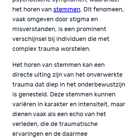
het horen van
stemmen
. Dit fenomeen,
vaak omgeven door stigma en
misverstanden, is een prominent
verschijnsel bij individuen die met
complex trauma worstelen.
Het horen van stemmen kan een
directe uiting zijn van het onverwerkte
trauma dat diep in het onderbewustzijn
is genesteld. Deze stemmen kunnen
variëren in karakter en intensiteit, maar
dienen vaak als een echo van het
verleden, die de traumatische
ervaringen en de daarmee