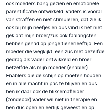
ook moeders bang gezien en emotionele
parentificatie ontwikkeld. Vaders is vooral
van straffen en niet stimuleren, dat zie ik
ook bij mijn neefjes en dus vind ik het niet
gek dat mijn broer/zus ook faalangsten
hebben gehad op jonge tienerleeftijd. Een
moeder die wegkijkt, een zus met dezelfde
gedrag als vader ontwikkeld en broer
hetzelfde als mijn moeder (enabler)
Enablers die de schijn op moeten houden
en in alle macht in pas te blijven en dus
ben ik daar ook de bliksemafleider
(zondebok) Vader wil niet in therapie en
ben dus open en eerlijk geweest en op