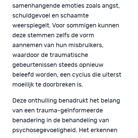
samenhangende emoties zoals angst,
schuldgevoel en schaamte
weerspiegelt. Voor sommigen kunnen
deze stemmen zelfs de vorm
aannemen van hun misbruikers,
waardoor de traumatische
gebeurtenissen steeds opnieuw
beleefd worden, een cyclus die uiterst
moeilijk te doorbreken is.
Deze onthulling benadrukt het belang
van een trauma-geïnformeerde
benadering in de behandeling van
psychosegevoeligheid. Het erkennen