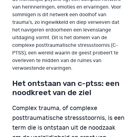
van herinneringen, emoties en ervaringen. Voor
sommigen is dit netwerk een doolhof van
trauma’s, zo ingewikkeld en diep verweven dat
het navigeren erdoorheen een levenslange
uitdaging vormt. Dit is het domein van de
complexe posttraumatische stressstoornis (C-
PTSS), een wereld waarin de geest probeert te
overleven te midden van de ruïnes van
verwoestende ervaringen.
Het ontstaan van c-ptss: een
noodkreet van de ziel
Complex trauma, of complexe
posttraumatische stressstoornis, is een
term die is ontstaan uit de noodzaak