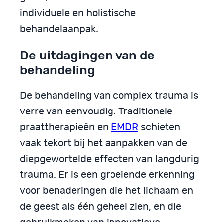
individuele en holistische
behandelaanpak.
De uitdagingen van de
behandeling
De behandeling van complex trauma is
verre van eenvoudig. Traditionele
praattherapieën en
EMDR
schieten
vaak tekort bij het aanpakken van de
diepgewortelde effecten van langdurig
trauma. Er is een groeiende erkenning
voor benaderingen die het lichaam en
de geest als één geheel zien, en die