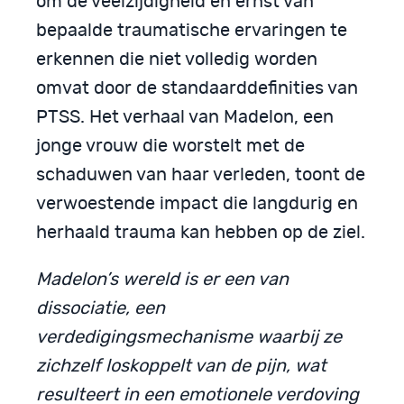
om de veelzijdigheid en ernst van
bepaalde traumatische ervaringen te
erkennen die niet volledig worden
omvat door de standaarddefinities van
PTSS. Het verhaal van Madelon, een
jonge vrouw die worstelt met de
schaduwen van haar verleden, toont de
verwoestende impact die langdurig en
herhaald trauma kan hebben op de ziel.
Madelon’s wereld is er een van
dissociatie, een
verdedigingsmechanisme waarbij ze
zichzelf loskoppelt van de pijn, wat
resulteert in een emotionele verdoving