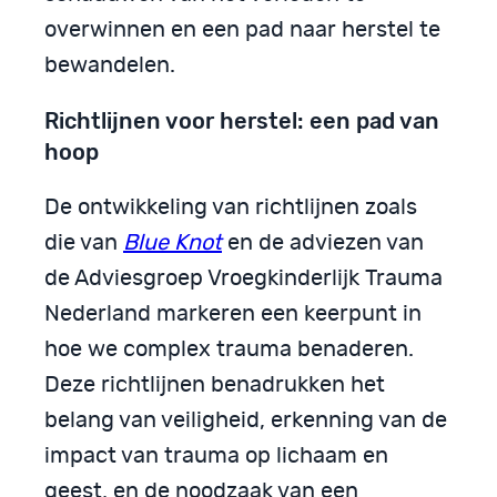
overwinnen en een pad naar herstel te
bewandelen.
Richtlijnen voor herstel: een pad van
hoop
De ontwikkeling van richtlijnen zoals
die van
Blue Knot
en de adviezen van
de Adviesgroep Vroegkinderlijk Trauma
Nederland markeren een keerpunt in
hoe we complex trauma benaderen.
Deze richtlijnen benadrukken het
belang van veiligheid, erkenning van de
impact van trauma op lichaam en
geest, en de noodzaak van een