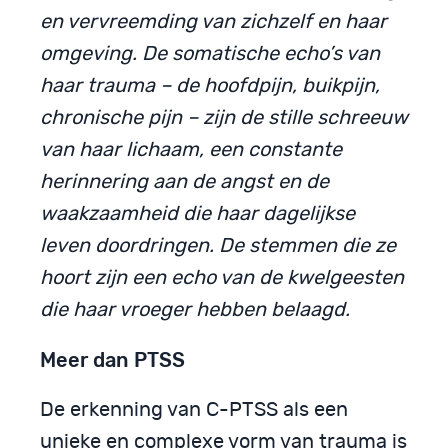
en vervreemding van zichzelf en haar
omgeving. De somatische echo’s van
haar trauma – de hoofdpijn, buikpijn,
chronische pijn – zijn de stille schreeuw
van haar lichaam, een constante
herinnering aan de angst en de
waakzaamheid die haar dagelijkse
leven doordringen. De stemmen die ze
hoort zijn een echo van de kwelgeesten
die haar vroeger hebben belaagd.
Meer dan PTSS
De erkenning van C-PTSS als een
unieke en complexe vorm van trauma is