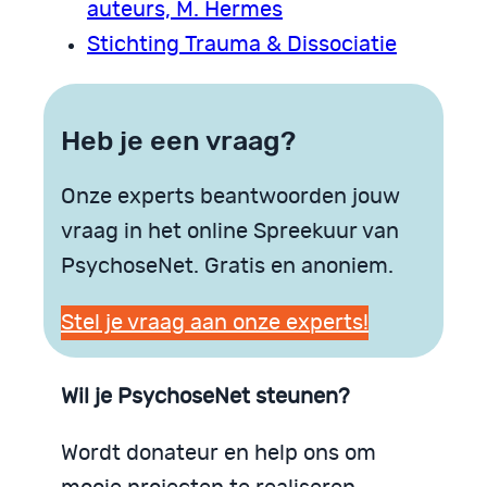
auteurs, M. Hermes
Stichting Trauma & Dissociatie
Heb je een vraag?
Onze experts beantwoorden jouw
vraag in het online Spreekuur van
PsychoseNet. Gratis en anoniem.
Stel je vraag aan onze experts!
Wil je PsychoseNet steunen?
Wordt donateur en help ons om