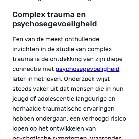
Complex trauma en
psychosegevoeligheid
Een van de meest onthullende
inzichten in de studie van complex
trauma is de ontdekking van zijn diepe
connectie met
psychosegevoeligheid
later in het leven. Onderzoek wijst
steeds vaker uit dat mensen die in hun
jeugd of adolescentie langdurige en
herhaalde traumatische ervaringen
hebben ondergaan, een verhoogd risico
lopen op het ontwikkelen van
psychotische symptomen, waaronder