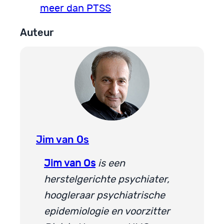
meer dan PTSS
Auteur
Jim van Os
Jim van Os
is een
herstelgerichte psychiater,
hoogleraar psychiatrische
epidemiologie en voorzitter