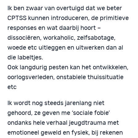
Ik ben zwaar van overtuigd dat we beter
CPTSS kunnen introduceren, de primitieve
responses en wat daarbij hoort –
dissociëren, workaholic, zelfsabotage,
woede etc uitleggen en uitwerken dan al
die labeltjes.
Ook langdurig pesten kan het ontwikkelen,
oorlogsverleden, onstabiele thuissituatie
etc
Ik wordt nog steeds jarenlang niet
gehoord, ze geven me ‘sociale fobie’
ondanks hele verhaal jeugdtrauma met
emotioneel geweld en fysiek, bij rekenen