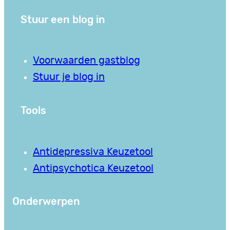
Stuur een blog in
Voorwaarden gastblog
Stuur je blog in
Tools
Antidepressiva Keuzetool
Antipsychotica Keuzetool
Onderwerpen