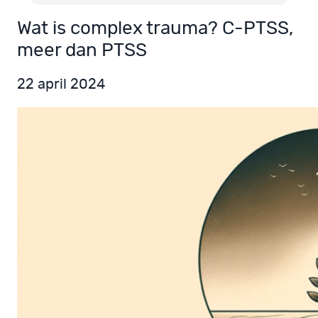
Wat is complex trauma? C-PTSS,
meer dan PTSS
22 april 2024