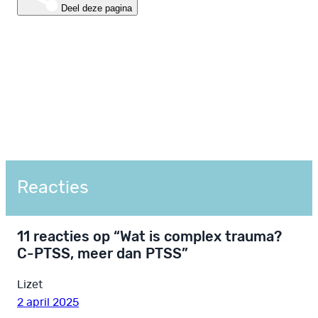
Deel deze pagina
Reacties
11 reacties op “Wat is complex trauma?
C-PTSS, meer dan PTSS”
Lizet
2 april 2025