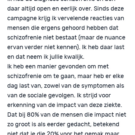
daar altijd open en eerlijk over. Sinds deze
campagne krijg ik vervelende reacties van
mensen die ergens gehoord hebben dat
schizofrenie niet bestaat (maar de nuance
ervan verder niet kennen). Ik heb daar last
en dat neem ik jullie kwalijk.
Ik heb een manier gevonden om met
schizofrenie om te gaan, maar heb er elke
dag last van, zowel van de symptomen als
van de sociale gevolgen. Ik strijd voor
erkenning van de impact van deze ziekte.
Dat bij 80% van de mensen die impact niet
zo groot is als eerder gedacht, betekend
niet dat je die 20% voor het gemak maar