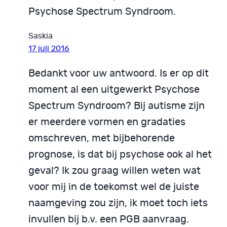
Psychose Spectrum Syndroom.
Saskia
17 juli 2016
Bedankt voor uw antwoord. Is er op dit
moment al een uitgewerkt Psychose
Spectrum Syndroom? Bij autisme zijn
er meerdere vormen en gradaties
omschreven, met bijbehorende
prognose, is dat bij psychose ook al het
geval? Ik zou graag willen weten wat
voor mij in de toekomst wel de juiste
naamgeving zou zijn, ik moet toch iets
invullen bij b.v. een PGB aanvraag.