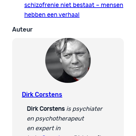
schizofrenie niet bestaat – mensen
hebben een verhaal
Auteur
Dirk Corstens
Dirk Corstens
is psychiater
en psychotherapeut
en
expert in