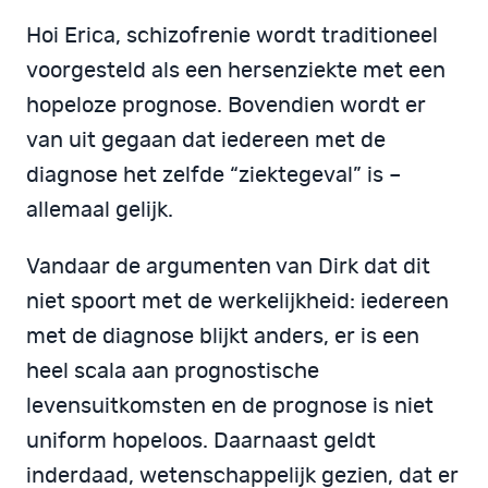
Hoi Erica, schizofrenie wordt traditioneel
voorgesteld als een hersenziekte met een
hopeloze prognose. Bovendien wordt er
van uit gegaan dat iedereen met de
diagnose het zelfde “ziektegeval” is –
allemaal gelijk.
Vandaar de argumenten van Dirk dat dit
niet spoort met de werkelijkheid: iedereen
met de diagnose blijkt anders, er is een
heel scala aan prognostische
levensuitkomsten en de prognose is niet
uniform hopeloos. Daarnaast geldt
inderdaad, wetenschappelijk gezien, dat er