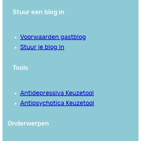
Stuur een blog in
Voorwaarden gastblog
Stuur je blog in
Tools
Antidepressiva Keuzetool
Antipsychotica Keuzetool
Onderwerpen