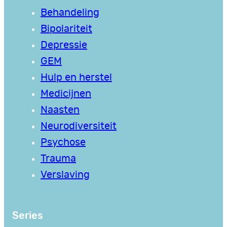
Behandeling
Bipolariteit
Depressie
GEM
Hulp en herstel
Medicijnen
Naasten
Neurodiversiteit
Psychose
Trauma
Verslaving
Series