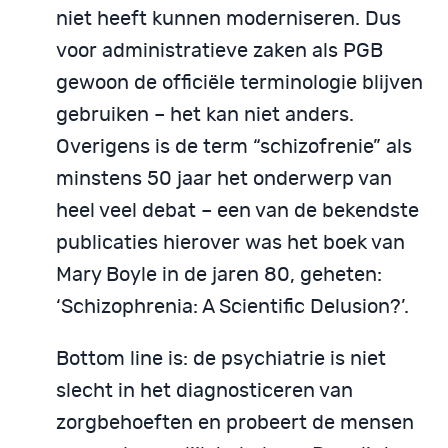
niet heeft kunnen moderniseren. Dus
voor administratieve zaken als PGB
gewoon de officiële terminologie blijven
gebruiken – het kan niet anders.
Overigens is de term “schizofrenie” als
minstens 50 jaar het onderwerp van
heel veel debat – een van de bekendste
publicaties hierover was het boek van
Mary Boyle in de jaren 80, geheten:
‘Schizophrenia: A Scientific Delusion?’.
Bottom line is: de psychiatrie is niet
slecht in het diagnosticeren van
zorgbehoeften en probeert de mensen