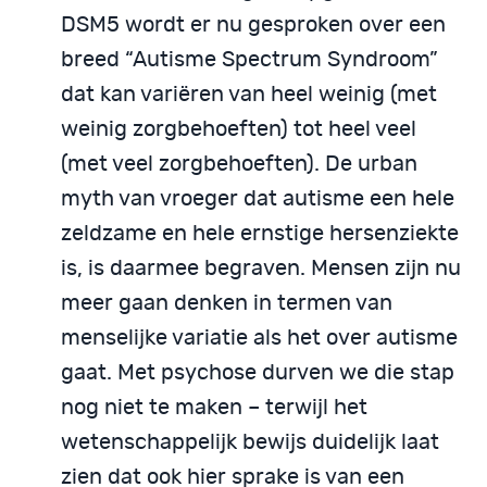
DSM5 wordt er nu gesproken over een
breed “Autisme Spectrum Syndroom”
dat kan variëren van heel weinig (met
weinig zorgbehoeften) tot heel veel
(met veel zorgbehoeften). De urban
myth van vroeger dat autisme een hele
zeldzame en hele ernstige hersenziekte
is, is daarmee begraven. Mensen zijn nu
meer gaan denken in termen van
menselijke variatie als het over autisme
gaat. Met psychose durven we die stap
nog niet te maken – terwijl het
wetenschappelijk bewijs duidelijk laat
zien dat ook hier sprake is van een