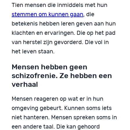
Tien mensen die inmiddels met hun
stemmen om kunnen gaan
, die
betekenis hebben leren geven aan hun
klachten en ervaringen. Die op het pad
van herstel zijn gevorderd. Die vol in
het leven staan.
Mensen hebben geen
schizofrenie. Ze hebben een
verhaal
Mensen reageren op wat er in hun
omgeving gebeurt. Kunnen soms iets
niet hanteren. Mensen spreken soms in
een andere taal. Die kan gehoord