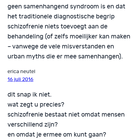
geen samenhangend syndroom is en dat
het traditionele diagnostische begrip
schizofrenie niets toevoegt aan de
behandeling (of zelfs moeilijker kan maken
– vanwege de vele misverstanden en
urban myths die er mee samenhangen).
erica neutel
16 juli 2016
dit snap ik niet.
wat zegt u precies?
schizofrenie bestaat niet omdat mensen
verschillend zijn?
en omdat je ermee om kunt gaan?