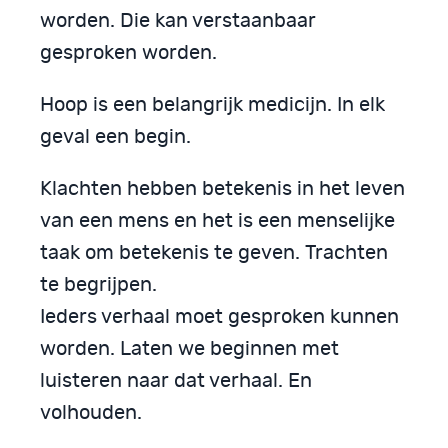
worden. Die kan verstaanbaar
gesproken worden.
Hoop is een belangrijk medicijn. In elk
geval een begin.
Klachten hebben betekenis in het leven
van een mens en het is een menselijke
taak om betekenis te geven. Trachten
te begrijpen.
Ieders verhaal moet gesproken kunnen
worden. Laten we beginnen met
luisteren naar dat verhaal. En
volhouden.