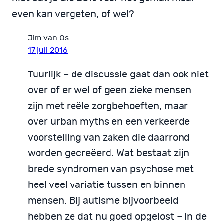
even kan vergeten, of wel?
Jim van Os
17 juli 2016
Tuurlijk – de discussie gaat dan ook niet
over of er wel of geen zieke mensen
zijn met reële zorgbehoeften, maar
over urban myths en een verkeerde
voorstelling van zaken die daarrond
worden gecreëerd. Wat bestaat zijn
brede syndromen van psychose met
heel veel variatie tussen en binnen
mensen. Bij autisme bijvoorbeeld
hebben ze dat nu goed opgelost – in de