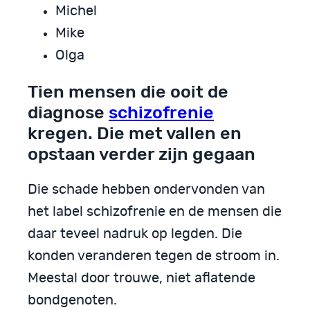
Michel
Mike
Olga
Tien mensen die ooit de
diagnose
schizofrenie
kregen. Die met vallen en
opstaan verder zijn gegaan
Die schade hebben ondervonden van
het label schizofrenie en de mensen die
daar teveel nadruk op legden. Die
konden veranderen tegen de stroom in.
Meestal door trouwe, niet aflatende
bondgenoten.