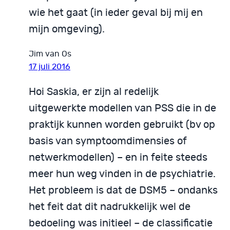
wie het gaat (in ieder geval bij mij en
mijn omgeving).
Jim van Os
17 juli 2016
Hoi Saskia, er zijn al redelijk
uitgewerkte modellen van PSS die in de
praktijk kunnen worden gebruikt (bv op
basis van symptoomdimensies of
netwerkmodellen) – en in feite steeds
meer hun weg vinden in de psychiatrie.
Het probleem is dat de DSM5 – ondanks
het feit dat dit nadrukkelijk wel de
bedoeling was initieel – de classificatie