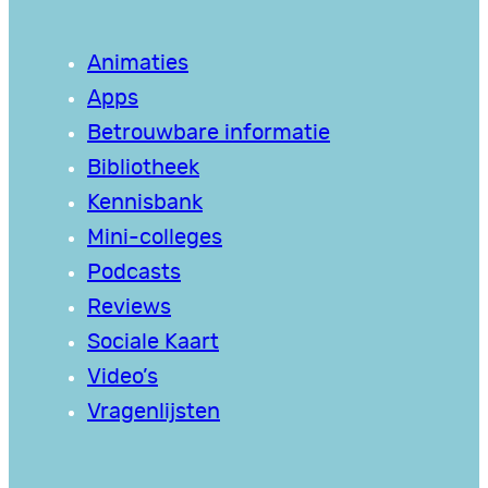
Animaties
Apps
Betrouwbare informatie
Bibliotheek
Kennisbank
Mini-colleges
Podcasts
Reviews
Sociale Kaart
Video’s
Vragenlijsten