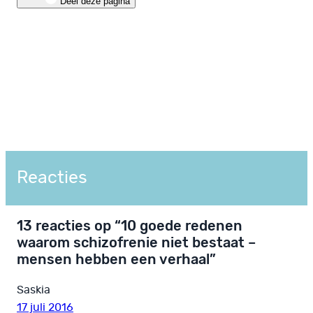
Deel deze pagina
Reacties
13 reacties op “10 goede redenen
waarom schizofrenie niet bestaat –
mensen hebben een verhaal”
Saskia
17 juli 2016