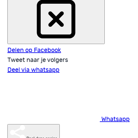
Delen op Facebook
Tweet naar je volgers
Deel via whatsapp
Whatsapp