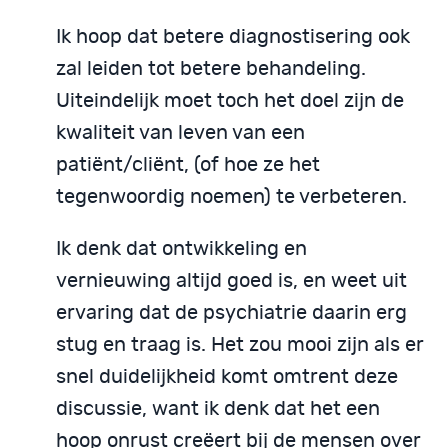
Ik hoop dat betere diagnostisering ook
zal leiden tot betere behandeling.
Uiteindelijk moet toch het doel zijn de
kwaliteit van leven van een
patiënt/cliënt, (of hoe ze het
tegenwoordig noemen) te verbeteren.
Ik denk dat ontwikkeling en
vernieuwing altijd goed is, en weet uit
ervaring dat de psychiatrie daarin erg
stug en traag is. Het zou mooi zijn als er
snel duidelijkheid komt omtrent deze
discussie, want ik denk dat het een
hoop onrust creëert bij de mensen over