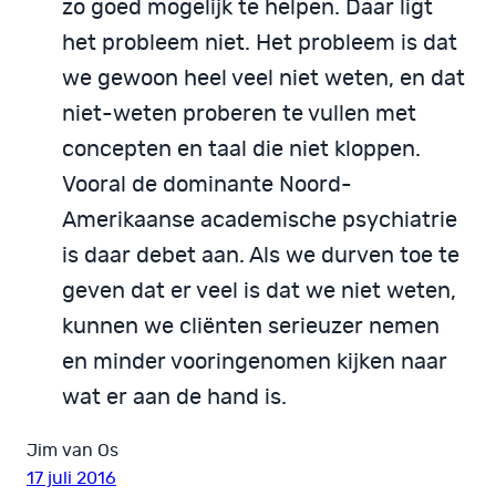
zo goed mogelijk te helpen. Daar ligt
het probleem niet. Het probleem is dat
we gewoon heel veel niet weten, en dat
niet-weten proberen te vullen met
concepten en taal die niet kloppen.
Vooral de dominante Noord-
Amerikaanse academische psychiatrie
is daar debet aan. Als we durven toe te
geven dat er veel is dat we niet weten,
kunnen we cliënten serieuzer nemen
en minder vooringenomen kijken naar
wat er aan de hand is.
Jim van Os
17 juli 2016