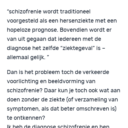
“schizofrenie wordt traditioneel
voorgesteld als een hersenziekte met een
hopeloze prognose. Bovendien wordt er
van uit gegaan dat iedereen met de
diagnose het zelfde “ziektegeval” is –
allemaal gelijk. ”
Dan is het probleem toch de verkeerde
voorlichting en beeldvorming van
schizofrenie? Daar kun je toch ook wat aan
doen zonder de ziekte (of verzameling van
symptomen, als dat beter omschreven is)
te ontkennen?
Ik heb de diagnose schizofrenie en ben