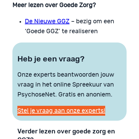
Meer lezen over Goede Zorg?
De Nieuwe GGZ
– bezig om een
‘Goede GGZ’ te realiseren
Heb je een vraag?
Onze experts beantwoorden jouw
vraag in het online Spreekuur van
PsychoseNet. Gratis en anoniem.
Stel je vraag aan onze experts!
Verder lezen over goede zorg en