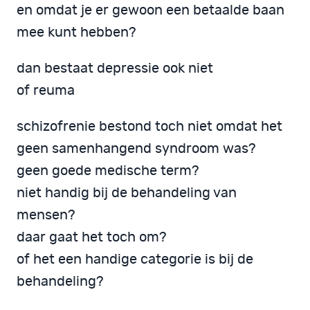
en omdat je er gewoon een betaalde baan
mee kunt hebben?
dan bestaat depressie ook niet
of reuma
schizofrenie bestond toch niet omdat het
geen samenhangend syndroom was?
geen goede medische term?
niet handig bij de behandeling van
mensen?
daar gaat het toch om?
of het een handige categorie is bij de
behandeling?