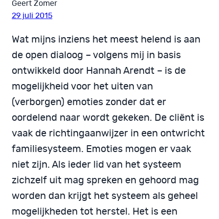
Geert Zomer
29 juli 2015
Wat mijns inziens het meest helend is aan
de open dialoog – volgens mij in basis
ontwikkeld door Hannah Arendt – is de
mogelijkheid voor het uiten van
(verborgen) emoties zonder dat er
oordelend naar wordt gekeken. De cliënt is
vaak de richtingaanwijzer in een ontwricht
familiesysteem. Emoties mogen er vaak
niet zijn. Als ieder lid van het systeem
zichzelf uit mag spreken en gehoord mag
worden dan krijgt het systeem als geheel
mogelijkheden tot herstel. Het is een