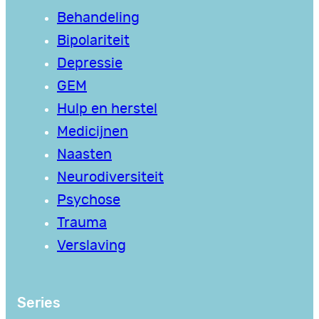
Behandeling
Bipolariteit
Depressie
GEM
Hulp en herstel
Medicijnen
Naasten
Neurodiversiteit
Psychose
Trauma
Verslaving
Series