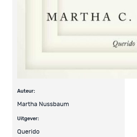
Auteur:
Martha Nussbaum
Uitgever:
Querido