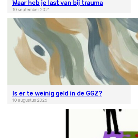
Waar heb je last van bij trauma
10 september 2021
Is er te weinig geld in de GGZ?
10 augustus 2026