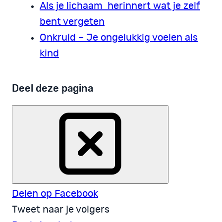
Als je lichaam herinnert wat je zelf
bent vergeten
Onkruid – Je ongelukkig voelen als
kind
Deel deze pagina
Delen op Facebook
Tweet naar je volgers