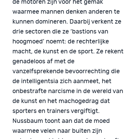
de motoren zijn voor het gemak
waarmee mannen denken anderen te
kunnen domineren. Daarbij verkent ze
drie sectoren die ze ‘bastions van
hoogmoed’ noemt: de rechterlijke
macht, de kunst en de sport. Ze rekent
genadeloos af met de
vanzelfsprekende bevoorrechting die
de intelligentsia zich aanmeet, het
onbestrafte narcisme in de wereld van
de kunst en het machogedrag dat
sporters en trainers vergiftigt.
Nussbaum toont aan dat de moed
waarmee velen naar buiten zijn