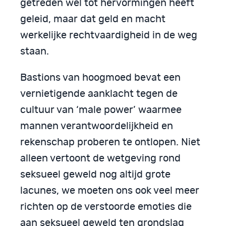
getreden wel tot hervormingen heeft
geleid, maar dat geld en macht
werkelijke rechtvaardigheid in de weg
staan.
Bastions van hoogmoed bevat een
vernietigende aanklacht tegen de
cultuur van ‘male power’ waarmee
mannen verantwoordelijkheid en
rekenschap proberen te ontlopen. Niet
alleen vertoont de wetgeving rond
seksueel geweld nog altijd grote
lacunes, we moeten ons ook veel meer
richten op de verstoorde emoties die
aan seksueel geweld ten grondslag