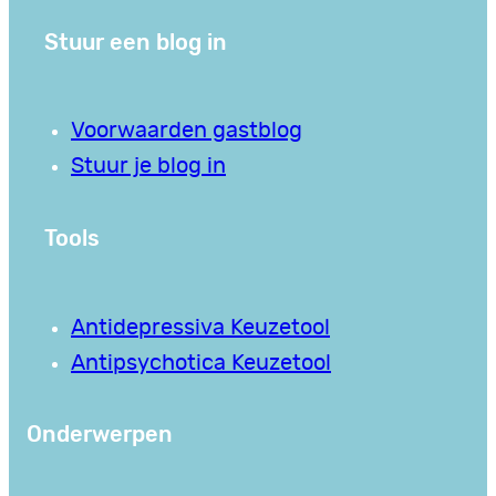
Stuur een blog in
Voorwaarden gastblog
Stuur je blog in
Tools
Antidepressiva Keuzetool
Antipsychotica Keuzetool
Onderwerpen