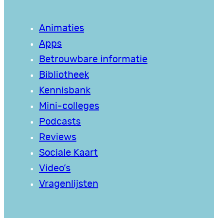
Animaties
Apps
Betrouwbare informatie
Bibliotheek
Kennisbank
Mini-colleges
Podcasts
Reviews
Sociale Kaart
Video’s
Vragenlijsten