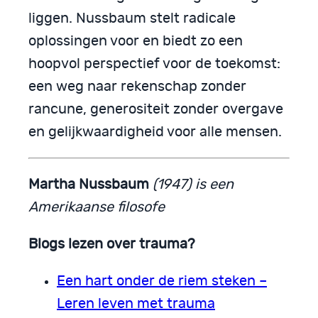
liggen. Nussbaum stelt radicale
oplossingen voor en biedt zo een
hoopvol perspectief voor de toekomst:
een weg naar rekenschap zonder
rancune, generositeit zonder overgave
en gelijkwaardigheid voor alle mensen.
Martha Nussbaum
(1947) is een
Amerikaanse filosofe
Blogs lezen over trauma?
Een hart onder de riem steken –
Leren leven met trauma