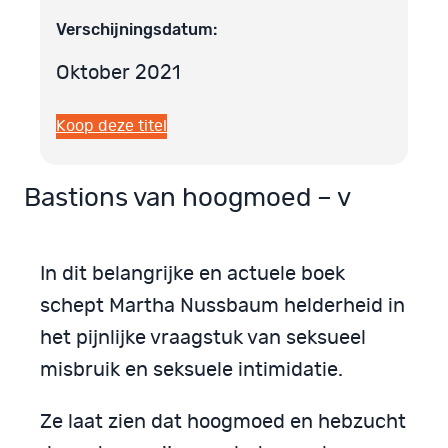
Verschijningsdatum:
Oktober 2021
Koop deze titel
Bastions van hoogmoed – v
In dit belangrijke en actuele boek
schept Martha Nussbaum helderheid in
het pijnlijke vraagstuk van seksueel
misbruik en seksuele intimidatie.
Ze laat zien dat hoogmoed en hebzucht