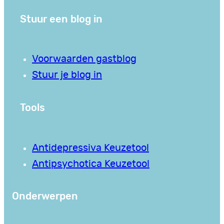
Stuur een blog in
Voorwaarden gastblog
Stuur je blog in
Tools
Antidepressiva Keuzetool
Antipsychotica Keuzetool
Onderwerpen