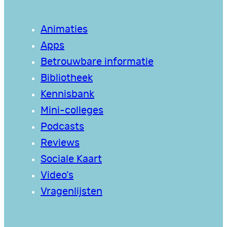
Animaties
Apps
Betrouwbare informatie
Bibliotheek
Kennisbank
Mini-colleges
Podcasts
Reviews
Sociale Kaart
Video’s
Vragenlijsten