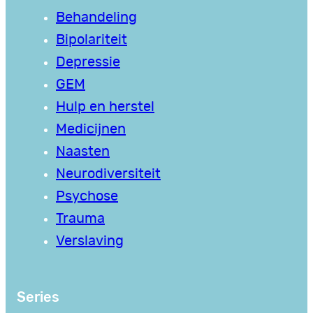
Behandeling
Bipolariteit
Depressie
GEM
Hulp en herstel
Medicijnen
Naasten
Neurodiversiteit
Psychose
Trauma
Verslaving
Series