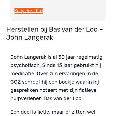
Koop deze titel
Herstellen bij Bas van der Loo –
John Langerak
John Langerak is al 30 jaar regelmatig
psychotisch. Sinds 15 jaar gebruikt hij
medicatie. Over zijn ervaringen in de
GGZ schreef hij een boekje waarin hij
gesprekken noteert met zijn fictieve
hulpverlener: Bas van der Loo.
Een deel is fictie, maar er zitten wel