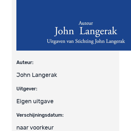
Auteur:
John Langerak
Uitgever:
Eigen uitgave
Verschijningsdatum:
naar voorkeur