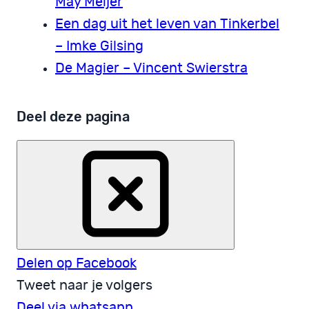
May Meijer
Een dag uit het leven van Tinkerbel
– Imke Gilsing
De Magier – Vincent Swierstra
Deel deze pagina
Delen op Facebook
Tweet naar je volgers
Deel via whatsapp