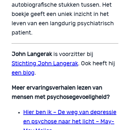
autobiografische stukken tussen. Het
boekje geeft een uniek inzicht in het
leven van een langdurig psychiatrisch
patient.
John Langerak
is voorzitter bij
Stichting John Langerak
. Ook heeft hij
een blog
.
Meer ervaringsverhalen lezen van
mensen met psychosegevoeligheid?
Hier ben ik – De weg van depressie
en psychose naar het licht – May-