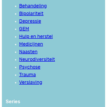
Behandeling
Bipolariteit
Depressie
GEM
Hulp en herstel
Medicijnen
Naasten
Neurodiversiteit
Psychose
Trauma
Verslaving
Series