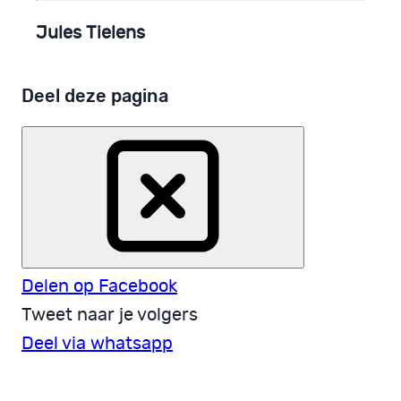
Jules Tielens
Deel deze pagina
Delen op Facebook
Tweet naar je volgers
Deel via whatsapp