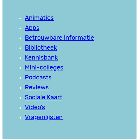
Animaties
Apps
Betrouwbare informatie
Bibliotheek
Kennisbank
Mini-colleges
Podcasts
Reviews
Sociale Kaart
Video’s
Vragenlijsten