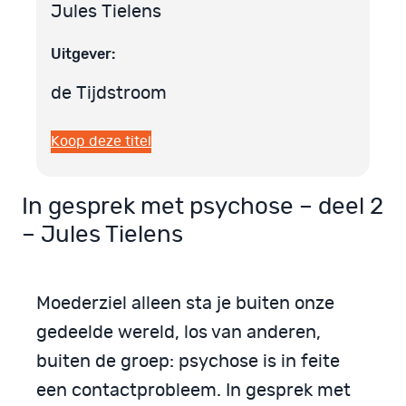
Jules Tielens
Uitgever:
de Tijdstroom
Koop deze titel
In gesprek met psychose – deel 2
– Jules Tielens
Moederziel alleen sta je buiten onze
gedeelde wereld, los van anderen,
buiten de groep: psychose is in feite
een contactprobleem. In gesprek met