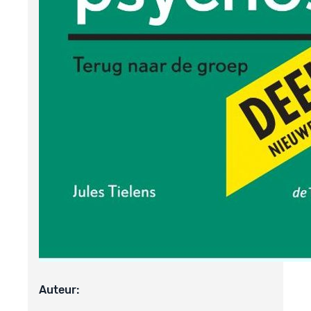
Auteur: