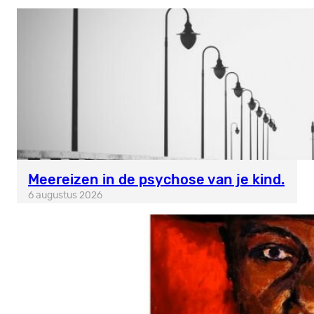
Meereizen in de psychose van je kind.
6 augustus 2026