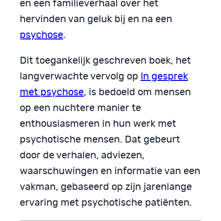
en een familieverhaal over het
hervinden van geluk bij en na een
psychose
.
Dit toegankelijk geschreven boek, het
langverwachte vervolg op
In gesprek
met psychose
, is bedoeld om mensen
op een nuchtere manier te
enthousiasmeren in hun werk met
psychotische mensen. Dat gebeurt
door de verhalen, adviezen,
waarschuwingen en informatie van een
vakman, gebaseerd op zijn jarenlange
ervaring met psychotische patiënten.