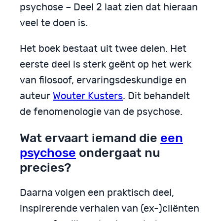
psychose – Deel 2 laat zien dat hieraan
veel te doen is.
Het boek bestaat uit twee delen. Het
eerste deel is sterk geënt op het werk
van filosoof, ervaringsdeskundige en
auteur
Wouter Kusters
. Dit behandelt
de fenomenologie van de psychose.
Wat ervaart iemand die
een
psychose
ondergaat nu
precies?
Daarna volgen een praktisch deel,
inspirerende verhalen van (ex-)cliënten