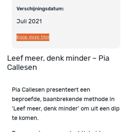
Verschijningsdatum:
Juli 2021
Koop deze titel
Leef meer, denk minder – Pia
Callesen
Pia Callesen presenteert een
beproefde, baanbrekende methode in
‘Leef meer, denk minder’ om uit een dip
te komen.