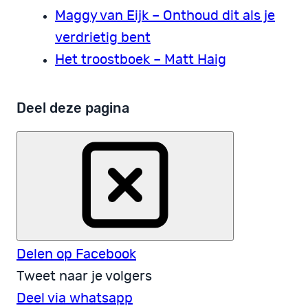
Maggy van Eijk – Onthoud dit als je
verdrietig bent
Het troostboek – Matt Haig
Deel deze pagina
Delen op Facebook
Tweet naar je volgers
Deel via whatsapp