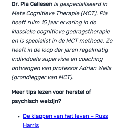
Dr. Pia Callesen
is gespecialiseerd in
Meta Cognitieve Therapie (MCT). Pia
heeft ruim 15 jaar ervaring in de
klassieke cognitieve gedragstherapie
en is specialist in de MCT methode. Ze
heeft in de loop der jaren regelmatig
individuele supervisie en coaching
ontvangen van professor Adrian Wells
(grondlegger van MCT).
Meer tips lezen voor herstel of
psychisch welzijn?
De klappen van het leven – Russ
Harris