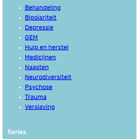
Behandeling
Bipolariteit
Depressie
GEM
Hulp en herstel
Medicijnen
Naasten
Neurodiversiteit
Psychose
Trauma
Verslaving
Series