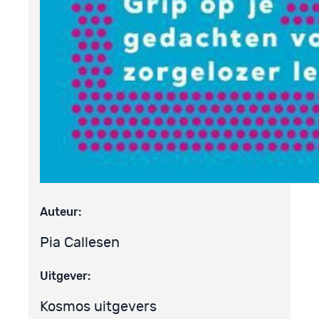
Auteur:
Pia Callesen
Uitgever:
Kosmos uitgevers