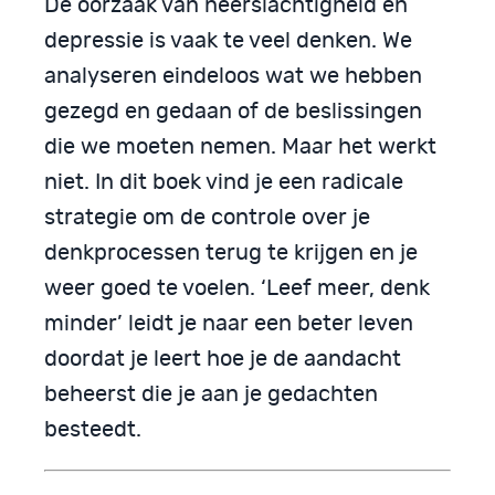
De oorzaak van neerslachtigheid en
depressie is vaak te veel denken. We
analyseren eindeloos wat we hebben
gezegd en gedaan of de beslissingen
die we moeten nemen. Maar het werkt
niet. In dit boek vind je een radicale
strategie om de controle over je
denkprocessen terug te krijgen en je
weer goed te voelen. ‘Leef meer, denk
minder’ leidt je naar een beter leven
doordat je leert hoe je de aandacht
beheerst die je aan je gedachten
besteedt.