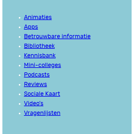
Animaties
Apps
Betrouwbare informatie
Bibliotheek
Kennisbank
Mini-colleges
Podcasts
Reviews
Sociale Kaart
Video’s
Vragenlijsten