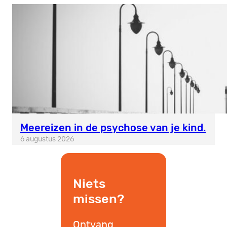
Meereizen in de psychose van je kind.
6 augustus 2026
Niets
missen?
Ontvang