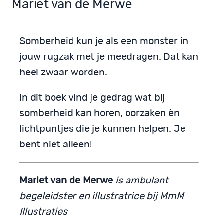
Mariet van de Merwe
Somberheid kun je als een monster in
jouw rugzak met je meedragen. Dat kan
heel zwaar worden.
In dit boek vind je gedrag wat bij
somberheid kan horen, oorzaken èn
lichtpuntjes die je kunnen helpen. Je
bent niet alleen!
Mariet van de Merwe
is ambulant
begeleidster en illustratrice bij MmM
Illustraties