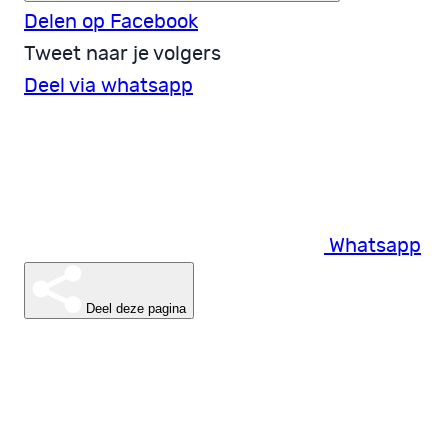
Delen op Facebook
Tweet naar je volgers
Deel via whatsapp
Whatsapp
Deel deze pagina