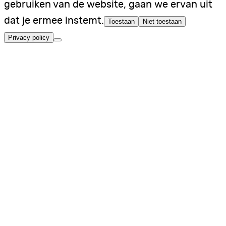
gebruiken van de website, gaan we ervan uit
dat je ermee instemt.
Toestaan
Niet toestaan
Privacy policy