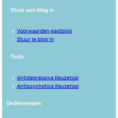
Stuur een blog in
Voorwaarden gastblog
Stuur je blog in
Tools
Antidepressiva Keuzetool
Antipsychotica Keuzetool
Onderwerpen