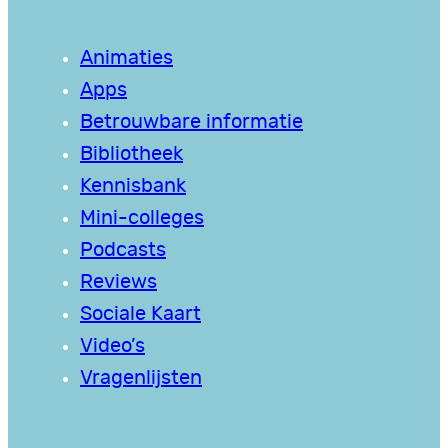
Animaties
Apps
Betrouwbare informatie
Bibliotheek
Kennisbank
Mini-colleges
Podcasts
Reviews
Sociale Kaart
Video’s
Vragenlijsten