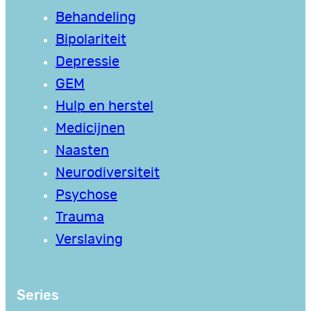
Behandeling
Bipolariteit
Depressie
GEM
Hulp en herstel
Medicijnen
Naasten
Neurodiversiteit
Psychose
Trauma
Verslaving
Series