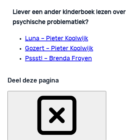
Liever een ander kinderboek lezen over
psychische problematiek?
Luna – Pieter Koolwijk
Gozert – Pieter Koolwijk
Pssst! – Brenda Froyen
Deel deze pagina