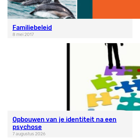
Familiebeleid
8 mei 2017
Opbouwen van je identiteit na een
psychose
7 augustus 2026