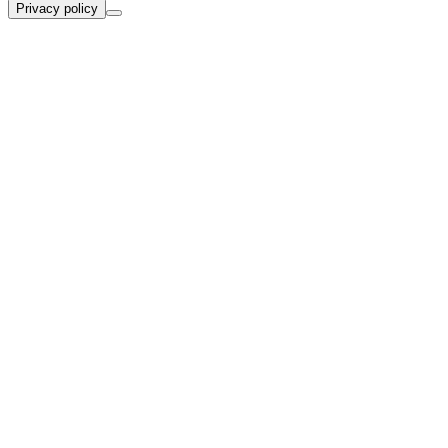
Privacy policy