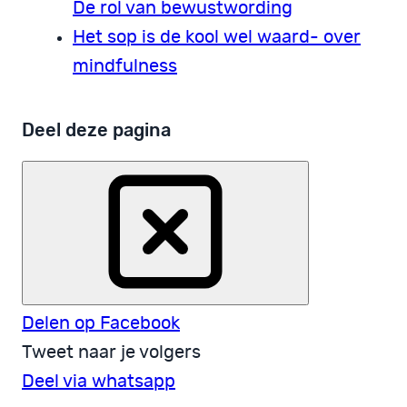
De rol van bewustwording
Het sop is de kool wel waard- over
mindfulness
Deel deze pagina
Delen op Facebook
Tweet naar je volgers
Deel via whatsapp