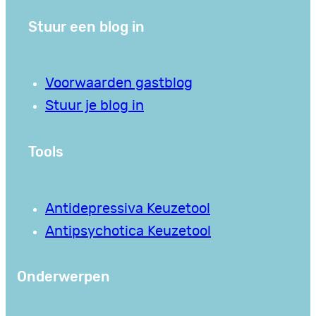
Stuur een blog in
Voorwaarden gastblog
Stuur je blog in
Tools
Antidepressiva Keuzetool
Antipsychotica Keuzetool
Onderwerpen