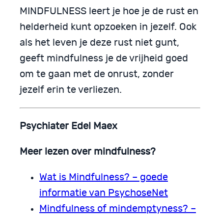
MINDFULNESS leert je hoe je de rust en
helderheid kunt opzoeken in jezelf. Ook
als het leven je deze rust niet gunt,
geeft mindfulness je de vrijheid goed
om te gaan met de onrust, zonder
jezelf erin te verliezen.
Psychiater Edel Maex
Meer lezen over mindfulness?
Wat is Mindfulness? – goede
informatie van PsychoseNet
Mindfulness of mindemptyness? –