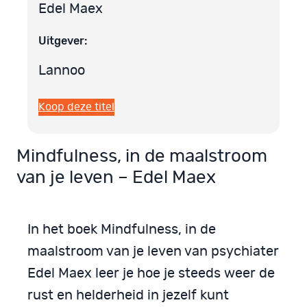
Edel Maex
Uitgever:
Lannoo
Koop deze titel
Mindfulness, in de maalstroom
van je leven – Edel Maex
In het boek Mindfulness, in de
maalstroom van je leven van psychiater
Edel Maex leer je hoe je steeds weer de
rust en helderheid in jezelf kunt