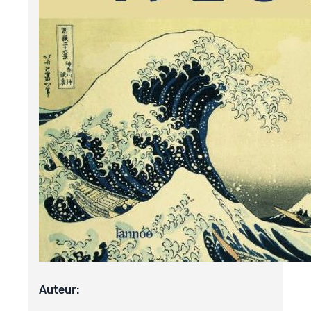
Auteur: