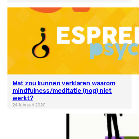
Wat zou kunnen verklaren waarom
mindfulness/meditatie (nog) niet
werkt?
24 februari 2020