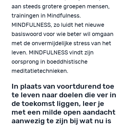
aan steeds grotere groepen mensen,
trainingen in Mindfulness.
MINDFULNESS, zo luidt het nieuwe
basiswoord voor wie beter wil omgaan
met de onvermijdelijke stress van het
leven. MINDFULNESS vindt zijn
oorsprong in boeddhistische
meditatietechnieken.
In plaats van voortdurend toe
te leven naar doelen die ver in
de toekomst liggen, leer je
met een milde open aandacht
aanwezig te zijn bij wat nu is