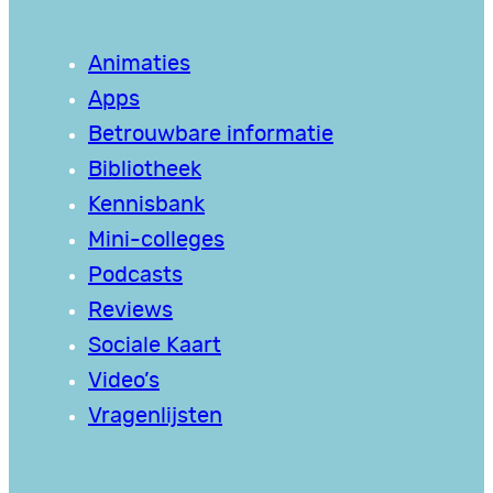
Animaties
Apps
Betrouwbare informatie
Bibliotheek
Kennisbank
Mini-colleges
Podcasts
Reviews
Sociale Kaart
Video’s
Vragenlijsten