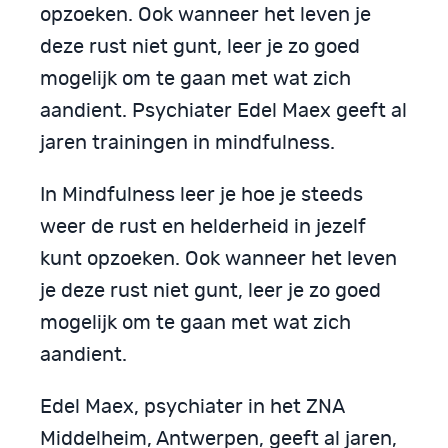
opzoeken. Ook wanneer het leven je
deze rust niet gunt, leer je zo goed
mogelijk om te gaan met wat zich
aandient. Psychiater Edel Maex geeft al
jaren trainingen in mindfulness.
In Mindfulness leer je hoe je steeds
weer de rust en helderheid in jezelf
kunt opzoeken. Ook wanneer het leven
je deze rust niet gunt, leer je zo goed
mogelijk om te gaan met wat zich
aandient.
Edel Maex, psychiater in het ZNA
Middelheim, Antwerpen, geeft al jaren,