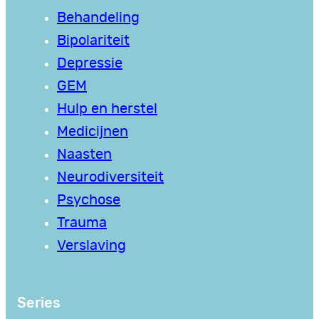
Behandeling
Bipolariteit
Depressie
GEM
Hulp en herstel
Medicijnen
Naasten
Neurodiversiteit
Psychose
Trauma
Verslaving
Series