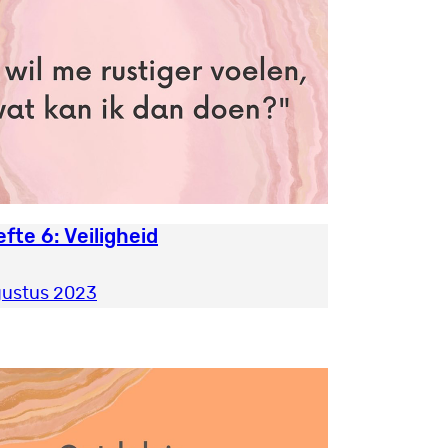
fte 6: Veiligheid
gustus 2023