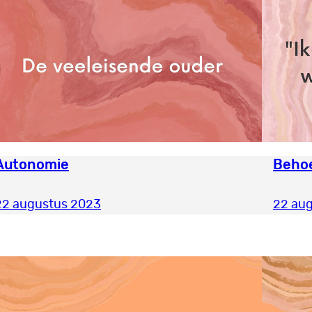
Autonomie
Behoe
22 augustus 2023
22 au