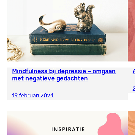
Mindfulness bij depressie – omgaan
met negatieve gedachten
19 februari 2024