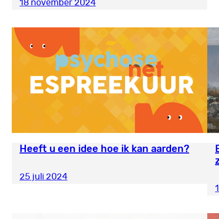
18 november 2024
Heeft u een idee hoe ik kan aarden?
25 juli 2024