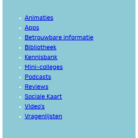
Animaties
Apps
Betrouwbare informatie
Bibliotheek
Kennisbank
Mini-colleges
Podcasts
Reviews
Sociale Kaart
Video’s
Vragenlijsten