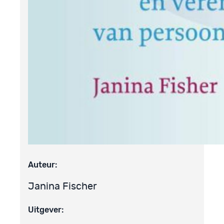
Auteur:
Janina Fischer
Uitgever: