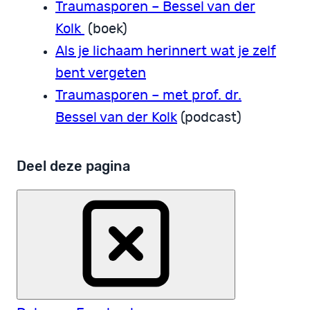
Traumasporen – Bessel van der
Kolk
(boek)
Als je lichaam herinnert wat je zelf
bent vergeten
Traumasporen – met prof. dr.
Bessel van der Kolk
(podcast)
Deel deze pagina