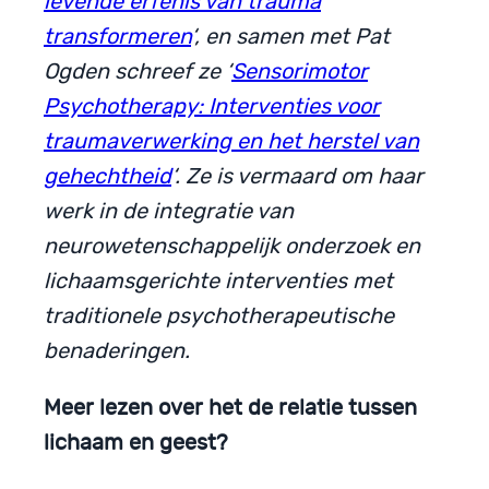
levende erfenis van trauma
transformeren
‘, en samen met Pat
Ogden schreef ze ‘
Sensorimotor
Psychotherapy: Interventies voor
traumaverwerking en het herstel van
gehechtheid
‘. Ze is vermaard om haar
werk in de integratie van
neurowetenschappelijk onderzoek en
lichaamsgerichte interventies met
traditionele psychotherapeutische
benaderingen.
Meer lezen over het de relatie tussen
lichaam en geest?