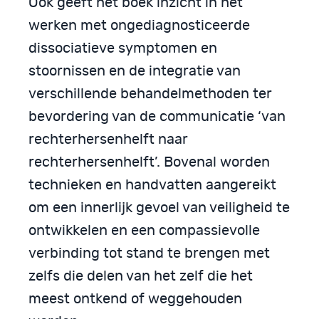
Ook geeft het boek inzicht in het
werken met ongediagnosticeerde
dissociatieve symptomen en
stoornissen en de integratie van
verschillende behandelmethoden ter
bevordering van de communicatie ‘van
rechterhersenhelft naar
rechterhersenhelft’. Bovenal worden
technieken en handvatten aangereikt
om een innerlijk gevoel van veiligheid te
ontwikkelen en een compassievolle
verbinding tot stand te brengen met
zelfs die delen van het zelf die het
meest ontkend of weggehouden