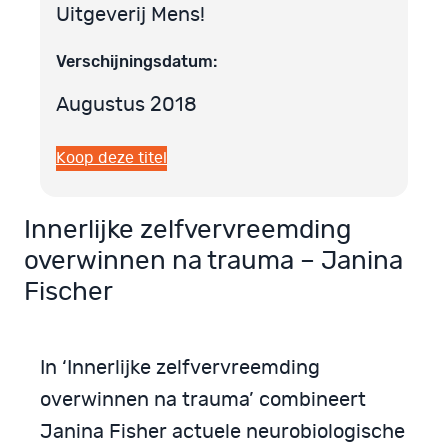
Uitgeverij Mens!
Verschijningsdatum:
Augustus 2018
Koop deze titel
Innerlijke zelfvervreemding
overwinnen na trauma – Janina
Fischer
In ‘Innerlijke zelfvervreemding
overwinnen na trauma’ combineert
Janina Fisher actuele neurobiologische