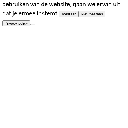
gebruiken van de website, gaan we ervan uit
dat je ermee instemt.
Toestaan
Niet toestaan
Privacy policy