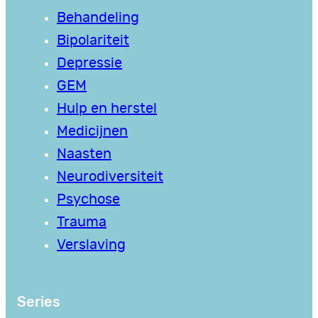
Behandeling
Bipolariteit
Depressie
GEM
Hulp en herstel
Medicijnen
Naasten
Neurodiversiteit
Psychose
Trauma
Verslaving
Series