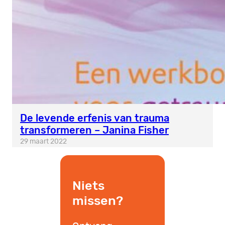
De levende erfenis van trauma
transformeren – Janina Fisher
29 maart 2022
Niets
missen?