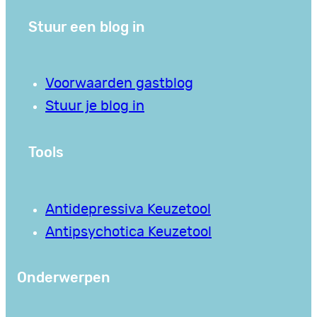
Stuur een blog in
Voorwaarden gastblog
Stuur je blog in
Tools
Antidepressiva Keuzetool
Antipsychotica Keuzetool
Onderwerpen