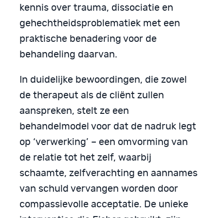
kennis over trauma, dissociatie en
gehechtheidsproblematiek met een
praktische benadering voor de
behandeling daarvan.
In duidelijke bewoordingen, die zowel
de therapeut als de cliënt zullen
aanspreken, stelt ze een
behandelmodel voor dat de nadruk legt
op ‘verwerking’ – een omvorming van
de relatie tot het zelf, waarbij
schaamte, zelfverachting en aannames
van schuld vervangen worden door
compassievolle acceptatie. De unieke