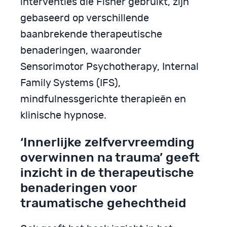
interventies die Fisher gebruikt, zijn
gebaseerd op verschillende
baanbrekende therapeutische
benaderingen, waaronder
Sensorimotor Psychotherapy, Internal
Family Systems (IFS),
mindfulnessgerichte therapieën en
klinische hypnose.
‘Innerlijke zelfvervreemding
overwinnen na trauma’ geeft
inzicht in de therapeutische
benaderingen voor
traumatische gehechtheid