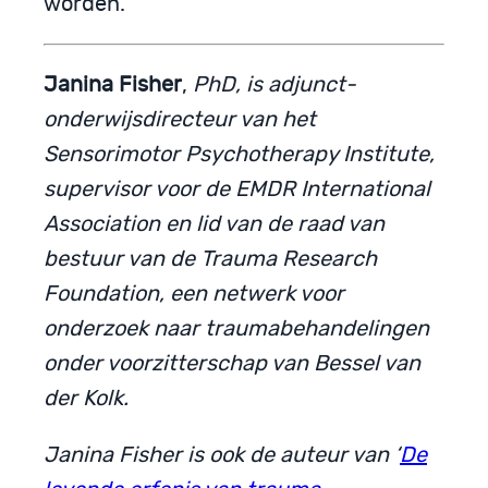
worden.
Janina Fisher
,
PhD, is adjunct-
onderwijsdirecteur van het
Sensorimotor Psychotherapy Institute,
supervisor voor de EMDR International
Association en lid van de raad van
bestuur van de Trauma Research
Foundation, een netwerk voor
onderzoek naar traumabehandelingen
onder voorzitterschap van Bessel van
der Kolk.
Janina Fisher is ook de auteur van ‘
De