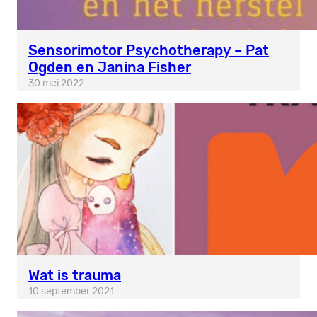
Sensorimotor Psychotherapy – Pat
Ogden en Janina Fisher
30 mei 2022
Wat is trauma
10 september 2021