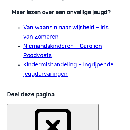
Meer lezen over een onveilige jeugd?
Van waanzin naar wijsheid – Iris
van Zomeren
Niemandskinderen – Carolien
Roodvoets
Kindermishandeling – Ingrijpende
jeugdervaringen
Deel deze pagina