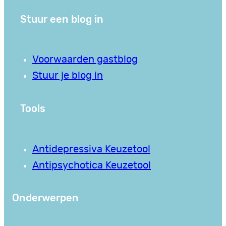
Stuur een blog in
Voorwaarden gastblog
Stuur je blog in
Tools
Antidepressiva Keuzetool
Antipsychotica Keuzetool
Onderwerpen