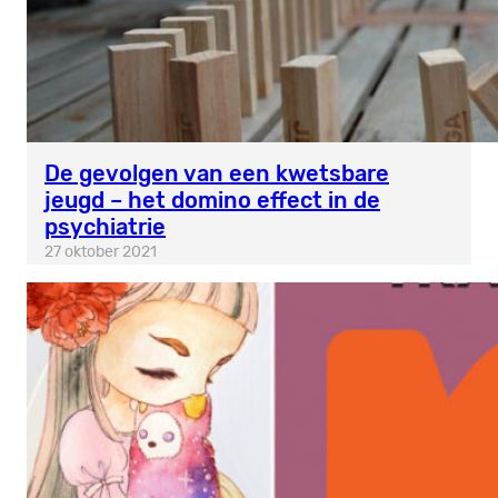
De gevolgen van een kwetsbare
jeugd – het domino effect in de
psychiatrie
27 oktober 2021