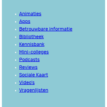
Animaties
Apps
Betrouwbare informatie
Bibliotheek
Kennisbank
Mini-colleges
Podcasts
Reviews
Sociale Kaart
Video’s
Vragenlijsten