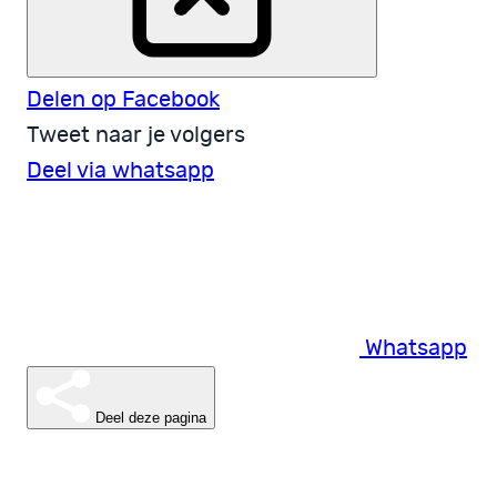
Delen op Facebook
Tweet naar je volgers
Deel via whatsapp
Whatsapp
Deel deze pagina