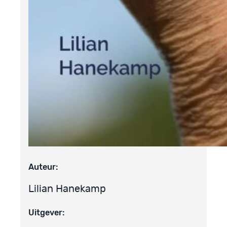
Auteur:
Lilian Hanekamp
Uitgever: