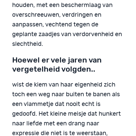
houden, met een beschermlaag van
overschreeuwen, verdringen en
aanpassen, vechtend tegen de
geplante zaadjes van verdorvenheid en
slechtheid.
Hoewel er vele jaren van
vergetelheid volgden..
wist de kiem van haar eigenheid zich
toch een weg naar buiten te banen als
een vlammetje dat nooit echt is
gedoofd. Het kleine meisje dat hunkert
naar liefde met een drang naar
expressie die niet is te weerstaan,