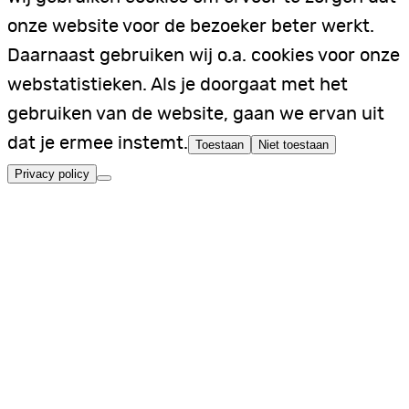
onze website voor de bezoeker beter werkt.
Daarnaast gebruiken wij o.a. cookies voor onze
webstatistieken. Als je doorgaat met het
gebruiken van de website, gaan we ervan uit
dat je ermee instemt.
Toestaan
Niet toestaan
Privacy policy