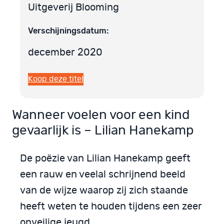
Uitgeverij Blooming
Verschijningsdatum:
december 2020
Koop deze titel
Wanneer voelen voor een kind
gevaarlijk is – Lilian Hanekamp
De poëzie van Lilian Hanekamp geeft
een rauw en veelal schrijnend beeld
van de wijze waarop zij zich staande
heeft weten te houden tijdens een zeer
onveilige jeugd.