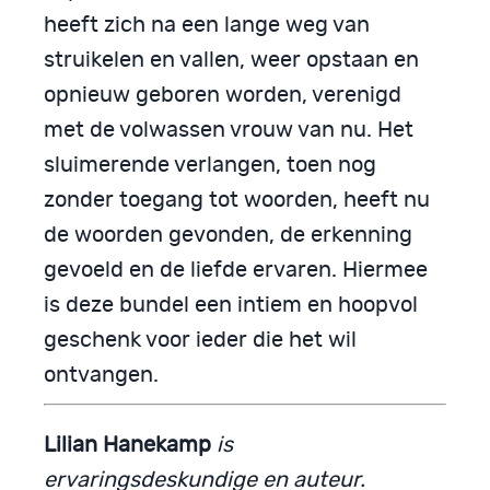
heeft zich na een lange weg van
struikelen en vallen, weer opstaan en
opnieuw geboren worden, verenigd
met de volwassen vrouw van nu. Het
sluimerende verlangen, toen nog
zonder toegang tot woorden, heeft nu
de woorden gevonden, de erkenning
gevoeld en de liefde ervaren. Hiermee
is deze bundel een intiem en hoopvol
geschenk voor ieder die het wil
ontvangen.
Lilian Hanekamp
is
ervaringsdeskundige en auteur.