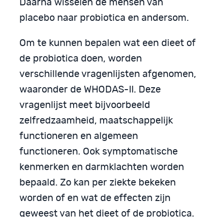
Daarna wisselen de mensen van
placebo naar probiotica en andersom.
Om te kunnen bepalen wat een dieet of
de probiotica doen, worden
verschillende vragenlijsten afgenomen,
waaronder de WHODAS-II. Deze
vragenlijst meet bijvoorbeeld
zelfredzaamheid, maatschappelijk
functioneren en algemeen
functioneren. Ook symptomatische
kenmerken en darmklachten worden
bepaald. Zo kan per ziekte bekeken
worden of en wat de effecten zijn
geweest van het dieet of de probiotica.