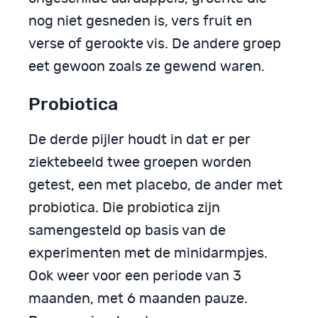
nog niet gesneden is, vers fruit en
verse of gerookte vis. De andere groep
eet gewoon zoals ze gewend waren.
Probiotica
De derde pijler houdt in dat er per
ziektebeeld twee groepen worden
getest, een met placebo, de ander met
probiotica. Die probiotica zijn
samengesteld op basis van de
experimenten met de minidarmpjes.
Ook weer voor een periode van 3
maanden, met 6 maanden pauze.