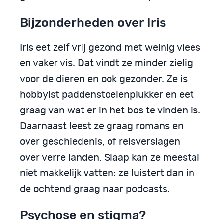
Bijzonderheden over Iris
Iris eet zelf vrij gezond met weinig vlees
en vaker vis. Dat vindt ze minder zielig
voor de dieren en ook gezonder. Ze is
hobbyist paddenstoelenplukker en eet
graag van wat er in het bos te vinden is.
Daarnaast leest ze graag romans en
over geschiedenis, of reisverslagen
over verre landen. Slaap kan ze meestal
niet makkelijk vatten: ze luistert dan in
de ochtend graag naar podcasts.
Psychose en stigma?