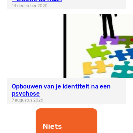
14 december 2020
Opbouwen van je identiteit na een
psychose
7 augustus 2026
Niets