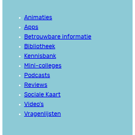
Animaties
Apps
Betrouwbare informatie
Bibliotheek
Kennisbank
Mini-colleges
Podcasts
Reviews
Sociale Kaart
Video’s
Vragenlijsten