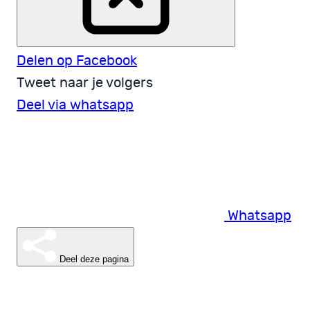
Delen op Facebook
Tweet naar je volgers
Deel via whatsapp
Whatsapp
Deel deze pagina