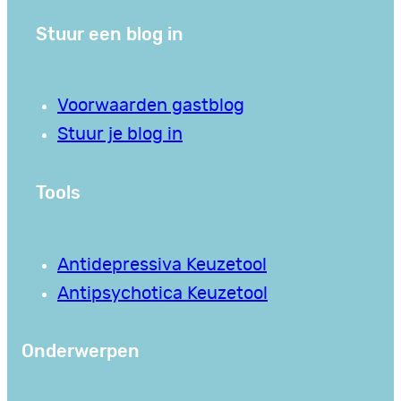
Stuur een blog in
Voorwaarden gastblog
Stuur je blog in
Tools
Antidepressiva Keuzetool
Antipsychotica Keuzetool
Onderwerpen