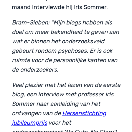
maand interviewde hij Iris Sommer.
Bram-Sieben: “Mijn blogs hebben als
doel om meer bekendheid te geven aan
wat er binnen het onderzoeksveld
gebeurt rondom psychoses. Er is ook
ruimte voor de persoonlijke kanten van
de onderzoekers.
Veel plezier met het lezen van de eerste
blog, een interview met professor Iris
Sommer naar aanleiding van het
ontvangen van de
Hersenstichting
jubileumprijs
voor het