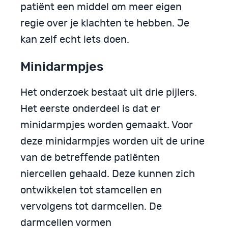
patiënt een middel om meer eigen
regie over je klachten te hebben. Je
kan zelf echt iets doen.
Minidarmpjes
Het onderzoek bestaat uit drie pijlers.
Het eerste onderdeel is dat er
minidarmpjes worden gemaakt. Voor
deze minidarmpjes worden uit de urine
van de betreffende patiënten
niercellen gehaald. Deze kunnen zich
ontwikkelen tot stamcellen en
vervolgens tot darmcellen. De
darmcellen vormen