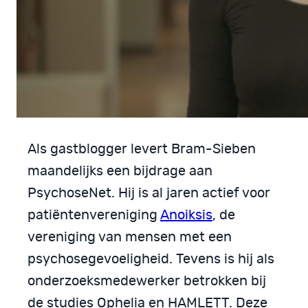
Als gastblogger levert Bram-Sieben
maandelijks een bijdrage aan
PsychoseNet. Hij is al jaren actief voor
patiëntenvereniging
Anoiksis
, de
vereniging van mensen met een
psychosegevoeligheid. Tevens is hij als
onderzoeksmedewerker betrokken bij
de studies Ophelia en HAMLETT. Deze