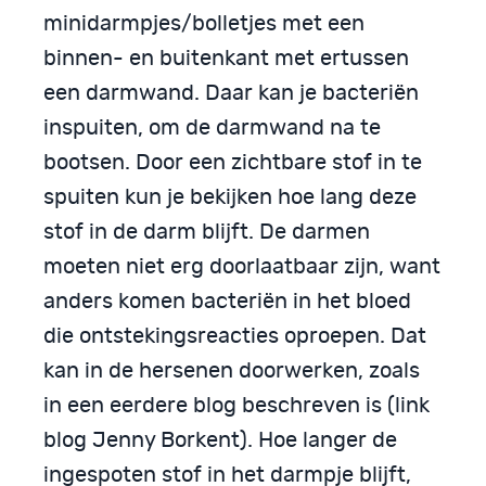
minidarmpjes/bolletjes met een
binnen- en buitenkant met ertussen
een darmwand. Daar kan je bacteriën
inspuiten, om de darmwand na te
bootsen. Door een zichtbare stof in te
spuiten kun je bekijken hoe lang deze
stof in de darm blijft. De darmen
moeten niet erg doorlaatbaar zijn, want
anders komen bacteriën in het bloed
die ontstekingsreacties oproepen. Dat
kan in de hersenen doorwerken, zoals
in een eerdere blog beschreven is (link
blog Jenny Borkent). Hoe langer de
ingespoten stof in het darmpje blijft,