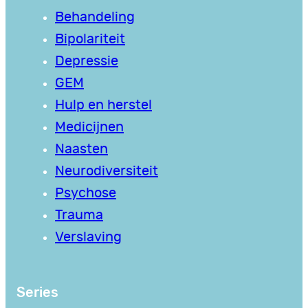
Behandeling
Bipolariteit
Depressie
GEM
Hulp en herstel
Medicijnen
Naasten
Neurodiversiteit
Psychose
Trauma
Verslaving
Series