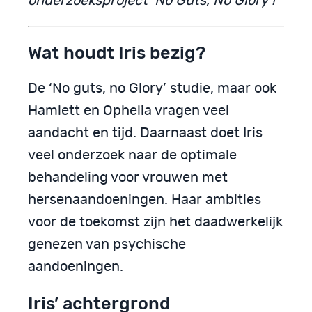
onderzoeksproject ‘No Guts, No Glory’!
Wat houdt Iris bezig?
De ‘No guts, no Glory’ studie, maar ook
Hamlett en Ophelia vragen veel
aandacht en tijd. Daarnaast doet Iris
veel onderzoek naar de optimale
behandeling voor vrouwen met
hersenaandoeningen. Haar ambities
voor de toekomst zijn het daadwerkelijk
genezen van psychische
aandoeningen.
Iris’ achtergrond