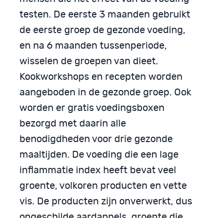
testen. De eerste 3 maanden gebruikt
de eerste groep de gezonde voeding,
en na 6 maanden tussenperiode,
wisselen de groepen van dieet.
Kookworkshops en recepten worden
aangeboden in de gezonde groep. Ook
worden er gratis voedingsboxen
bezorgd met daarin alle
benodigdheden voor drie gezonde
maaltijden. De voeding die een lage
inflammatie index heeft bevat veel
groente, volkoren producten en vette
vis. De producten zijn onverwerkt, dus
ongeschilde aardappels, groente die