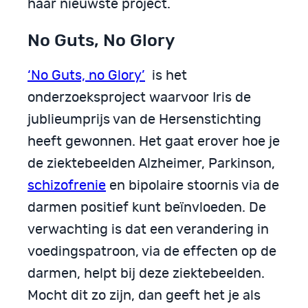
haar nieuwste project.
No Guts, No Glory
‘No Guts, no Glory’
is het
onderzoeksproject waarvoor Iris de
jublieumprijs van de Hersenstichting
heeft gewonnen. Het gaat erover hoe je
de ziektebeelden Alzheimer, Parkinson,
schizofrenie
en bipolaire stoornis via de
darmen positief kunt beïnvloeden. De
verwachting is dat een verandering in
voedingspatroon, via de effecten op de
darmen, helpt bij deze ziektebeelden.
Mocht dit zo zijn, dan geeft het je als