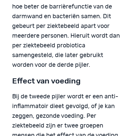
hoe beter de barrièrefunctie van de
darmwand en bacteriën samen. Dit
gebeurt per ziektebeeld apart voor
meerdere personen. Hieruit wordt dan
per ziektebeeld probiotica
samengesteld, die later gebruikt
worden voor de derde pijler.
Effect van voeding
Bij de tweede pijler wordt er een anti-
inflammatoir dieet gevolgd, of je kan
zeggen, gezonde voeding. Per
ziektebeeld zijn er twee groepen
mensen die het effect van de voeding