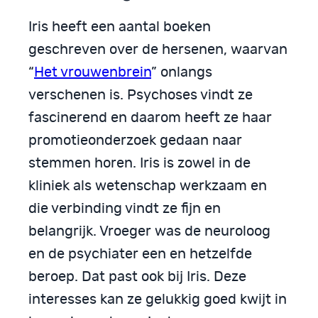
Iris heeft een aantal boeken
geschreven over de hersenen, waarvan
“
Het vrouwenbrein
” onlangs
verschenen is. Psychoses vindt ze
fascinerend en daarom heeft ze haar
promotieonderzoek gedaan naar
stemmen horen. Iris is zowel in de
kliniek als wetenschap werkzaam en
die verbinding vindt ze fijn en
belangrijk. Vroeger was de neuroloog
en de psychiater een en hetzelfde
beroep. Dat past ook bij Iris. Deze
interesses kan ze gelukkig goed kwijt in