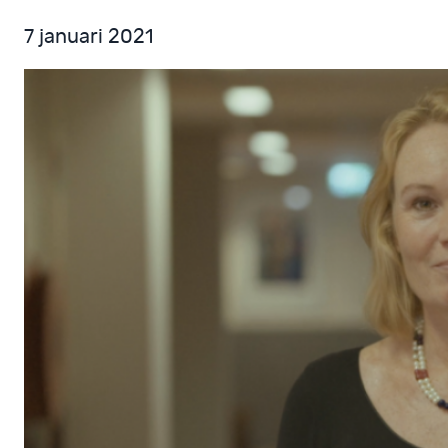
7 januari 2021