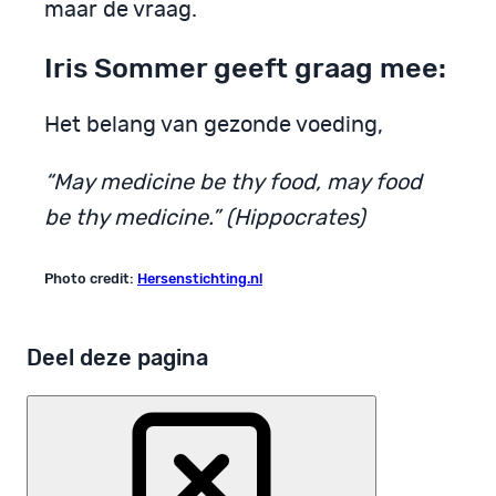
maar de vraag.
Iris Sommer geeft graag mee:
Het belang van gezonde voeding,
“May medicine be thy food, may food
be thy medicine.” (Hippocrates)
Photo credit:
Hersenstichting.nl
Deel deze pagina