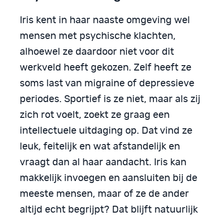
Iris kent in haar naaste omgeving wel
mensen met psychische klachten,
alhoewel ze daardoor niet voor dit
werkveld heeft gekozen. Zelf heeft ze
soms last van migraine of depressieve
periodes. Sportief is ze niet, maar als zij
zich rot voelt, zoekt ze graag een
intellectuele uitdaging op. Dat vind ze
leuk, feitelijk en wat afstandelijk en
vraagt dan al haar aandacht. Iris kan
makkelijk invoegen en aansluiten bij de
meeste mensen, maar of ze de ander
altijd echt begrijpt? Dat blijft natuurlijk