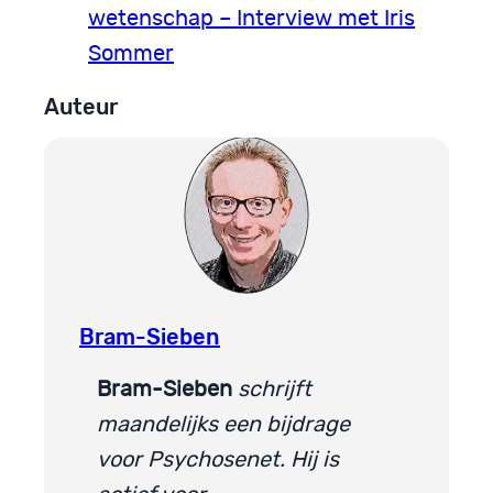
wetenschap – Interview met Iris
Sommer
Auteur
Bram-Sieben
Bram-Sieben
schrijft
maandelijks een bijdrage
voor Psychosenet. Hij is