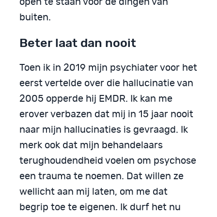
open te staan voor de dingen van
buiten.
Beter laat dan nooit
Toen ik in 2019 mijn psychiater voor het
eerst vertelde over die hallucinatie van
2005 opperde hij EMDR. Ik kan me
erover verbazen dat mij in 15 jaar nooit
naar mijn hallucinaties is gevraagd. Ik
merk ook dat mijn behandelaars
terughoudendheid voelen om psychose
een trauma te noemen. Dat willen ze
wellicht aan mij laten, om me dat
begrip toe te eigenen. Ik durf het nu