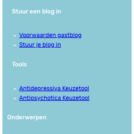
Stuur een blog in
Voorwaarden gastblog
Stuur je blog in
Tools
Antidepressiva Keuzetool
Antipsychotica Keuzetool
Onderwerpen