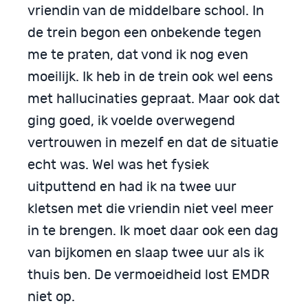
vriendin van de middelbare school. In
de trein begon een onbekende tegen
me te praten, dat vond ik nog even
moeilijk. Ik heb in de trein ook wel eens
met hallucinaties gepraat. Maar ook dat
ging goed, ik voelde overwegend
vertrouwen in mezelf en dat de situatie
echt was. Wel was het fysiek
uitputtend en had ik na twee uur
kletsen met die vriendin niet veel meer
in te brengen. Ik moet daar ook een dag
van bijkomen en slaap twee uur als ik
thuis ben. De vermoeidheid lost EMDR
niet op.