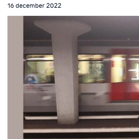
16 december 2022