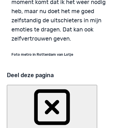
moment komt dat ik het weer nodig
heb, maar nu doet het me goed
zelfstandig de uitschieters in mijn
emoties te dragen. Dat kan ook
zelfvertrouwen geven.
Foto metro in Rotterdam van Lotje
Deel deze pagina