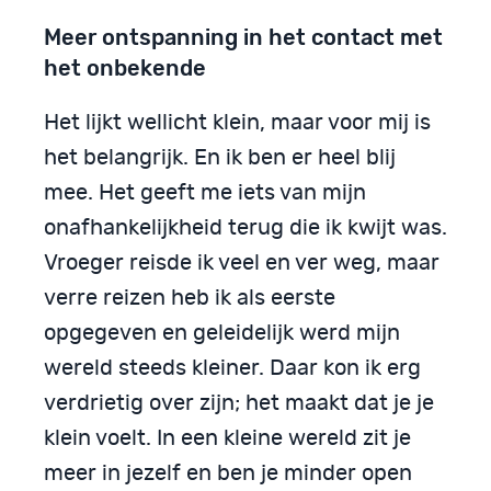
Meer ontspanning in het contact met
het onbekende
Het lijkt wellicht klein, maar voor mij is
het belangrijk. En ik ben er heel blij
mee. Het geeft me iets van mijn
onafhankelijkheid terug die ik kwijt was.
Vroeger reisde ik veel en ver weg, maar
verre reizen heb ik als eerste
opgegeven en geleidelijk werd mijn
wereld steeds kleiner. Daar kon ik erg
verdrietig over zijn; het maakt dat je je
klein voelt. In een kleine wereld zit je
meer in jezelf en ben je minder open