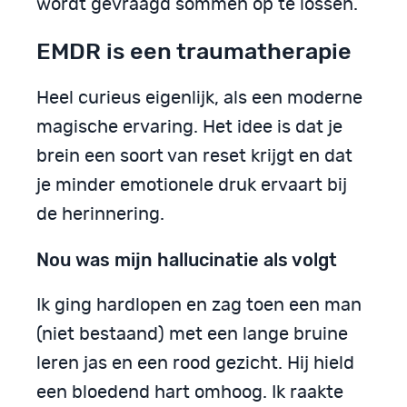
wordt gevraagd sommen op te lossen.
EMDR is een traumatherapie
Heel curieus eigenlijk, als een moderne
magische ervaring. Het idee is dat je
brein een soort van reset krijgt en dat
je minder emotionele druk ervaart bij
de herinnering.
Nou was mijn hallucinatie als volgt
Ik ging hardlopen en zag toen een man
(niet bestaand) met een lange bruine
leren jas en een rood gezicht. Hij hield
een bloedend hart omhoog. Ik raakte