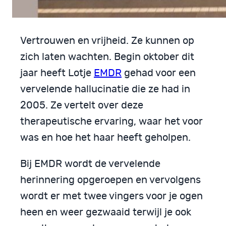
Vertrouwen en vrijheid. Ze kunnen op
zich laten wachten. Begin oktober dit
jaar heeft Lotje
EMDR
gehad voor een
vervelende hallucinatie die ze had in
2005. Ze vertelt over deze
therapeutische ervaring, waar het voor
was en hoe het haar heeft geholpen.
Bij EMDR wordt de vervelende
herinnering opgeroepen en vervolgens
wordt er met twee vingers voor je ogen
heen en weer gezwaaid terwijl je ook