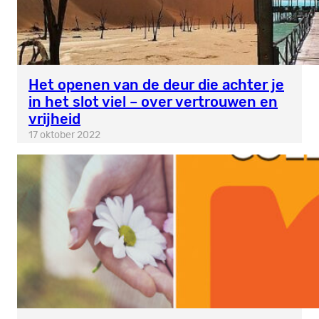
Het openen van de deur die achter je
in het slot viel – over vertrouwen en
vrijheid
17 oktober 2022