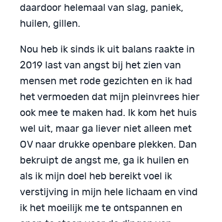
daardoor helemaal van slag, paniek,
huilen, gillen.
Nou heb ik sinds ik uit balans raakte in
2019 last van angst bij het zien van
mensen met rode gezichten en ik had
het vermoeden dat mijn pleinvrees hier
ook mee te maken had. Ik kom het huis
wel uit, maar ga liever niet alleen met
OV naar drukke openbare plekken. Dan
bekruipt de angst me, ga ik huilen en
als ik mijn doel heb bereikt voel ik
verstijving in mijn hele lichaam en vind
ik het moeilijk me te ontspannen en