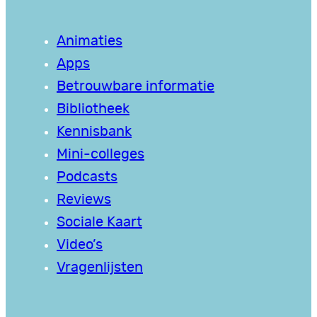
Animaties
Apps
Betrouwbare informatie
Bibliotheek
Kennisbank
Mini-colleges
Podcasts
Reviews
Sociale Kaart
Video’s
Vragenlijsten