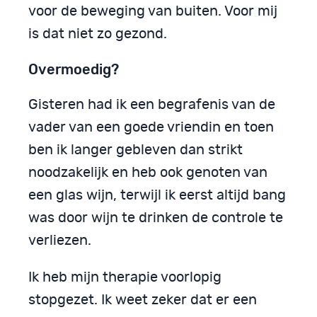
voor de beweging van buiten. Voor mij
is dat niet zo gezond.
Overmoedig?
Gisteren had ik een begrafenis van de
vader van een goede vriendin en toen
ben ik langer gebleven dan strikt
noodzakelijk en heb ook genoten van
een glas wijn, terwijl ik eerst altijd bang
was door wijn te drinken de controle te
verliezen.
Ik heb mijn therapie voorlopig
stopgezet. Ik weet zeker dat er een