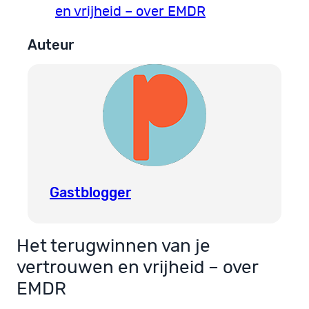
en vrijheid – over EMDR
Auteur
Gastblogger
Het terugwinnen van je
vertrouwen en vrijheid – over
EMDR