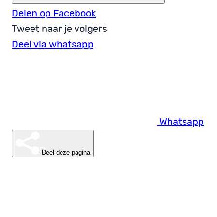
Delen op Facebook
Tweet naar je volgers
Deel via whatsapp
Whatsapp
Deel deze pagina