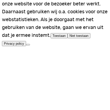
onze website voor de bezoeker beter werkt.
Daarnaast gebruiken wij o.a. cookies voor onze
webstatistieken. Als je doorgaat met het
gebruiken van de website, gaan we ervan uit
dat je ermee instemt.
Toestaan
Niet toestaan
Privacy policy