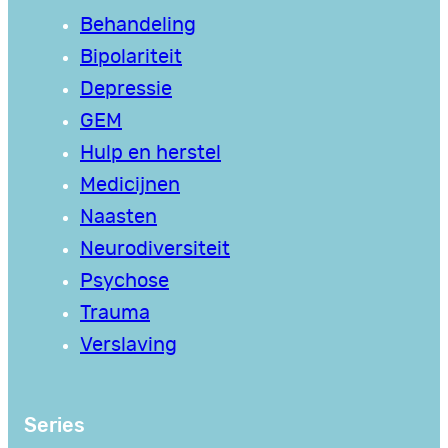
Behandeling
Bipolariteit
Depressie
GEM
Hulp en herstel
Medicijnen
Naasten
Neurodiversiteit
Psychose
Trauma
Verslaving
Series