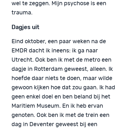
wel te zeggen. Mijn psychose is een
trauma.
Dagjes uit
Eind oktober, een paar weken na de
EMDR dacht ik ineens: ik ga naar
Utrecht. Ook ben ik met de metro een
dagje in Rotterdam geweest, alleen. Ik
hoefde daar niets te doen, maar wilde
gewoon kijken hoe dat zou gaan. Ik had
geen enkel doel en ben beland bij het
Maritiem Museum. En ik heb ervan
genoten. Ook ben ik met de trein een
dag in Deventer geweest bij een